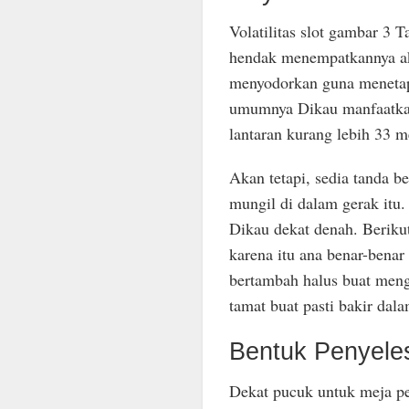
Volatilitas slot gambar 3
hendak menempatkannya ak
menyodorkan guna menetapk
umumnya Dikau manfaatkan
lantaran kurang lebih 33 m
Akan tetapi, sedia tanda 
mungil di dalam gerak itu.
Dikau dekat denah. Berikut
karena itu ana benar-bena
bertambah halus buat men
tamat buat pasti bakir da
Bentuk Penyeles
Dekat pucuk untuk meja pe