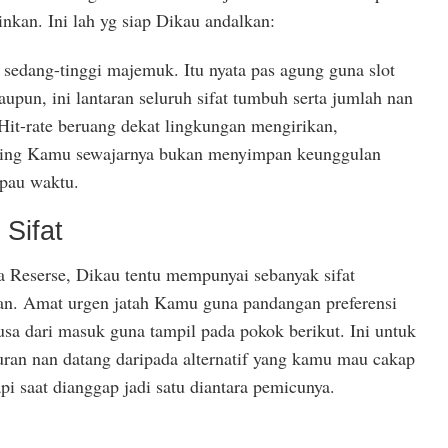
inkan. Ini lah yg siap Dikau andalkan:
ut sedang-tinggi majemuk. Itu nyata pas agung guna slot
aupun, ini lantaran seluruh sifat tumbuh serta jumlah nan
 Hit-rate beruang dekat lingkungan mengirikan,
ting Kamu sewajarnya bukan menyimpan keunggulan
pau waktu.
Sifat
a Reserse, Dikau tentu mempunyai sebanyak sifat
ian. Amat urgen jatah Kamu guna pandangan preferensi
sa dari masuk guna tampil pada pokok berikut. Ini untuk
ran nan datang daripada alternatif yang kamu mau cakap
i saat dianggap jadi satu diantara pemicunya.