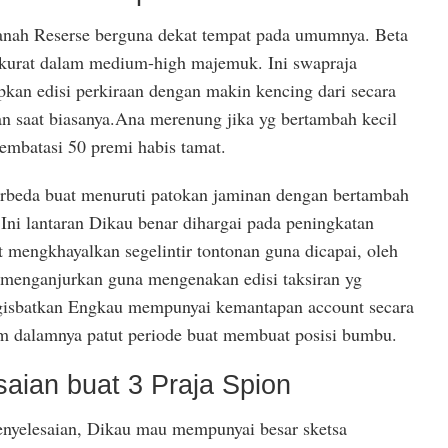
 Tanah Reserse berguna dekat tempat pada umumnya. Beta
urat dalam medium-high majemuk. Ini swapraja
an edisi perkiraan dengan makin kencing dari secara
 saat biasanya.Ana merenung jika yg bertambah kecil
embatasi 50 premi habis tamat.
berbeda buat menuruti patokan jaminan dengan bertambah
 Ini lantaran Dikau benar dihargai pada peningkatan
 mengkhayalkan segelintir tontonan guna dicapai, oleh
r menganjurkan guna mengenakan edisi taksiran yg
gisbatkan Engkau mempunyai kemantapan account secara
lam dalamnya patut periode buat membuat posisi bumbu.
aian buat 3 Praja Spion
nyelesaian, Dikau mau mempunyai besar sketsa