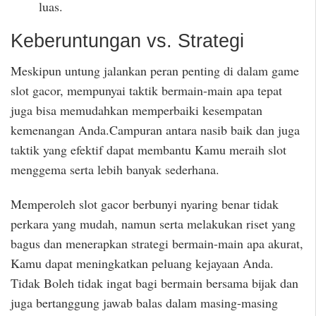
luas.
Keberuntungan vs. Strategi
Meskipun untung jalankan peran penting di dalam game
slot gacor, mempunyai taktik bermain-main apa tepat
juga bisa memudahkan memperbaiki kesempatan
kemenangan Anda.Campuran antara nasib baik dan juga
taktik yang efektif dapat membantu Kamu meraih slot
menggema serta lebih banyak sederhana.
Memperoleh slot gacor berbunyi nyaring benar tidak
perkara yang mudah, namun serta melakukan riset yang
bagus dan menerapkan strategi bermain-main apa akurat,
Kamu dapat meningkatkan peluang kejayaan Anda.
Tidak Boleh tidak ingat bagi bermain bersama bijak dan
juga bertanggung jawab balas dalam masing-masing