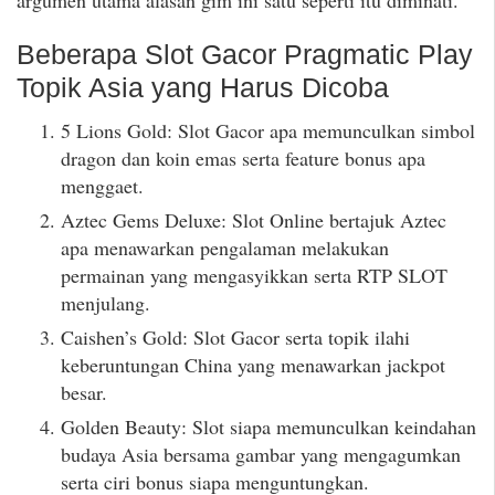
Beberapa Slot Gacor Pragmatic Play
Topik Asia yang Harus Dicoba
5 Lions Gold: Slot Gacor apa memunculkan simbol
dragon dan koin emas serta feature bonus apa
menggaet.
Aztec Gems Deluxe: Slot Online bertajuk Aztec
apa menawarkan pengalaman melakukan
permainan yang mengasyikkan serta RTP SLOT
menjulang.
Caishen’s Gold: Slot Gacor serta topik ilahi
keberuntungan China yang menawarkan jackpot
besar.
Golden Beauty: Slot siapa memunculkan keindahan
budaya Asia bersama gambar yang mengagumkan
serta ciri bonus siapa menguntungkan.