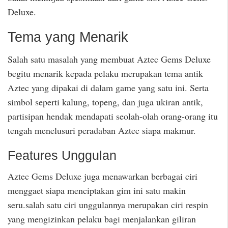
Deluxe.
Tema yang Menarik
Salah satu masalah yang membuat Aztec Gems Deluxe
begitu menarik kepada pelaku merupakan tema antik
Aztec yang dipakai di dalam game yang satu ini. Serta
simbol seperti kalung, topeng, dan juga ukiran antik,
partisipan hendak mendapati seolah-olah orang-orang itu
tengah menelusuri peradaban Aztec siapa makmur.
Features Unggulan
Aztec Gems Deluxe juga menawarkan berbagai ciri
menggaet siapa menciptakan gim ini satu makin
seru.salah satu ciri unggulannya merupakan ciri respin
yang mengizinkan pelaku bagi menjalankan giliran