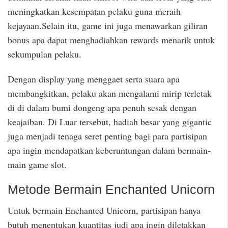
meningkatkan kesempatan pelaku guna meraih
kejayaan.Selain itu, game ini juga menawarkan giliran
bonus apa dapat menghadiahkan rewards menarik untuk
sekumpulan pelaku.
Dengan display yang menggaet serta suara apa
membangkitkan, pelaku akan mengalami mirip terletak
di di dalam bumi dongeng apa penuh sesak dengan
keajaiban. Di Luar tersebut, hadiah besar yang gigantic
juga menjadi tenaga seret penting bagi para partisipan
apa ingin mendapatkan keberuntungan dalam bermain-
main game slot.
Metode Bermain Enchanted Unicorn
Untuk bermain Enchanted Unicorn, partisipan hanya
butuh menentukan kuantitas judi apa ingin diletakkan