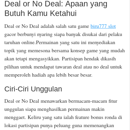
Deal or No Deal: Apaan yang
Butuh Kamu Ketahui
Deal or No Deal adalah salah satu game
biru777 slot
gacor berbunyi nyaring siapa banyak disukai dari pelaku
taruhan online.Permainan yang satu ini menyediakan
topik yang memesona bersama konsep game yang mudah
akan tetapi mengasyikkan. Partisipan hendak dikasih
pilihan untuk mendapat tawaran deal atau no deal untuk
memperoleh hadiah apa lebih besar besar.
Ciri-Ciri Unggulan
Deal or No Deal menawarkan bermacam-macam fitur
unggulan siapa menghasilkan permainan makin
menggaet. Keliru yang satu ialah feature bonus ronda di
lokasi partisipan punya peluang guna memenangkan