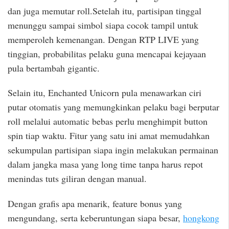
dan juga memutar roll.Setelah itu, partisipan tinggal
menunggu sampai simbol siapa cocok tampil untuk
memperoleh kemenangan. Dengan RTP LIVE yang
tinggian, probabilitas pelaku guna mencapai kejayaan
pula bertambah gigantic.
Selain itu, Enchanted Unicorn pula menawarkan ciri
putar otomatis yang memungkinkan pelaku bagi berputar
roll melalui automatic bebas perlu menghimpit button
spin tiap waktu. Fitur yang satu ini amat memudahkan
sekumpulan partisipan siapa ingin melakukan permainan
dalam jangka masa yang long time tanpa harus repot
menindas tuts giliran dengan manual.
Dengan grafis apa menarik, feature bonus yang
mengundang, serta keberuntungan siapa besar,
hongkong