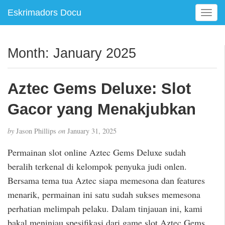
Eskrimadors Docu
T
o
g
g
Month:
January 2025
l
e
n
Aztec Gems Deluxe: Slot
a
v
Gacor yang Menakjubkan
i
g
by
Jason Phillips
on
January 31, 2025
a
t
Permainan slot online Aztec Gems Deluxe sudah
i
beralih terkenal di kelompok penyuka judi onlen.
o
Bersama tema tua Aztec siapa memesona dan features
n
menarik, permainan ini satu sudah sukses memesona
perhatian melimpah pelaku. Dalam tinjauan ini, kami
bakal meninjau spesifikasi dari game slot Aztec Gems