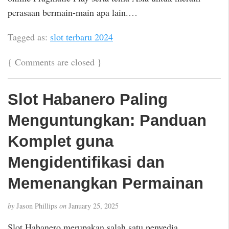
perasaan bermain-main apa lain.…
Tagged as:
slot terbaru 2024
{
Comments are closed
}
Slot Habanero Paling
Menguntungkan: Panduan
Komplet guna
Mengidentifikasi dan
Memenangkan Permainan
by
Jason Phillips
on
January 25, 2025
Slot Habanero merupakan salah satu penyedia