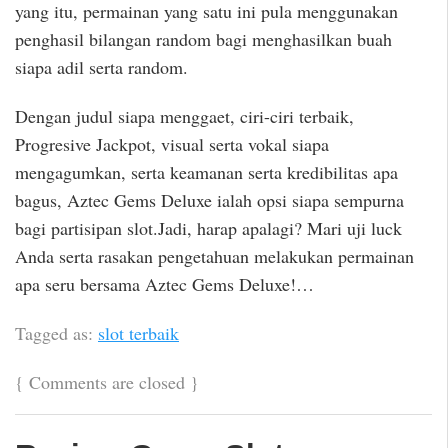
yang itu, permainan yang satu ini pula menggunakan
penghasil bilangan random bagi menghasilkan buah
siapa adil serta random.
Dengan judul siapa menggaet, ciri-ciri terbaik,
Progresive Jackpot, visual serta vokal siapa
mengagumkan, serta keamanan serta kredibilitas apa
bagus, Aztec Gems Deluxe ialah opsi siapa sempurna
bagi partisipan slot.Jadi, harap apalagi? Mari uji luck
Anda serta rasakan pengetahuan melakukan permainan
apa seru bersama Aztec Gems Deluxe!…
Tagged as:
slot terbaik
{
Comments are closed
}