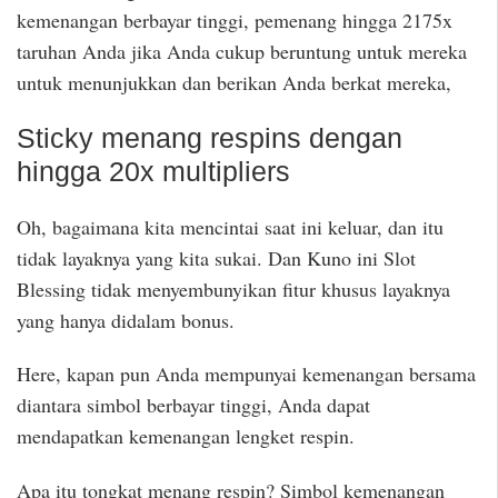
kemenangan berbayar tinggi, pemenang hingga 2175x
taruhan Anda jika Anda cukup beruntung untuk mereka
untuk menunjukkan dan berikan Anda berkat mereka,
Sticky menang respins dengan
hingga 20x multipliers
Oh, bagaimana kita mencintai saat ini keluar, dan itu
tidak layaknya yang kita sukai. Dan Kuno ini Slot
Blessing tidak menyembunyikan fitur khusus layaknya
yang hanya didalam bonus.
Here, kapan pun Anda mempunyai kemenangan bersama
diantara simbol berbayar tinggi, Anda dapat
mendapatkan kemenangan lengket respin.
Apa itu tongkat menang respin? Simbol kemenangan