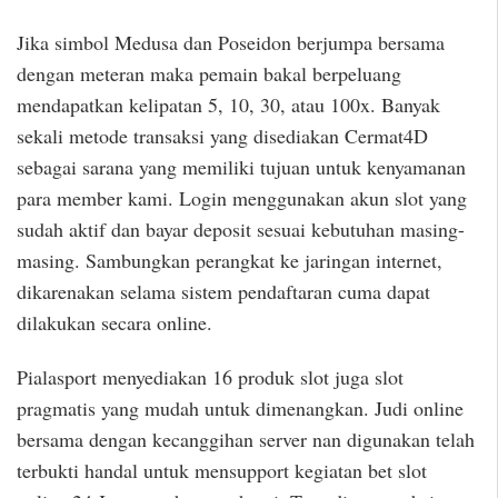
Jika simbol Medusa dan Poseidon berjumpa bersama
dengan meteran maka pemain bakal berpeluang
mendapatkan kelipatan 5, 10, 30, atau 100x. Banyak
sekali metode transaksi yang disediakan Cermat4D
sebagai sarana yang memiliki tujuan untuk kenyamanan
para member kami. Login menggunakan akun slot yang
sudah aktif dan bayar deposit sesuai kebutuhan masing-
masing. Sambungkan perangkat ke jaringan internet,
dikarenakan selama sistem pendaftaran cuma dapat
dilakukan secara online.
Pialasport menyediakan 16 produk slot juga slot
pragmatis yang mudah untuk dimenangkan. Judi online
bersama dengan kecanggihan server nan digunakan telah
terbukti handal untuk mensupport kegiatan bet slot