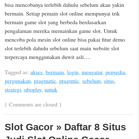
bisa mencobanya terlebih dahulu sebelum akan yakin
bermain. Setiap pemain slot online mempunyai trik
bermain game slot yang berbeda berdasarkan
pengalaman mereka memainkan game slot. Untuk
mencoba pola mesin slot online bisa pakai fitur demo
slot terlebih dahulu sebelum saat main website slot
terpercaya menggunakan duwit asli.…
Tagged as:
akses
,
bermain
,
login
,
mengatur
,
penyedia
,
pergunakan
,
pragmatic
,
pragmtic
,
sebelum
,
situs
,
strategi
,
uboplay
,
untuk
{
Comments are closed
}
Slot Gacor » Daftar 8 Situs