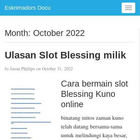
Eskrimadors Docu
T
o
g
g
Month:
October 2022
l
e
n
Ulasan Slot Blessing milik
a
v
by
Jason Phillips
on
October 31, 2022
i
g
Cara bermain slot
a
t
Blessing Kuno
i
online
o
n
binatang mitos zaman kuno
telah datang bersama-sama
untuk melindungi kaya besar,