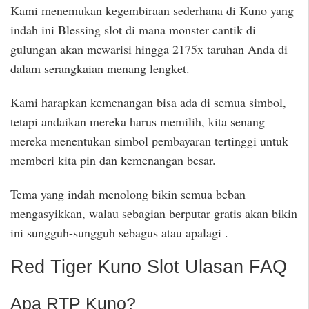
Kami menemukan kegembiraan sederhana di Kuno yang
indah ini Blessing slot di mana monster cantik di
gulungan akan mewarisi hingga 2175x taruhan Anda di
dalam serangkaian menang lengket.
Kami harapkan kemenangan bisa ada di semua simbol,
tetapi andaikan mereka harus memilih, kita senang
mereka menentukan simbol pembayaran tertinggi untuk
memberi kita pin dan kemenangan besar.
Tema yang indah menolong bikin semua beban
mengasyikkan, walau sebagian berputar gratis akan bikin
ini sungguh-sungguh sebagus atau apalagi .
Red Tiger Kuno Slot Ulasan FAQ
Apa RTP Kuno?