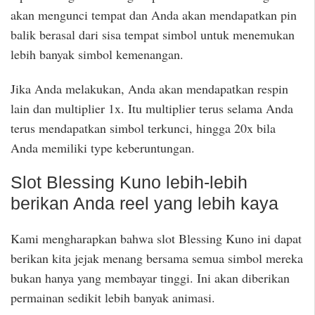
akan mengunci tempat dan Anda akan mendapatkan pin
balik berasal dari sisa tempat simbol untuk menemukan
lebih banyak simbol kemenangan.
Jika Anda melakukan, Anda akan mendapatkan respin
lain dan multiplier 1x. Itu multiplier terus selama Anda
terus mendapatkan simbol terkunci, hingga 20x bila
Anda memiliki type keberuntungan.
Slot Blessing Kuno lebih-lebih
berikan Anda reel yang lebih kaya
Kami mengharapkan bahwa slot Blessing Kuno ini dapat
berikan kita jejak menang bersama semua simbol mereka
bukan hanya yang membayar tinggi. Ini akan diberikan
permainan sedikit lebih banyak animasi.