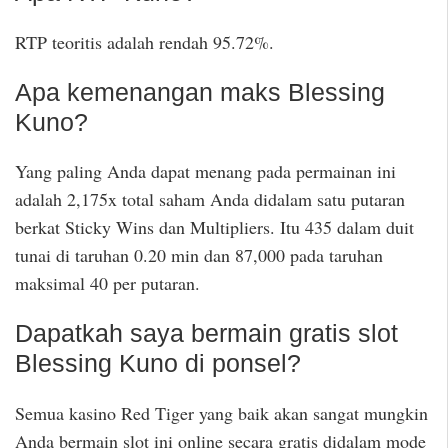
RTP teoritis adalah rendah 95.72%.
Apa kemenangan maks Blessing
Kuno?
Yang paling Anda dapat menang pada permainan ini
adalah 2,175x total saham Anda didalam satu putaran
berkat Sticky Wins dan Multipliers. Itu 435 dalam duit
tunai di taruhan 0.20 min dan 87,000 pada taruhan
maksimal 40 per putaran.
Dapatkah saya bermain gratis slot
Blessing Kuno di ponsel?
Semua kasino Red Tiger yang baik akan sangat mungkin
Anda bermain slot ini online secara gratis didalam mode