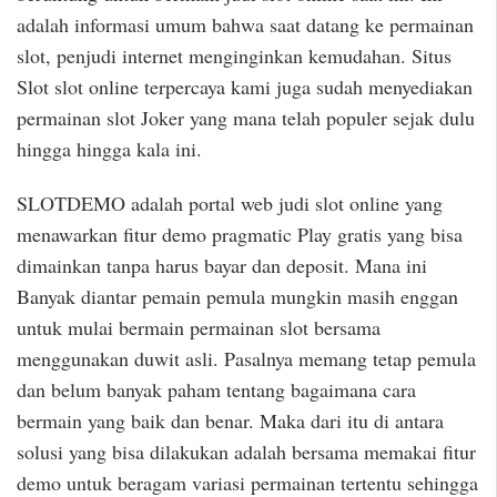
adalah informasi umum bahwa saat datang ke permainan
slot, penjudi internet menginginkan kemudahan. Situs
Slot slot online terpercaya kami juga sudah menyediakan
permainan slot Joker yang mana telah populer sejak dulu
hingga hingga kala ini.
SLOTDEMO adalah portal web judi slot online yang
menawarkan fitur demo pragmatic Play gratis yang bisa
dimainkan tanpa harus bayar dan deposit. Mana ini
Banyak diantar pemain pemula mungkin masih enggan
untuk mulai bermain permainan slot bersama
menggunakan duwit asli. Pasalnya memang tetap pemula
dan belum banyak paham tentang bagaimana cara
bermain yang baik dan benar. Maka dari itu di antara
solusi yang bisa dilakukan adalah bersama memakai fitur
demo untuk beragam variasi permainan tertentu sehingga