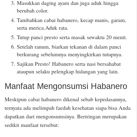
Masukkan daging ayam dan juga aduk hingga
berubah color.
Tambahkan cabai habanero, kecap manis, garam,
serta merica.Aduk rata.
Tutup panci presto serta masak sewaktu 20 menit.
Setelah ranum, biarkan tekanan di dalam panci
berkurang sebelumnya menyingkirkan tutupnya.
Sajikan Presto! Habanero serta nasi bersahabat
ataupun selaku pelengkap hidangan yang lain.
Manfaat Mengonsumsi Habanero
Meskipun cabai habanero dikenal sebab kepedasannya,
ternyata ada melimpah faedah kesehatan siapa bisa Anda
dapatkan dari mengonsumsinya. Beriringan merupakan
sedikit manfaat tersebut: