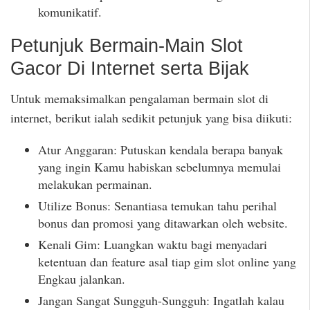
komunikatif.
Petunjuk Bermain-Main Slot
Gacor Di Internet serta Bijak
Untuk memaksimalkan pengalaman bermain slot di
internet, berikut ialah sedikit petunjuk yang bisa diikuti:
Atur Anggaran: Putuskan kendala berapa banyak
yang ingin Kamu habiskan sebelumnya memulai
melakukan permainan.
Utilize Bonus: Senantiasa temukan tahu perihal
bonus dan promosi yang ditawarkan oleh website.
Kenali Gim: Luangkan waktu bagi menyadari
ketentuan dan feature asal tiap gim slot online yang
Engkau jalankan.
Jangan Sangat Sungguh-Sungguh: Ingatlah kalau