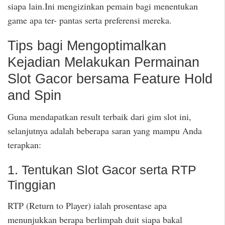
siapa lain.Ini mengizinkan pemain bagi menentukan
game apa ter- pantas serta preferensi mereka.
Tips bagi Mengoptimalkan
Kejadian Melakukan Permainan
Slot Gacor bersama Feature Hold
and Spin
Guna mendapatkan result terbaik dari gim slot ini,
selanjutnya adalah beberapa saran yang mampu Anda
terapkan:
1. Tentukan Slot Gacor serta RTP
Tinggian
RTP (Return to Player) ialah prosentase apa
menunjukkan berapa berlimpah duit siapa bakal