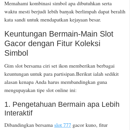
Memahami kombinasi simbol apa dibutuhkan serta
waktu mesti berjudi lebih banyak berlimpah dapat beralih
kata sandi untuk mendapatkan kejayaan besar.
Keuntungan Bermain-Main Slot
Gacor dengan Fitur Koleksi
Simbol
Gim slot bersama ciri set ikon memberikan berbagai
keuntungan untuk para partisipan.Berikut ialah sedikit
alasan kenapa Anda harus membandingkan guna
mengupayakan tipe slot online ini:
1. Pengetahuan Bermain apa Lebih
Interaktif
Dibandingkan bersama
slot 777
gacor kuno, fitur