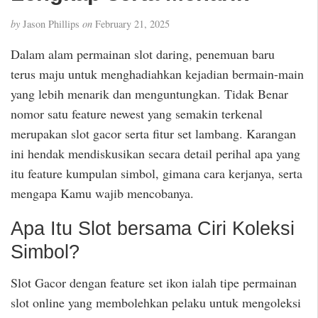
by
Jason Phillips
on
February 21, 2025
Dalam alam permainan slot daring, penemuan baru
terus maju untuk menghadiahkan kejadian bermain-main
yang lebih menarik dan menguntungkan. Tidak Benar
nomor satu feature newest yang semakin terkenal
merupakan slot gacor serta fitur set lambang. Karangan
ini hendak mendiskusikan secara detail perihal apa yang
itu feature kumpulan simbol, gimana cara kerjanya, serta
mengapa Kamu wajib mencobanya.
Apa Itu Slot bersama Ciri Koleksi
Simbol?
Slot Gacor dengan feature set ikon ialah tipe permainan
slot online yang membolehkan pelaku untuk mengoleksi