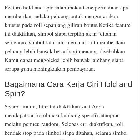
Feature hold and spin ialah mekanisme permainan apa
memberikan pelaku peluang untuk mengunci ikon
khusus pada roll sepanjang giliran bonus.Ketika feature
ini diaktifkan, simbol siapa terpilih akan ‘ditahan’
sementara simbol lain-lain memutar. Ini memberikan
peluang lebih banyak besar bagi menang, disebabkan
Kamu dapat mengoleksi lebih banyak lambang siapa
serupa guna meningkatkan pembayaran.
Bagaimana Cara Kerja Ciri Hold and
Spin?
Secara umum, fitur ini diaktifkan saat Anda
mendapatkan kombinasi lambang spesifik ataupun
melalui pemicu random. Selepas ciri diaktifkan, roll
hendak stop pada simbol siapa ditahan, selama simbol