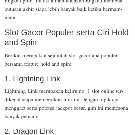
Engkau pilih. Ini akan memudahkan Engkau membuat
putusan akhir siapa lebih banyak baik ketika bermain-
main.
Slot Gacor Populer serta Ciri Hold
and Spin
Berikut merupakan sejumlah slot gacor apa populer
bersama feature hold and spin:
1. Lightning Link
Lightning Link merupakan keliru no. 1 slot online ter-
dikenal siapa memberikan fitur ini.Dengan topik apa
menggaet serta potensi jackpot besar, gim ini memesona
banyak pemain.
2. Dragon Link