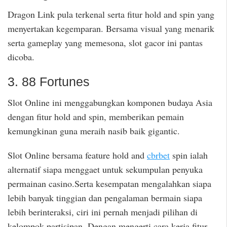
Dragon Link pula terkenal serta fitur hold and spin yang
menyertakan kegemparan. Bersama visual yang menarik
serta gameplay yang memesona, slot gacor ini pantas
dicoba.
3. 88 Fortunes
Slot Online ini menggabungkan komponen budaya Asia
dengan fitur hold and spin, memberikan pemain
kemungkinan guna meraih nasib baik gigantic.
Slot Online bersama feature hold and
cbrbet
spin ialah
alternatif siapa menggaet untuk sekumpulan penyuka
permainan casino.Serta kesempatan mengalahkan siapa
lebih banyak tinggian dan pengalaman bermain siapa
lebih berinteraksi, ciri ini pernah menjadi pilihan di
kelompok partisipan. Dengan mengerti cara kerja fitur