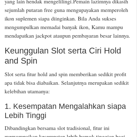
yang lain hendak mengelilingi.Pemain lazimnya dikasih
sejumlah putaran free guna mengupayakan memperoleh
ikon suplemen siapa diinginkan. Bila Anda sukses
mengumpulkan memadai banyak ikon, Kamu mampu
mendapatkan jackpot ataupun pembayaran besar lainnya.
Keunggulan Slot serta Ciri Hold
and Spin
Slot serta fitur hold and spin memberikan sedikit profit
apa tidak bisa diabaikan. Selanjutnya merupakan sedikit
kelebihan utamanya:
1. Kesempatan Mengalahkan siapa
Lebih Tinggi
Dibandingkan bersama slot tradisional, fitur ini
menyampaikan kesempatan lebih banyak tinggian bagi