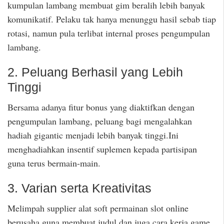
kumpulan lambang membuat gim beralih lebih banyak
komunikatif. Pelaku tak hanya menunggu hasil sebab tiap
rotasi, namun pula terlibat internal proses pengumpulan
lambang.
2. Peluang Berhasil yang Lebih
Tinggi
Bersama adanya fitur bonus yang diaktifkan dengan
pengumpulan lambang, peluang bagi mengalahkan
hadiah gigantic menjadi lebih banyak tinggi.Ini
menghadiahkan insentif suplemen kepada partisipan
guna terus bermain-main.
3. Varian serta Kreativitas
Melimpah supplier alat soft permainan slot online
berusaha guna membuat judul dan juga cara kerja game