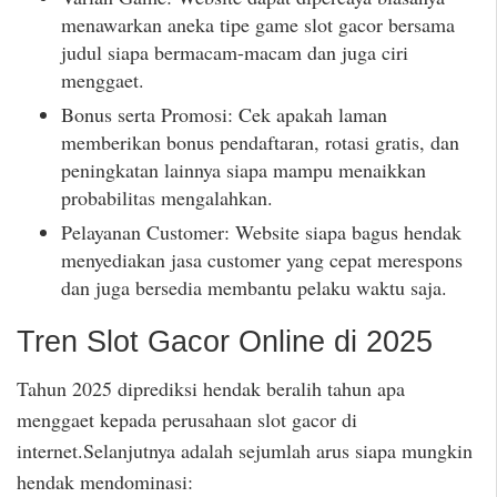
menawarkan aneka tipe game slot gacor bersama
judul siapa bermacam-macam dan juga ciri
menggaet.
Bonus serta Promosi: Cek apakah laman
memberikan bonus pendaftaran, rotasi gratis, dan
peningkatan lainnya siapa mampu menaikkan
probabilitas mengalahkan.
Pelayanan Customer: Website siapa bagus hendak
menyediakan jasa customer yang cepat merespons
dan juga bersedia membantu pelaku waktu saja.
Tren Slot Gacor Online di 2025
Tahun 2025 diprediksi hendak beralih tahun apa
menggaet kepada perusahaan slot gacor di
internet.Selanjutnya adalah sejumlah arus siapa mungkin
hendak mendominasi: