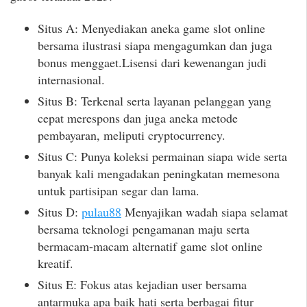
Situs A: Menyediakan aneka game slot online
bersama ilustrasi siapa mengagumkan dan juga
bonus menggaet.Lisensi dari kewenangan judi
internasional.
Situs B: Terkenal serta layanan pelanggan yang
cepat merespons dan juga aneka metode
pembayaran, meliputi cryptocurrency.
Situs C: Punya koleksi permainan siapa wide serta
banyak kali mengadakan peningkatan memesona
untuk partisipan segar dan lama.
Situs D:
pulau88
Menyajikan wadah siapa selamat
bersama teknologi pengamanan maju serta
bermacam-macam alternatif game slot online
kreatif.
Situs E: Fokus atas kejadian user bersama
antarmuka apa baik hati serta berbagai fitur