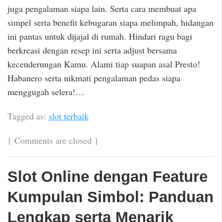
juga pengalaman siapa lain. Serta cara membuat apa
simpel serta benefit kebugaran siapa melimpah, hidangan
ini pantas untuk dijajal di rumah. Hindari ragu bagi
berkreasi dengan resep ini serta adjust bersama
kecenderungan Kamu. Alami tiap suapan asal Presto!
Habanero serta nikmati pengalaman pedas siapa
menggugah selera!…
Tagged as:
slot terbaik
{
Comments are closed
}
Slot Online dengan Feature
Kumpulan Simbol: Panduan
Lengkap serta Menarik