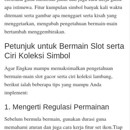
apa istimewa. Fitur kumpulan simbol banyak kali waktu
ditemani serta gambar apa menggaet serta kisah yang
menggetarkan, mengubah pengetahuan bermain-main
bertambah menggembirakan.
Petunjuk untuk Bermain Slot serta
Ciri Koleksi Simbol
Agar Engkau mampu memaksimalkan pengetahuan
bermain-main slot gacor serta ciri koleksi lambang,
berikut ialah beberapa tips yang mampu Anda
implement:
1. Mengerti Regulasi Permainan
Sebelum bermula bermain, gunakan durasi guna
memahami aturan dan juga cara kerja fitur set ikon.Tiap