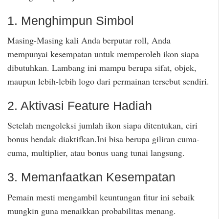
1. Menghimpun Simbol
Masing-Masing kali Anda berputar roll, Anda
mempunyai kesempatan untuk memperoleh ikon siapa
dibutuhkan. Lambang ini mampu berupa sifat, objek,
maupun lebih-lebih logo dari permainan tersebut sendiri.
2. Aktivasi Feature Hadiah
Setelah mengoleksi jumlah ikon siapa ditentukan, ciri
bonus hendak diaktifkan.Ini bisa berupa giliran cuma-
cuma, multiplier, atau bonus uang tunai langsung.
3. Memanfaatkan Kesempatan
Pemain mesti mengambil keuntungan fitur ini sebaik
mungkin guna menaikkan probabilitas menang.