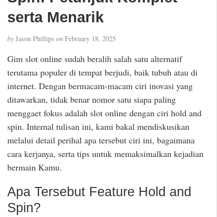
serta Menarik
by
Jason Phillips
on
February 18, 2025
Gim slot online sudah beralih salah satu alternatif
terutama populer di tempat berjudi, baik tubuh atau di
internet. Dengan bermacam-macam ciri inovasi yang
ditawarkan, tidak benar nomor satu siapa paling
menggaet fokus adalah slot online dengan ciri hold and
spin. Internal tulisan ini, kami bakal mendiskusikan
melalui detail perihal apa tersebut ciri ini, bagaimana
cara kerjanya, serta tips untuk memaksimalkan kejadian
bermain Kamu.
Apa Tersebut Feature Hold and
Spin?