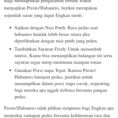
Bagi mendapatkan pengalaman terbaik waktu
menyajikan Presto!Habanero, berikut merupakan
sejumlah saran yang dapat Engkau turuti:
Sajikan dengan Nasi Putih: Rasa pedas asal
habanero hendak lebih besar setara jika
diperlihatkan dengan nasi putih yang pulen.
Tambahkan Sayuran Fresh: Untuk menambah
nutrisi, Kamu bisa menampilkan hidangan ini serta
sayuran segar mirip mentimun maupun tomat.
Gunakan Porsi siapa Tepat: Karena Presto!
Habanero lumayan pedas, pastikan untuk
menampilkan dalam porsi siapa cocok, terpenting
bagi mereka apa nggak terbiasa bersama pangan
pedas.
Presto!Habanero ialah pilihan sempurna bagi Engkau apa
menyukai santapan pedas bersama kekhususan rasa dan