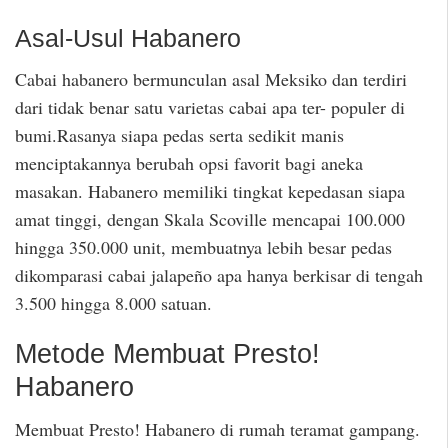
Asal-Usul Habanero
Cabai habanero bermunculan asal Meksiko dan terdiri
dari tidak benar satu varietas cabai apa ter- populer di
bumi.Rasanya siapa pedas serta sedikit manis
menciptakannya berubah opsi favorit bagi aneka
masakan. Habanero memiliki tingkat kepedasan siapa
amat tinggi, dengan Skala Scoville mencapai 100.000
hingga 350.000 unit, membuatnya lebih besar pedas
dikomparasi cabai jalapeño apa hanya berkisar di tengah
3.500 hingga 8.000 satuan.
Metode Membuat Presto!
Habanero
Membuat Presto! Habanero di rumah teramat gampang.