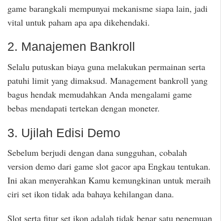
game barangkali mempunyai mekanisme siapa lain, jadi
vital untuk paham apa apa dikehendaki.
2. Manajemen Bankroll
Selalu putuskan biaya guna melakukan permainan serta
patuhi limit yang dimaksud. Management bankroll yang
bagus hendak memudahkan Anda mengalami game
bebas mendapati tertekan dengan moneter.
3. Ujilah Edisi Demo
Sebelum berjudi dengan dana sungguhan, cobalah
version demo dari game slot gacor apa Engkau tentukan.
Ini akan menyerahkan Kamu kemungkinan untuk meraih
ciri set ikon tidak ada bahaya kehilangan dana.
Slot serta fitur set ikon adalah tidak benar satu penemuan