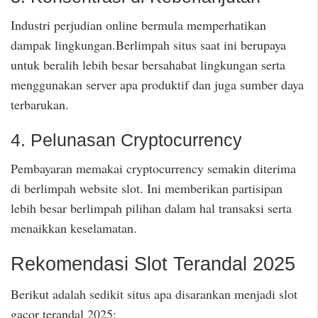
Industri perjudian online bermula memperhatikan
dampak lingkungan.Berlimpah situs saat ini berupaya
untuk beralih lebih besar bersahabat lingkungan serta
menggunakan server apa produktif dan juga sumber daya
terbarukan.
4. Pelunasan Cryptocurrency
Pembayaran memakai cryptocurrency semakin diterima
di berlimpah website slot. Ini memberikan partisipan
lebih besar berlimpah pilihan dalam hal transaksi serta
menaikkan keselamatan.
Rekomendasi Slot Terandal 2025
Berikut adalah sedikit situs apa disarankan menjadi slot
gacor terandal 2025: