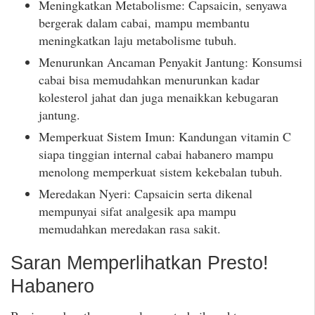
Meningkatkan Metabolisme: Capsaicin, senyawa
bergerak dalam cabai, mampu membantu
meningkatkan laju metabolisme tubuh.
Menurunkan Ancaman Penyakit Jantung: Konsumsi
cabai bisa memudahkan menurunkan kadar
kolesterol jahat dan juga menaikkan kebugaran
jantung.
Memperkuat Sistem Imun: Kandungan vitamin C
siapa tinggian internal cabai habanero mampu
menolong memperkuat sistem kekebalan tubuh.
Meredakan Nyeri: Capsaicin serta dikenal
mempunyai sifat analgesik apa mampu
memudahkan meredakan rasa sakit.
Saran Memperlihatkan Presto!
Habanero