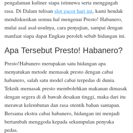
pengalaman kuliner siapa istimewa serta menggugah
rasa. Di Dalam tulisan
slot gacor hari ini
, kami hendak
mendiskusikan semua hal mengenai Presto! Habanero,
mulai asal asal-usulnya, cara penyajian, sampai dengan
manfaat siapa dapat Engkau peroleh sebab hidangan ini.
Apa Tersebut Presto! Habanero?
Presto!Habanero merupakan satu hidangan apa
menyatukan metode memasak presto dengan cabai
habanero, salah satu model cabai terpedas di dunia.
Teknik memasak presto membolehkan makanan dimasak
dengan segera di di bawah desakan tinggi, maka dari itu
merawat kelembutan dan rasa otentik bahan santapan.
Bersama ekstra cabai habanero, hidangan ini menjadi
bertambah menggoda kepada sekumpulan penyuka
pedas.