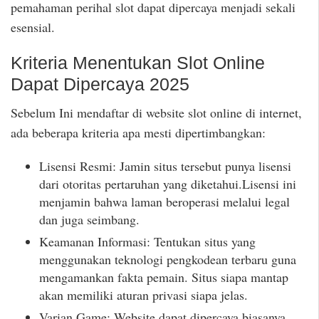
pemahaman perihal slot dapat dipercaya menjadi sekali
esensial.
Kriteria Menentukan Slot Online
Dapat Dipercaya 2025
Sebelum Ini mendaftar di website slot online di internet,
ada beberapa kriteria apa mesti dipertimbangkan:
Lisensi Resmi: Jamin situs tersebut punya lisensi
dari otoritas pertaruhan yang diketahui.Lisensi ini
menjamin bahwa laman beroperasi melalui legal
dan juga seimbang.
Keamanan Informasi: Tentukan situs yang
menggunakan teknologi pengkodean terbaru guna
mengamankan fakta pemain. Situs siapa mantap
akan memiliki aturan privasi siapa jelas.
Varian Game: Website dapat dipercaya biasanya