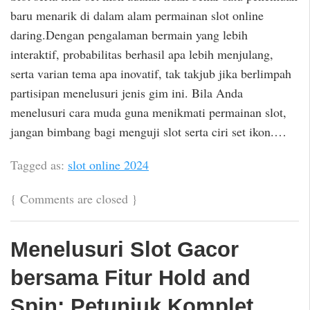
baru menarik di dalam alam permainan slot online
daring.Dengan pengalaman bermain yang lebih
interaktif, probabilitas berhasil apa lebih menjulang,
serta varian tema apa inovatif, tak takjub jika berlimpah
partisipan menelusuri jenis gim ini. Bila Anda
menelusuri cara muda guna menikmati permainan slot,
jangan bimbang bagi menguji slot serta ciri set ikon.…
Tagged as:
slot online 2024
{
Comments are closed
}
Menelusuri Slot Gacor
bersama Fitur Hold and
Spin: Petunjuk Komplet