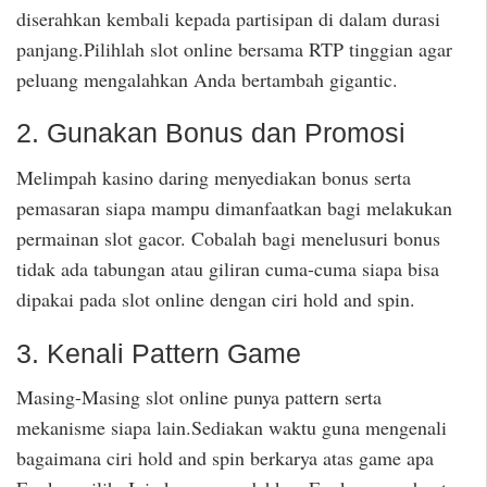
diserahkan kembali kepada partisipan di dalam durasi
panjang.Pilihlah slot online bersama RTP tinggian agar
peluang mengalahkan Anda bertambah gigantic.
2. Gunakan Bonus dan Promosi
Melimpah kasino daring menyediakan bonus serta
pemasaran siapa mampu dimanfaatkan bagi melakukan
permainan slot gacor. Cobalah bagi menelusuri bonus
tidak ada tabungan atau giliran cuma-cuma siapa bisa
dipakai pada slot online dengan ciri hold and spin.
3. Kenali Pattern Game
Masing-Masing slot online punya pattern serta
mekanisme siapa lain.Sediakan waktu guna mengenali
bagaimana ciri hold and spin berkarya atas game apa