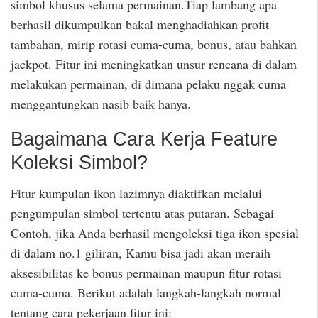
simbol khusus selama permainan.Tiap lambang apa
berhasil dikumpulkan bakal menghadiahkan profit
tambahan, mirip rotasi cuma-cuma, bonus, atau bahkan
jackpot. Fitur ini meningkatkan unsur rencana di dalam
melakukan permainan, di dimana pelaku nggak cuma
menggantungkan nasib baik hanya.
Bagaimana Cara Kerja Feature
Koleksi Simbol?
Fitur kumpulan ikon lazimnya diaktifkan melalui
pengumpulan simbol tertentu atas putaran. Sebagai
Contoh, jika Anda berhasil mengoleksi tiga ikon spesial
di dalam no.1 giliran, Kamu bisa jadi akan meraih
aksesibilitas ke bonus permainan maupun fitur rotasi
cuma-cuma. Berikut adalah langkah-langkah normal
tentang cara pekerjaan fitur ini: