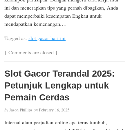
ini dan menerapkan tips yang pernah dibagikan, Anda
dapat memperbaiki kesempatan Engkau untuk
mendapatkan kemenangan.…
Tagged as:
slot gacor hari ini
{
Comments are closed
}
Slot Gacor Terandal 2025:
Petunjuk Lengkap untuk
Pemain Cerdas
by
Jason Phillips
on
February 16, 2025
Internal alam perjudian online apa terus tumbuh,