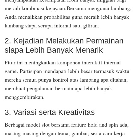
meraih kombinasi kejayaan.Bersama mengunci lambang,
Anda menaikkan probabilitas guna meraih lebih banyak
lambang siapa serupa internal satu giliran.
2. Kejadian Melakukan Permainan
siapa Lebih Banyak Menarik
Fitur ini meningkatkan komponen interaktif internal
game. Partisipan mendapati lebih besar termasuk waktu
mereka semua punya kontrol atas lambang apa ditahan,
membuat pengalaman bermain apa lebih banyak
menggembirakan.
3. Variasi serta Kreativitas
Berbagai model slot bersama feature hold and spin ada,
masing-masing dengan tema, gambar, serta cara kerja