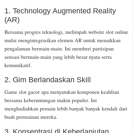
1. Technology Augmented Reality
(AR)
Bersama progres teknologi, melimpah website slot online
mulai mengintegrasikan elemen AR untuk menaikkan
pengalaman bermain-main. Ini memberi partisipan
sensasi bermain-main yang lebih besar nyata serta
komunikatif.
2. Gim Berlandaskan Skill
Game slot gacor apa menyatukan komponen keahlian
bersama keberuntungan makin populer. Ini
menghadiahkan pemain lebih banyak banyak kendali dari
buah permainan mereka.
3. Konsentrasi di Keberlanjutan