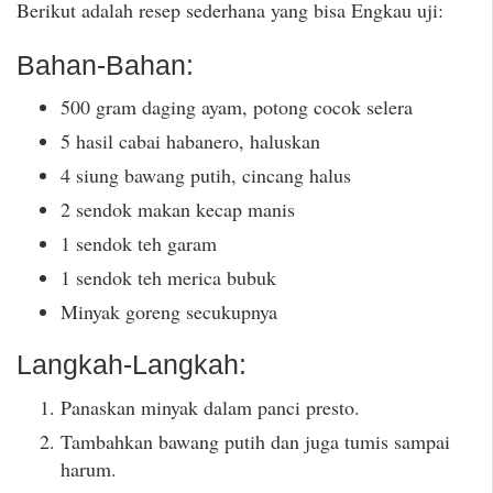
Berikut adalah resep sederhana yang bisa Engkau uji:
Bahan-Bahan:
500 gram daging ayam, potong cocok selera
5 hasil cabai habanero, haluskan
4 siung bawang putih, cincang halus
2 sendok makan kecap manis
1 sendok teh garam
1 sendok teh merica bubuk
Minyak goreng secukupnya
Langkah-Langkah:
Panaskan minyak dalam panci presto.
Tambahkan bawang putih dan juga tumis sampai
harum.