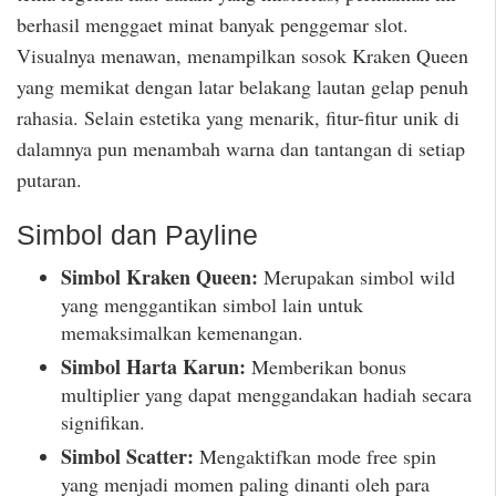
berhasil menggaet minat banyak penggemar slot.
Visualnya menawan, menampilkan sosok Kraken Queen
yang memikat dengan latar belakang lautan gelap penuh
rahasia. Selain estetika yang menarik, fitur-fitur unik di
dalamnya pun menambah warna dan tantangan di setiap
putaran.
Simbol dan Payline
Simbol Kraken Queen:
Merupakan simbol wild
yang menggantikan simbol lain untuk
memaksimalkan kemenangan.
Simbol Harta Karun:
Memberikan bonus
multiplier yang dapat menggandakan hadiah secara
signifikan.
Simbol Scatter:
Mengaktifkan mode free spin
yang menjadi momen paling dinanti oleh para