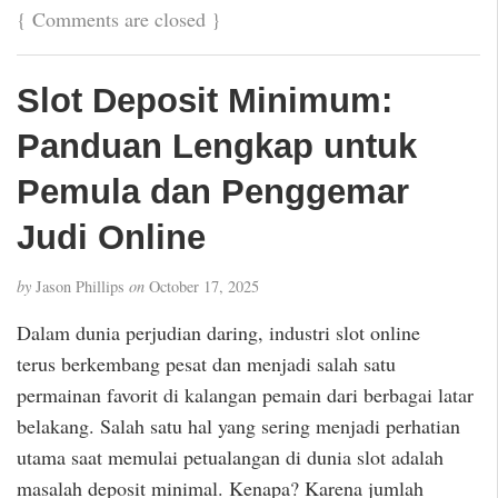
{
Comments are closed
}
Slot Deposit Minimum:
Panduan Lengkap untuk
Pemula dan Penggemar
Judi Online
by
Jason Phillips
on
October 17, 2025
Dalam dunia perjudian daring, industri slot online
terus berkembang pesat dan menjadi salah satu
permainan favorit di kalangan pemain dari berbagai latar
belakang. Salah satu hal yang sering menjadi perhatian
utama saat memulai petualangan di dunia slot adalah
masalah deposit minimal. Kenapa? Karena jumlah