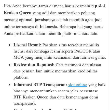
rtp slot
Jika Anda bertanya-tanya di mana harus bermain
Kraken Queen
yang adil dan memberikan peluang
menang optimal, jawabannya adalah memilih agen judi
online terpercaya di Indonesia. Beberapa hal yang harus
Anda perhatikan dalam memilih platform antara lain:
Lisensi Resmi:
Pastikan situs tersebut memiliki
lisensi dari lembaga resmi seperti PAGCOR atau
MGA yang menjamin keamanan dan fairness game.
Review dan Reputasi:
Cari testimoni dan ulasan
dari pemain lain untuk memastikan kredibilitas
platform.
Informasi RTP Transparan:
slot online
yang baik
biasanya mencantumkan secara jelas persentase
RTP Kraken Queen dan data kemenangan demi
transparansi.