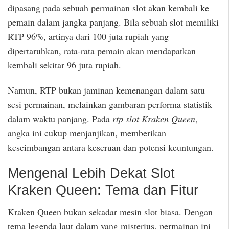
dipasang pada sebuah permainan slot akan kembali ke
pemain dalam jangka panjang. Bila sebuah slot memiliki
RTP 96%, artinya dari 100 juta rupiah yang
dipertaruhkan, rata-rata pemain akan mendapatkan
kembali sekitar 96 juta rupiah.
Namun, RTP bukan jaminan kemenangan dalam satu
sesi permainan, melainkan gambaran performa statistik
dalam waktu panjang. Pada
rtp slot Kraken Queen
,
angka ini cukup menjanjikan, memberikan
keseimbangan antara keseruan dan potensi keuntungan.
Mengenal Lebih Dekat Slot
Kraken Queen: Tema dan Fitur
Kraken Queen bukan sekadar mesin slot biasa. Dengan
tema legenda laut dalam yang misterius, permainan ini