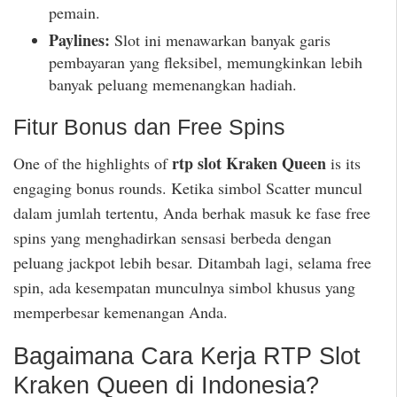
pemain.
Paylines:
Slot ini menawarkan banyak garis
pembayaran yang fleksibel, memungkinkan lebih
banyak peluang memenangkan hadiah.
Fitur Bonus dan Free Spins
rtp slot Kraken Queen
One of the highlights of
is its
engaging bonus rounds. Ketika simbol Scatter muncul
dalam jumlah tertentu, Anda berhak masuk ke fase free
spins yang menghadirkan sensasi berbeda dengan
peluang jackpot lebih besar. Ditambah lagi, selama free
spin, ada kesempatan munculnya simbol khusus yang
memperbesar kemenangan Anda.
Bagaimana Cara Kerja RTP Slot
Kraken Queen di Indonesia?