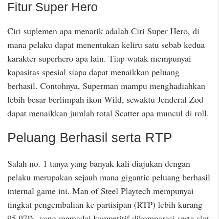
Fitur Super Hero
Ciri suplemen apa menarik adalah Ciri Super Hero, di
mana pelaku dapat menentukan keliru satu sebab kedua
karakter superhero apa lain. Tiap watak mempunyai
kapasitas spesial siapa dapat menaikkan peluang
berhasil. Contohnya, Superman mampu menghadiahkan
lebih besar berlimpah ikon Wild, sewaktu Jenderal Zod
dapat menaikkan jumlah total Scatter apa muncul di roll.
Peluang Berhasil serta RTP
Salah no. 1 tanya yang banyak kali diajukan dengan
pelaku merupakan sejauh mana gigantic peluang berhasil
internal game ini. Man of Steel Playtech mempunyai
tingkat pengembalian ke partisipan (RTP) lebih kurang
95,97%, yang memadai kompetitif dikomparasi serta slot