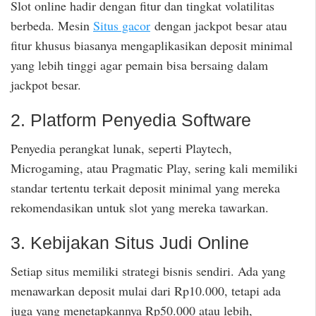
Slot online hadir dengan fitur dan tingkat volatilitas
berbeda. Mesin
Situs gacor
dengan jackpot besar atau
fitur khusus biasanya mengaplikasikan deposit minimal
yang lebih tinggi agar pemain bisa bersaing dalam
jackpot besar.
2. Platform Penyedia Software
Penyedia perangkat lunak, seperti Playtech,
Microgaming, atau Pragmatic Play, sering kali memiliki
standar tertentu terkait deposit minimal yang mereka
rekomendasikan untuk slot yang mereka tawarkan.
3. Kebijakan Situs Judi Online
Setiap situs memiliki strategi bisnis sendiri. Ada yang
menawarkan deposit mulai dari Rp10.000, tetapi ada
juga yang menetapkannya Rp50.000 atau lebih,