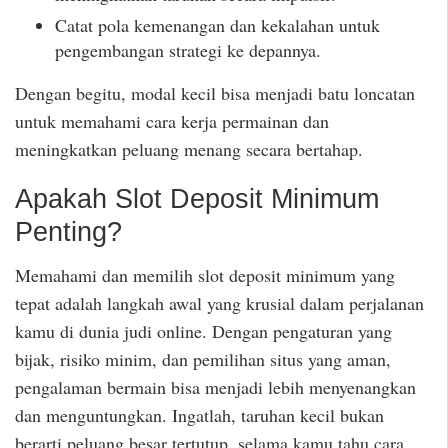
Catat pola kemenangan dan kekalahan untuk
pengembangan strategi ke depannya.
Dengan begitu, modal kecil bisa menjadi batu loncatan
untuk memahami cara kerja permainan dan
meningkatkan peluang menang secara bertahap.
Apakah Slot Deposit Minimum
Penting?
Memahami dan memilih slot deposit minimum yang
tepat adalah langkah awal yang krusial dalam perjalanan
kamu di dunia judi online. Dengan pengaturan yang
bijak, risiko minim, dan pemilihan situs yang aman,
pengalaman bermain bisa menjadi lebih menyenangkan
dan menguntungkan. Ingatlah, taruhan kecil bukan
berarti peluang besar tertutup, selama kamu tahu cara