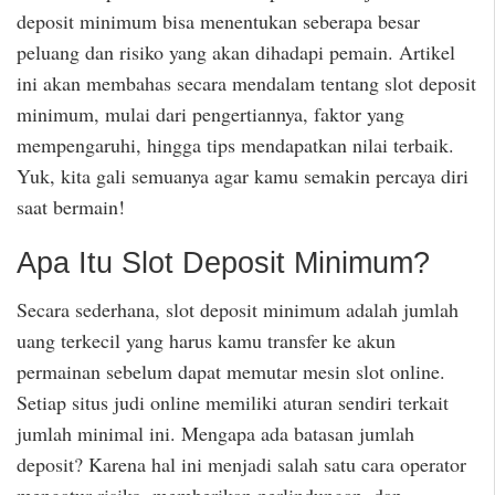
deposit minimum bisa menentukan seberapa besar
peluang dan risiko yang akan dihadapi pemain. Artikel
ini akan membahas secara mendalam tentang slot deposit
minimum, mulai dari pengertiannya, faktor yang
mempengaruhi, hingga tips mendapatkan nilai terbaik.
Yuk, kita gali semuanya agar kamu semakin percaya diri
saat bermain!
Apa Itu Slot Deposit Minimum?
Secara sederhana, slot deposit minimum adalah jumlah
uang terkecil yang harus kamu transfer ke akun
permainan sebelum dapat memutar mesin slot online.
Setiap situs judi online memiliki aturan sendiri terkait
jumlah minimal ini. Mengapa ada batasan jumlah
deposit? Karena hal ini menjadi salah satu cara operator