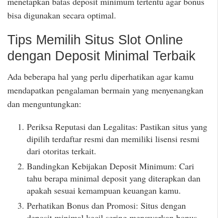
menetapkan batas deposit minimum tertentu agar bonus
bisa digunakan secara optimal.
Tips Memilih Situs Slot Online
dengan Deposit Minimal Terbaik
Ada beberapa hal yang perlu diperhatikan agar kamu
mendapatkan pengalaman bermain yang menyenangkan
dan menguntungkan:
Periksa Reputasi dan Legalitas: Pastikan situs yang
dipilih terdaftar resmi dan memiliki lisensi resmi
dari otoritas terkait.
Bandingkan Kebijakan Deposit Minimum: Cari
tahu berapa minimal deposit yang diterapkan dan
apakah sesuai kemampuan keuangan kamu.
Perhatikan Bonus dan Promosi: Situs dengan
deposit minimal kecil sering menawarkan bonus