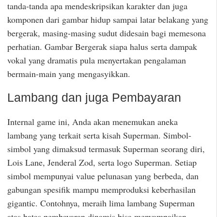
tanda-tanda apa mendeskripsikan karakter dan juga
komponen dari gambar hidup sampai latar belakang yang
bergerak, masing-masing sudut didesain bagi memesona
perhatian. Gambar Bergerak siapa halus serta dampak
vokal yang dramatis pula menyertakan pengalaman
bermain-main yang mengasyikkan.
Lambang dan juga Pembayaran
Internal game ini, Anda akan menemukan aneka
lambang yang terkait serta kisah Superman. Simbol-
simbol yang dimaksud termasuk Superman seorang diri,
Lois Lane, Jenderal Zod, serta logo Superman. Setiap
simbol mempunyai value pelunasan yang berbeda, dan
gabungan spesifik mampu memproduksi keberhasilan
gigantic. Contohnya, meraih lima lambang Superman
atas batas pembayaran dinamis bisa menyampaikan