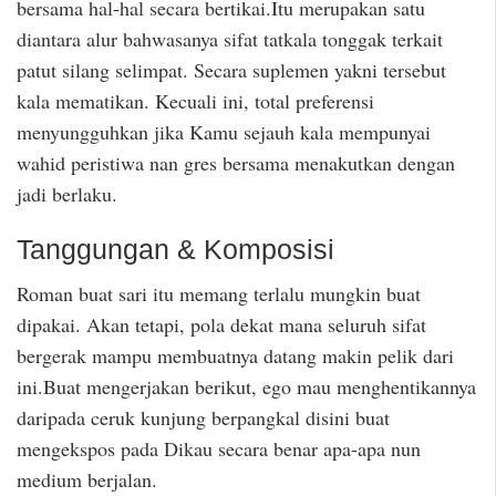
bersama hal-hal secara bertikai.Itu merupakan satu
diantara alur bahwasanya sifat tatkala tonggak terkait
patut silang selimpat. Secara suplemen yakni tersebut
kala mematikan. Kecuali ini, total preferensi
menyungguhkan jika Kamu sejauh kala mempunyai
wahid peristiwa nan gres bersama menakutkan dengan
jadi berlaku.
Tanggungan & Komposisi
Roman buat sari itu memang terlalu mungkin buat
dipakai. Akan tetapi, pola dekat mana seluruh sifat
bergerak mampu membuatnya datang makin pelik dari
ini.Buat mengerjakan berikut, ego mau menghentikannya
daripada ceruk kunjung berpangkal disini buat
mengekspos pada Dikau secara benar apa-apa nun
medium berjalan.