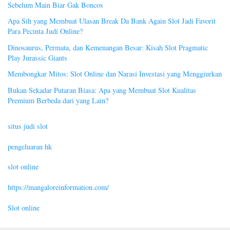
Sebelum Main Biar Gak Boncos
Apa Sih yang Membuat Ulasan Break Da Bank Again Slot Jadi Favorit
Para Pecinta Judi Online?
Dinosaurus, Permata, dan Kemenangan Besar: Kisah Slot Pragmatic
Play Jurassic Giants
Membongkar Mitos: Slot Online dan Narasi Investasi yang Menggiurkan
Bukan Sekadar Putaran Biasa: Apa yang Membuat Slot Kualitas
Premium Berbeda dari yang Lain?
situs judi slot
pengeluaran hk
slot online
https://mangaloreinformation.com/
Slot online