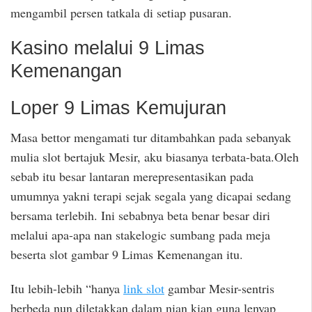
mengambil persen tatkala di setiap pusaran.
Kasino melalui 9 Limas
Kemenangan
Loper 9 Limas Kemujuran
Masa bettor mengamati tur ditambahkan pada sebanyak
mulia slot bertajuk Mesir, aku biasanya terbata-bata.Oleh
sebab itu besar lantaran merepresentasikan pada
umumnya yakni terapi sejak segala yang dicapai sedang
bersama terlebih. Ini sebabnya beta benar besar diri
melalui apa-apa nan stakelogic sumbang pada meja
beserta slot gambar 9 Limas Kemenangan itu.
Itu lebih-lebih “hanya
link slot
gambar Mesir-sentris
berbeda nun diletakkan dalam nian kian guna lenyap