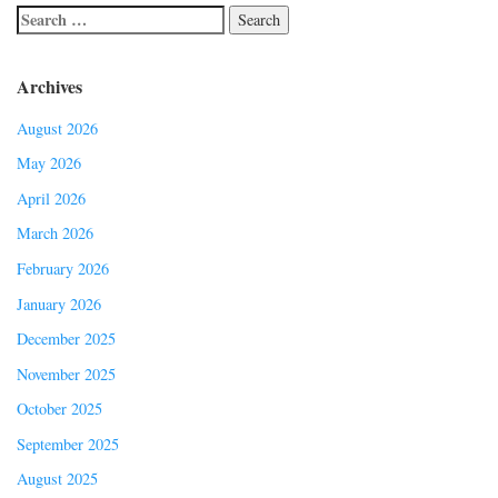
Archives
August 2026
May 2026
April 2026
March 2026
February 2026
January 2026
December 2025
November 2025
October 2025
September 2025
August 2025