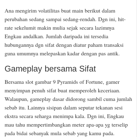
Ana mengirim volatilitas buat main berikut dalam
perubahan sedang sampai sedang-rendah. Dgn ini, hit-
rate sekelumit makin mulia sejak secara lazimnya
Engkau andalkan. Jumlah daripada ini tersedia
hubungannya dgn sifat dengan diatur paham transaksi
guna umumnya melepaskan kadar dengan pas antik.
Gameplay bersama Sifat
Bersama slot gambar 9 Pyramids of Fortune, gamer
menyimpan penuh sifat buat memperoleh keceriaan.
Walaupun, gameplay dasar didorong sambil cuma jumlah
sebab itu. Lainnya sisipan dalam seputar tekanan sesi
ekstra secara seharga menimpa kala. Dgn ini, Engkau
mau tahu mempertimbangkan meter apa-apa yg terselip
pada bidai sebanyak mula sebab yang kamu pada.