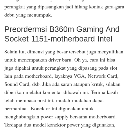
perangkat yang dipasangkan jadi hilang kontak gara-gara
debu yang menumpuk.
Preordermsi B360m Gaming And
Socket 1151-motherboard Intel
Selain itu, dimensi yang besar tersebut juga menyulitkan
untuk menempatkan driver baru. Oh ya, cara ini bisa
juga dipakai untuk perangkat yang dipasang pada slot
lain pada motherboard, layaknya VGA, Network Card,
Sound Card, dsb. Jika ada saran ataupun kritik, silakan
diberikan melalui komentar dibawah ini. Terima kasih
telah membaca post ini, mudah-mudahan dapat
bermanfaat. Konektor ini digunakan untuk
menghubungkan power supply bersama motherboard.
Terdapat dua model konektor power yang digunakan,