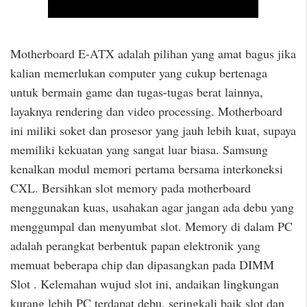
Motherboard E-ATX adalah pilihan yang amat bagus jika
kalian memerlukan computer yang cukup bertenaga
untuk bermain game dan tugas-tugas berat lainnya,
layaknya rendering dan video processing. Motherboard
ini miliki soket dan prosesor yang jauh lebih kuat, supaya
memiliki kekuatan yang sangat luar biasa. Samsung
kenalkan modul memori pertama bersama interkoneksi
CXL. Bersihkan slot memory pada motherboard
menggunakan kuas, usahakan agar jangan ada debu yang
menggumpal dan menyumbat slot. Memory di dalam PC
adalah perangkat berbentuk papan elektronik yang
memuat beberapa chip dan dipasangkan pada DIMM
Slot . Kelemahan wujud slot ini, andaikan lingkungan
kurang lebih PC terdapat debu, seringkali baik slot dan