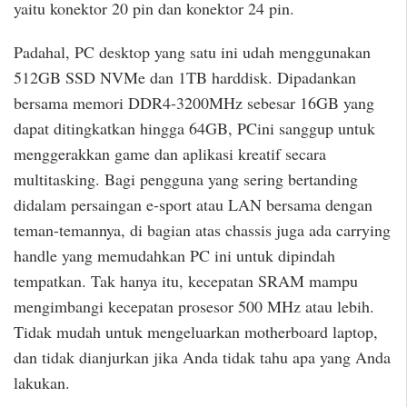
yaitu konektor 20 pin dan konektor 24 pin.
Padahal, PC desktop yang satu ini udah menggunakan
512GB SSD NVMe dan 1TB harddisk. Dipadankan
bersama memori DDR4-3200MHz sebesar 16GB yang
dapat ditingkatkan hingga 64GB, PCini sanggup untuk
menggerakkan game dan aplikasi kreatif secara
multitasking. Bagi pengguna yang sering bertanding
didalam persaingan e-sport atau LAN bersama dengan
teman-temannya, di bagian atas chassis juga ada carrying
handle yang memudahkan PC ini untuk dipindah
tempatkan. Tak hanya itu, kecepatan SRAM mampu
mengimbangi kecepatan prosesor 500 MHz atau lebih.
Tidak mudah untuk mengeluarkan motherboard laptop,
dan tidak dianjurkan jika Anda tidak tahu apa yang Anda
lakukan.