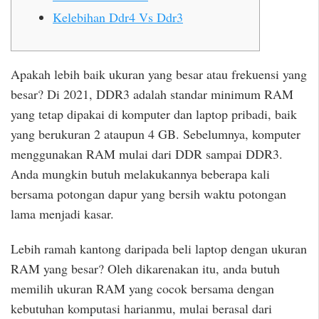
Kelebihan Ddr4 Vs Ddr3
Apakah lebih baik ukuran yang besar atau frekuensi yang
besar? Di 2021, DDR3 adalah standar minimum RAM
yang tetap dipakai di komputer dan laptop pribadi, baik
yang berukuran 2 ataupun 4 GB. Sebelumnya, komputer
menggunakan RAM mulai dari DDR sampai DDR3.
Anda mungkin butuh melakukannya beberapa kali
bersama potongan dapur yang bersih waktu potongan
lama menjadi kasar.
Lebih ramah kantong daripada beli laptop dengan ukuran
RAM yang besar? Oleh dikarenakan itu, anda butuh
memilih ukuran RAM yang cocok bersama dengan
kebutuhan komputasi harianmu, mulai berasal dari