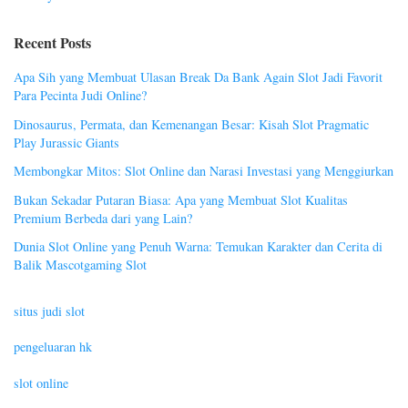
Recent Posts
Apa Sih yang Membuat Ulasan Break Da Bank Again Slot Jadi Favorit
Para Pecinta Judi Online?
Dinosaurus, Permata, dan Kemenangan Besar: Kisah Slot Pragmatic
Play Jurassic Giants
Membongkar Mitos: Slot Online dan Narasi Investasi yang Menggiurkan
Bukan Sekadar Putaran Biasa: Apa yang Membuat Slot Kualitas
Premium Berbeda dari yang Lain?
Dunia Slot Online yang Penuh Warna: Temukan Karakter dan Cerita di
Balik Mascotgaming Slot
situs judi slot
pengeluaran hk
slot online