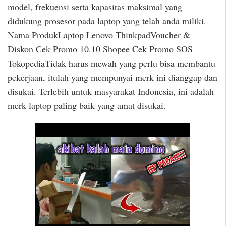
model, frekuensi serta kapasitas maksimal yang
didukung prosesor pada laptop yang telah anda miliki.
Nama ProdukLaptop Lenovo ThinkpadVoucher &
Diskon Cek Promo 10.10 Shopee Cek Promo SOS
TokopediaTidak harus mewah yang perlu bisa membantu
pekerjaan, itulah yang mempunyai merk ini dianggap dan
disukai. Terlebih untuk masyarakat Indonesia, ini adalah
merk laptop paling baik yang amat disukai.