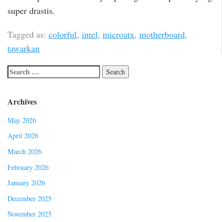
super drastis.
Tagged as:
colorful
,
intel
,
microatx
,
motherboard
,
tawarkan
Archives
May 2026
April 2026
March 2026
February 2026
January 2026
December 2025
November 2025