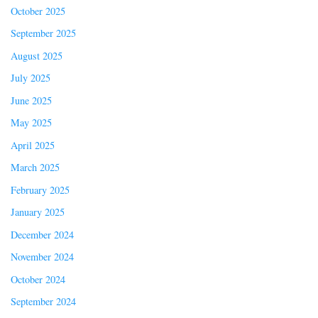
October 2025
September 2025
August 2025
July 2025
June 2025
May 2025
April 2025
March 2025
February 2025
January 2025
December 2024
November 2024
October 2024
September 2024