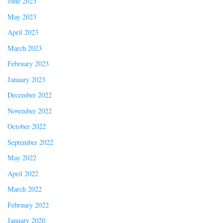
June 2023
May 2023
April 2023
March 2023
February 2023
January 2023
December 2022
November 2022
October 2022
September 2022
May 2022
April 2022
March 2022
February 2022
January 2020