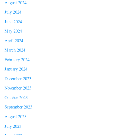
August 2024
July 2024
June 2024
May 2024
April 2024
March 2024
February 2024
January 2024
December 2023
November 2023
October 2023
September 2023
August 2023
July 2023