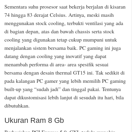
Sementara suhu prosesor saat bekerja berjalan di kisaran
74 hingga 83 derajat Celsius. Artinya, meski masih
menggunakan stock cooling, terbukti ventilasi yang ada
di bagian depan, atas dan bawah chassis serta stock
cooling yang digunakan tetap cukup mumpuni untuk
menjalankan sistem bersama baik. PC gaming ini juga
datang dengan cooling yang inovatif yang dapat
menambah performa di area- area spesifik sesuai
bersama dengan desain thermal GT15 ini. Tak sedikit di
pada kalangan PC gamer yang lebih memilih PC gaming
built-up yang “sudah jadi” dan tinggal pakai. Tentunya
dapat dikustomisasi lebih lanjut di sesudah itu hari, bila
dibutuhkan.
Ukuran Ram 8 Gb