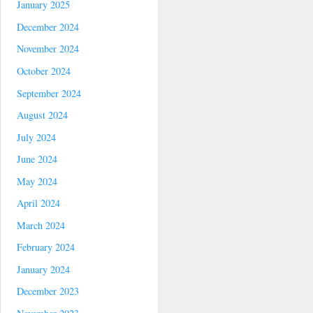
January 2025
December 2024
November 2024
October 2024
September 2024
August 2024
July 2024
June 2024
May 2024
April 2024
March 2024
February 2024
January 2024
December 2023