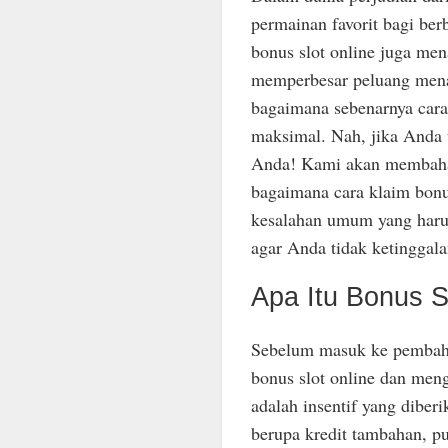
permainan favorit bagi be
bonus slot online juga me
memperbesar peluang men
bagaimana sebenarnya cara 
maksimal. Nah, jika Anda t
Anda! Kami akan membahas
bagaimana cara klaim bonus 
kesalahan umum yang harus 
agar Anda tidak ketinggala
Apa Itu Bonus S
Sebelum masuk ke pembahas
bonus slot online dan men
adalah insentif yang diber
berupa kredit tambahan, p