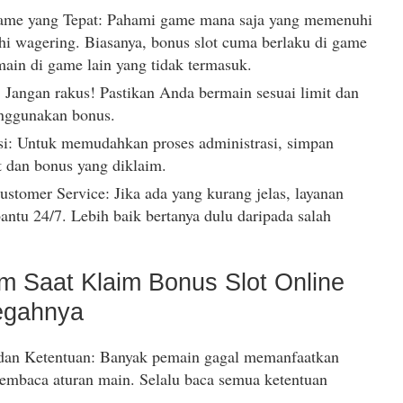
ame yang Tepat: Pahami game mana saja yang memenuhi
i wagering. Biasanya, bonus slot cuma berlaku di game
 main di game lain yang tidak termasuk.
Jangan rakus! Pastikan Anda bermain sesuai limit dan
enggunakan bonus.
si: Untuk memudahkan proses administrasi, simpan
it dan bonus yang diklaim.
stomer Service: Jika ada yang kurang jelas, layanan
ntu 24/7. Lebih baik bertanya dulu daripada salah
 Saat Klaim Bonus Slot Online
egahnya
dan Ketentuan: Banyak pemain gagal memanfaatkan
embaca aturan main. Selalu baca semua ketentuan