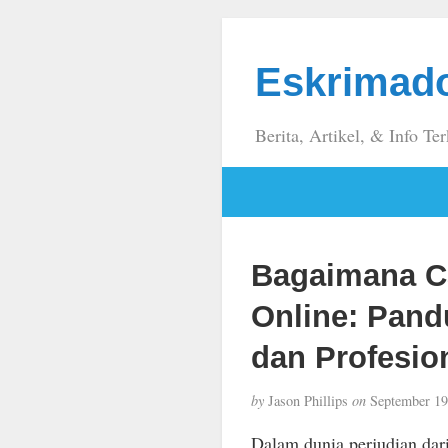
Eskrimad
Berita, Artikel, & Info Ter
Bagaimana Ca
Online: Pan
dan Profesio
by
Jason Phillips
on
September 19
Dalam dunia perjudian dari