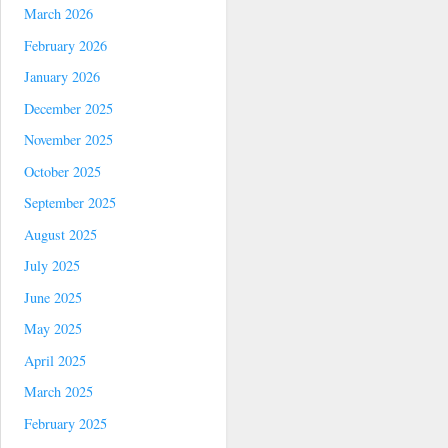
March 2026
February 2026
January 2026
December 2025
November 2025
October 2025
September 2025
August 2025
July 2025
June 2025
May 2025
April 2025
March 2025
February 2025