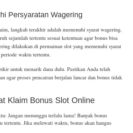
hi Persyaratan Wagering
laim, langkah terakhir adalah memenuhi syarat wagering.
ruh sejumlah tertentu sesuai ketentuan agar bonus bisa
ering dilakukan di permainan slot yang memenuhi syarat
periode waktu tertentu.
pikir untuk menarik dana dulu. Pastikan Anda telah
n agar proses pencairan berjalan lancar dan bonus tidak
at Klaim Bonus Slot Online
tu: Jangan menunggu terlalu lama! Banyak bonus
u tertentu. Jika melewati waktu, bonus akan hangus