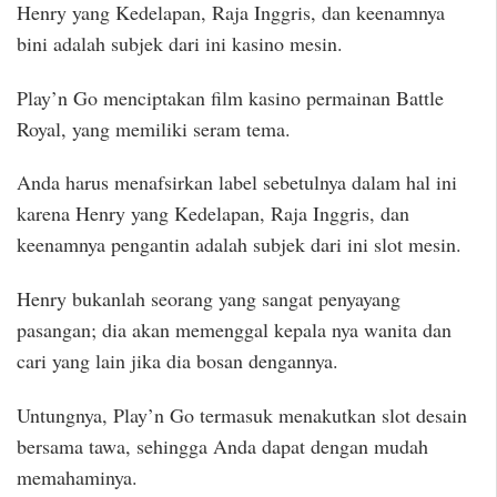
Henry yang Kedelapan, Raja Inggris, dan keenamnya
bini adalah subjek dari ini kasino mesin.
Play’n Go menciptakan film kasino permainan Battle
Royal, yang memiliki seram tema.
Anda harus menafsirkan label sebetulnya dalam hal ini
karena Henry yang Kedelapan, Raja Inggris, dan
keenamnya pengantin adalah subjek dari ini slot mesin.
Henry bukanlah seorang yang sangat penyayang
pasangan; dia akan memenggal kepala nya wanita dan
cari yang lain jika dia bosan dengannya.
Untungnya, Play’n Go termasuk menakutkan slot desain
bersama tawa, sehingga Anda dapat dengan mudah
memahaminya.