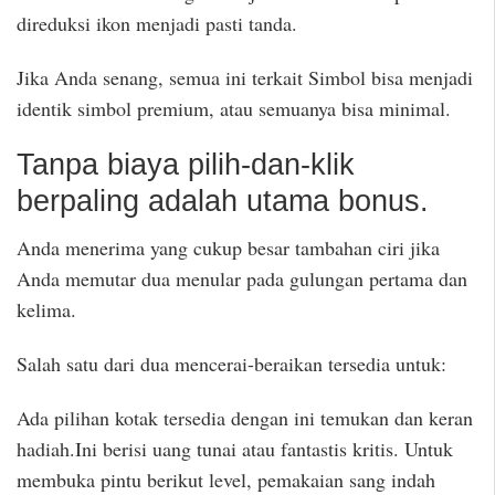
direduksi ikon menjadi pasti tanda.
Jika Anda senang, semua ini terkait Simbol bisa menjadi
identik simbol premium, atau semuanya bisa minimal.
Tanpa biaya pilih-dan-klik
berpaling adalah utama bonus.
Anda menerima yang cukup besar tambahan ciri jika
Anda memutar dua menular pada gulungan pertama dan
kelima.
Salah satu dari dua mencerai-beraikan tersedia untuk:
Ada pilihan kotak tersedia dengan ini temukan dan keran
hadiah.Ini berisi uang tunai atau fantastis kritis. Untuk
membuka pintu berikut level, pemakaian sang indah