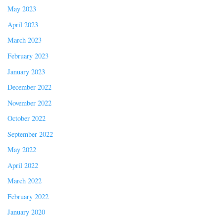
May 2023
April 2023
March 2023
February 2023
January 2023
December 2022
November 2022
October 2022
September 2022
May 2022
April 2022
March 2022
February 2022
January 2020