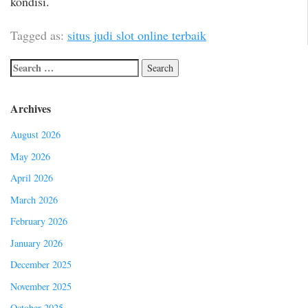
kondisi.
Tagged as:
situs judi slot online terbaik
Archives
August 2026
May 2026
April 2026
March 2026
February 2026
January 2026
December 2025
November 2025
October 2025