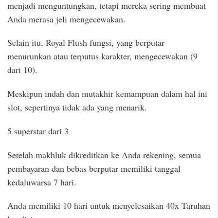
menjadi menguntungkan, tetapi mereka sering membuat
Anda merasa jeli mengecewakan.
Selain itu, Royal Flush fungsi, yang berputar
menurunkan atau terputus karakter, mengecewakan (9
dari 10).
Meskipun indah dan mutakhir kemampuan dalam hal ini
slot, sepertinya tidak ada yang menarik.
5 superstar dari 3
Setelah makhluk dikreditkan ke Anda rekening, semua
pembayaran dan bebas berputar memiliki tanggal
kedaluwarsa 7 hari.
Anda memiliki 10 hari untuk menyelesaikan 40x Taruhan