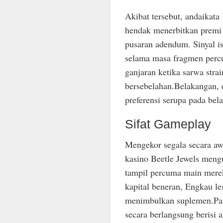
Akibat tersebut, andaikat
hendak menerbitkan premi 
pusaran adendum. Sinyal i
selama masa fragmen percu
ganjaran ketika sarwa stra
bersebelahan.Belakangan,
preferensi serupa pada bel
Sifat Gameplay
Mengekor segala secara awa
kasino Beetle Jewels men
tampil percuma main mere
kapital beneran, Engkau l
menimbulkan suplemen.Pasti
secara berlangsung berisi a