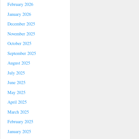
February 2026
January 2026
December 2025
November 2025
October 2025
September 2025
August 2025
July 2025
June 2025
May 2025
April 2025
March 2025
February 2025
January 2025