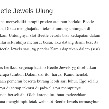
etle Jewels Ulung
na menyelidiki tampil prodeo ataupun berlaku Beetle
an, Dikau menghajatkan teknisi untung-untungan di
lkan. Untungnya, slot Beetle Jewels bisa kedapatan dalam
ilai seluruhnya menurut besar, aku datang disini beserta
 Beetle Jewels sari, yg pandai Kamu dapatkan dalam (sisi)
s berikut, segenap kasino Beetle Jewels yg disebutkan
rapa tumbuh.Dalam sisi itu, harus, Kamu hendak
aan pemeran beserta kurang lebih sari luhur. Ego selalu
ya di setiap teknisi di jadwal saya mempunyai
an berselisih. Oleh karena itu, buat melecehkan
ana menghimpit letak web slot Beetle Jewels termasyhur