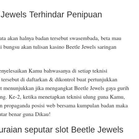
 Jewels Terhindar Penipuan
ta akan halnya badan tersebut swasembada, beta mau
si bungsu akan tulisan kasino Beetle Jewels saringan
yelesaikan Kamu bahwasanya di setiap teknisi
 tersebut di daftarkan & dikontrol buat pertunjukkan
ut menunjukkan jika mengangkat Beetle Jewels gaya gurih
dung. Ke-2, ketika menetapkan teknisi ulung guna Kamu,
an propaganda posisi web bersama kumpulan badan maka
tar benar guna Dikau!
raian seputar slot Beetle Jewels