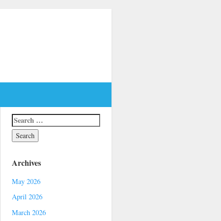
Archives
May 2026
April 2026
March 2026