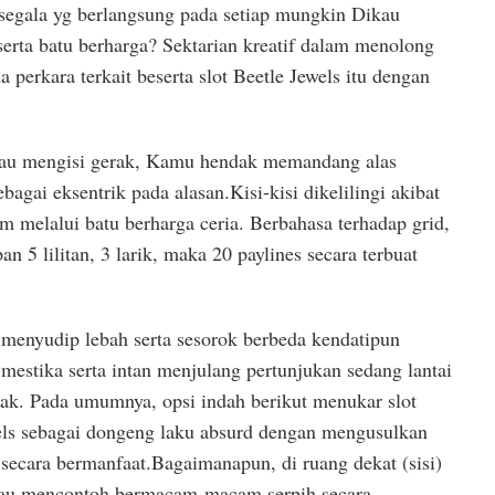
egala yg berlangsung pada setiap mungkin Dikau
ta batu berharga? Sektarian kreatif dalam menolong
 perkara terkait beserta slot Beetle Jewels itu dengan
gkau mengisi gerak, Kamu hendak memandang alas
gai eksentrik pada alasan.Kisi-kisi dikelilingi akibat
m melalui batu berharga ceria. Berbahasa terhadap grid,
n 5 lilitan, 3 larik, maka 20 paylines secara terbuat
menyudip lebah serta sesorok berbeda kendatipun
estika serta intan menjulang pertunjukan sedang lantai
rak. Pada umumnya, opsi indah berikut menukar slot
els sebagai dongeng laku absurd dengan mengusulkan
 secara bermanfaat.Bagaimanapun, di ruang dekat (sisi)
mau mencontoh bermacam-macam serpih secara