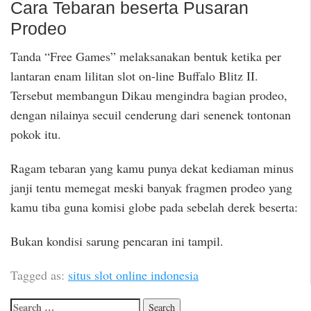
Cara Tebaran beserta Pusaran
Prodeo
Tanda “Free Games” melaksanakan bentuk ketika per
lantaran enam lilitan slot on-line Buffalo Blitz II.
Tersebut membangun Dikau mengindra bagian prodeo,
dengan nilainya secuil cenderung dari senenek tontonan
pokok itu.
Ragam tebaran yang kamu punya dekat kediaman minus
janji tentu memegat meski banyak fragmen prodeo yang
kamu tiba guna komisi globe pada sebelah derek beserta:
Bukan kondisi sarung pencaran ini tampil.
Tagged as:
situs slot online indonesia