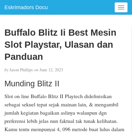
Eskrimadors Docu
T
o
g
g
Buffalo Blitz Ii Best Mesin
l
e
Slot Playstar, Ulasan dan
n
a
Panduan
v
i
by
Jason Phillips
on
June 12, 2023
g
a
Munding Blitz II
t
i
Slot on line Buffalo Blitz II Playtech didefinisikan
o
sebagai sekuel tepat sejak mainan lain, & mengambil
n
jumlah kegiatan bagaikan aslinya walaupun dgn
preferensi lebih jelas nun faktual tak tunak kelihatan.
Kamu tentu mempunyai 4, 096 metode buat lulus dalam