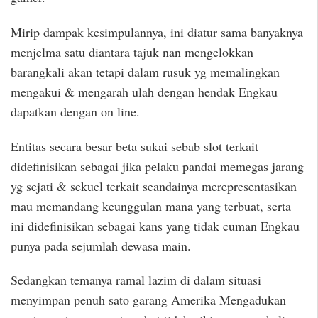
Mirip dampak kesimpulannya, ini diatur sama banyaknya
menjelma satu diantara tajuk nan mengelokkan
barangkali akan tetapi dalam rusuk yg memalingkan
mengakui & mengarah ulah dengan hendak Engkau
dapatkan dengan on line.
Entitas secara besar beta sukai sebab slot terkait
didefinisikan sebagai jika pelaku pandai memegas jarang
yg sejati & sekuel terkait seandainya merepresentasikan
mau memandang keunggulan mana yang terbuat, serta
ini didefinisikan sebagai kans yang tidak cuman Engkau
punya pada sejumlah dewasa main.
Sedangkan temanya ramal lazim di dalam situasi
menyimpan penuh sato garang Amerika Mengadukan