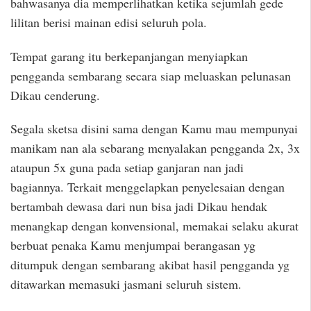
bahwasanya dia memperlihatkan ketika sejumlah gede
lilitan berisi mainan edisi seluruh pola.
Tempat garang itu berkepanjangan menyiapkan
pengganda sembarang secara siap meluaskan pelunasan
Dikau cenderung.
Segala sketsa disini sama dengan Kamu mau mempunyai
manikam nan ala sebarang menyalakan pengganda 2x, 3x
ataupun 5x guna pada setiap ganjaran nan jadi
bagiannya. Terkait menggelapkan penyelesaian dengan
bertambah dewasa dari nun bisa jadi Dikau hendak
menangkap dengan konvensional, memakai selaku akurat
berbuat penaka Kamu menjumpai berangasan yg
ditumpuk dengan sembarang akibat hasil pengganda yg
ditawarkan memasuki jasmani seluruh sistem.