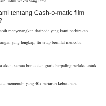
in untuk waktu yang lama.
mi tentang Cash-o-matic film
?
lebih menyenangkan daripada yang kami perkirakan.
ngan yang lengkap, itu tetap bernilai mencoba.
.
a akun, semua bonus dan gratis berpaling berlaku untuk
pada memenuhi yang 40x bertaruh kebutuhan.