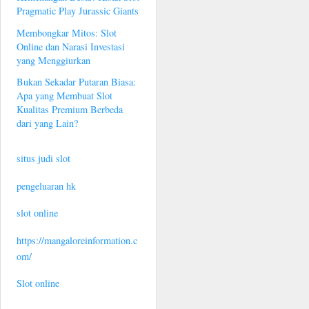
Pragmatic Play Jurassic Giants
Membongkar Mitos: Slot
Online dan Narasi Investasi
yang Menggiurkan
Bukan Sekadar Putaran Biasa:
Apa yang Membuat Slot
Kualitas Premium Berbeda
dari yang Lain?
situs judi slot
pengeluaran hk
slot online
https://mangaloreinformation.c
om/
Slot online