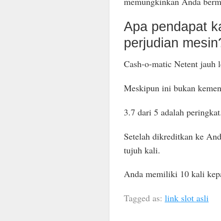
memungkinkan Anda berma
Apa pendapat ka
perjudian mesin
Cash-o-matic Netent jauh 
Meskipun ini bukan kemena
3.7 dari 5 adalah peringkat
Setelah dikreditkan ke And
tujuh kali.
Anda memiliki 10 kali ke
Tagged as:
link slot asli