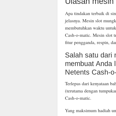
Ulasan mesin 
Apa tindakan terbaik di si
jelasnya. Mesin slot mung
membutuhkan waktu untuk 
Cash-o-matic. Mesin slot tr
fitur pengganda, respin, d
Salah satu dari
membuat Anda l
Netents Cash-o-
Terlepas dari kenyataan b
(terutama dengan tumpuka
Cash-o-matic.
Yang maksimum hadiah untu