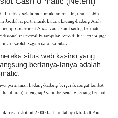
slot Cash-o-matic (Netent)
ni? Itu tidak selalu menunjukkan miskin, untuk lebih
kin Jadilah seperti musik karena kadang-kadang Anda
memproses emosi Anda. Jadi, kami sering bermain
adisional ini memiliki tampilan retro di luar, tetapi juga
an memperoleh segala cara berputar.
 mereka situs web kasino yang
angsung bertanya-tanya adalah
matic.
ahwa permainan kadang-kadang bergerak sangat lambat
n hamburan), menguap!Kami bersenang-senang bermain
k mesin slot ini 2.000 kali jumlahnya kiraJadi Anda