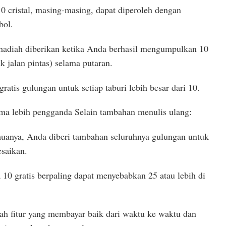
 10 cristal, masing-masing, dapat diperoleh dengan
bol.
hadiah diberikan ketika Anda berhasil mengumpulkan 10
k jalan pintas) selama putaran.
tis gulungan untuk setiap taburi lebih besar dari 10.
ma lebih pengganda Selain tambahan menulis ulang:
uanya, Anda diberi tambahan seluruhnya gulungan untuk
saikan.
10 gratis berpaling dapat menyebabkan 25 atau lebih di
 fitur yang membayar baik dari waktu ke waktu dan