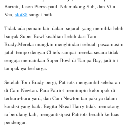
Barrett, Jason Pierre-paul, Ndamukong Suh, dan Vita
Vea,
slot88
sangat baik.
Tidak ada pemain lain dalam sejarah yang memiliki lebih
banyak Super Bowl keahlian Lebih dari Tom
Brady.Mereka mungkin menghindari sebuah pascamusim
jatuh tempo dengan Chiefs sampai mereka secara tidak
sengaja memainkan Super Bowl di Tampa Bay, jadi ini
tampaknya berharga.
Setelah Tom Brady pergi, Patriots mengambil selebaran
di Cam Newton. Para Patriot memimpin kelompok di
terburu-buru yard, dan Cam Newton tampaknya dalam
kondisi yang baik. Begitu Nkeal Harry tidak memotong
ia berulang kali, mengantisipasi Patriots beralih ke luas
pendengar.