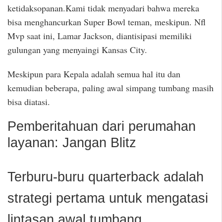
ketidaksopanan.Kami tidak menyadari bahwa mereka
bisa menghancurkan Super Bowl teman, meskipun. Nfl
Mvp saat ini, Lamar Jackson, diantisipasi memiliki
gulungan yang menyaingi Kansas City.
Meskipun para Kepala adalah semua hal itu dan
kemudian beberapa, paling awal simpang tumbang masih
bisa diatasi.
Pemberitahuan dari perumahan
layanan: Jangan Blitz
Terburu-buru quarterback adalah
strategi pertama untuk mengatasi
lintasan awal tumbang.