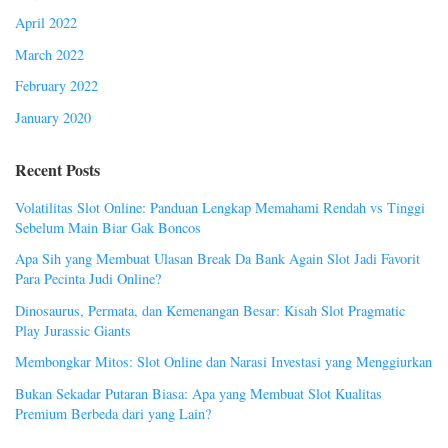
April 2022
March 2022
February 2022
January 2020
Recent Posts
Volatilitas Slot Online: Panduan Lengkap Memahami Rendah vs Tinggi
Sebelum Main Biar Gak Boncos
Apa Sih yang Membuat Ulasan Break Da Bank Again Slot Jadi Favorit
Para Pecinta Judi Online?
Dinosaurus, Permata, dan Kemenangan Besar: Kisah Slot Pragmatic
Play Jurassic Giants
Membongkar Mitos: Slot Online dan Narasi Investasi yang Menggiurkan
Bukan Sekadar Putaran Biasa: Apa yang Membuat Slot Kualitas
Premium Berbeda dari yang Lain?