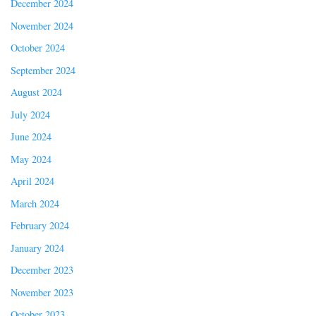
December 2024
November 2024
October 2024
September 2024
August 2024
July 2024
June 2024
May 2024
April 2024
March 2024
February 2024
January 2024
December 2023
November 2023
October 2023