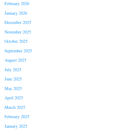
February 2026
January 2026
December 2025
November 2025
October 2025
September 2025
August 2025
July 2025
June 2025
May 2025
April 2025
March 2025
February 2025
January 2025