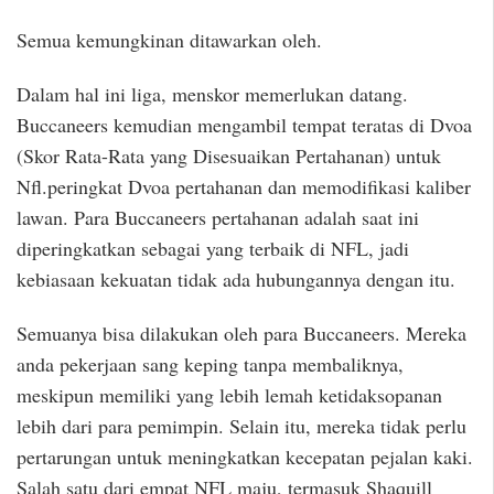
Semua kemungkinan ditawarkan oleh.
Dalam hal ini liga, menskor memerlukan datang.
Buccaneers kemudian mengambil tempat teratas di Dvoa
(Skor Rata-Rata yang Disesuaikan Pertahanan) untuk
Nfl.peringkat Dvoa pertahanan dan memodifikasi kaliber
lawan. Para Buccaneers pertahanan adalah saat ini
diperingkatkan sebagai yang terbaik di NFL, jadi
kebiasaan kekuatan tidak ada hubungannya dengan itu.
Semuanya bisa dilakukan oleh para Buccaneers. Mereka
anda pekerjaan sang keping tanpa membaliknya,
meskipun memiliki yang lebih lemah ketidaksopanan
lebih dari para pemimpin. Selain itu, mereka tidak perlu
pertarungan untuk meningkatkan kecepatan pejalan kaki.
Salah satu dari empat NFL maju, termasuk Shaquill