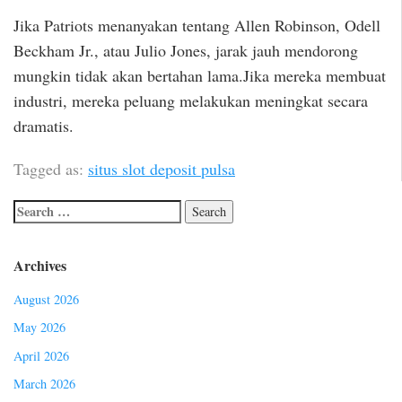
Jika Patriots menanyakan tentang Allen Robinson, Odell
Beckham Jr., atau Julio Jones, jarak jauh mendorong
mungkin tidak akan bertahan lama.Jika mereka membuat
industri, mereka peluang melakukan meningkat secara
dramatis.
Tagged as:
situs slot deposit pulsa
Archives
August 2026
May 2026
April 2026
March 2026