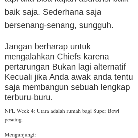
baik saja. Sederhana saja
bersenang-senang, sungguh.
Jangan berharap untuk
mengalahkan Chiefs karena
pertarungan Bukan lagi alternatif
Kecuali jika Anda awak anda tentu
saja membangun sebuah lengkap
terburu-buru.
NFL Week 4: Utara adalah rumah bagi Super Bowl
pesaing.
Mengunjungi: