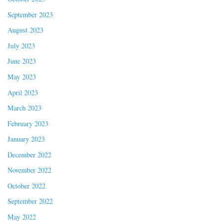
September 2023
August 2023
July 2023
June 2023
May 2023
April 2023
March 2023
February 2023
January 2023
December 2022
November 2022
October 2022
September 2022
May 2022