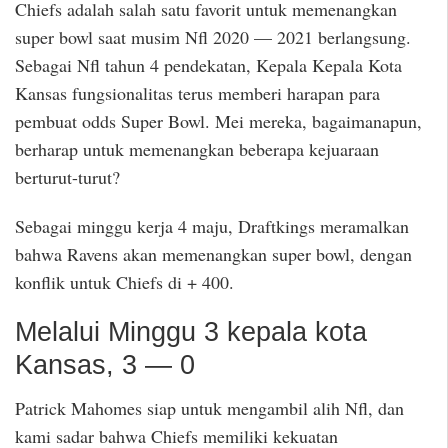
Chiefs adalah salah satu favorit untuk memenangkan
super bowl saat musim Nfl 2020 — 2021 berlangsung.
Sebagai Nfl tahun 4 pendekatan, Kepala Kepala Kota
Kansas fungsionalitas terus memberi harapan para
pembuat odds Super Bowl. Mei mereka, bagaimanapun,
berharap untuk memenangkan beberapa kejuaraan
berturut-turut?
Sebagai minggu kerja 4 maju, Draftkings meramalkan
bahwa Ravens akan memenangkan super bowl, dengan
konflik untuk Chiefs di + 400.
Melalui Minggu 3 kepala kota
Kansas, 3 — 0
Patrick Mahomes siap untuk mengambil alih Nfl, dan
kami sadar bahwa Chiefs memiliki kekuatan