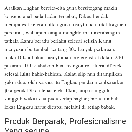
Asalkan Engkau bercita-cita guna bersitegang makin
konvensional pada badan tersebut, Dikau hendak
mempunyai keterampilan guna menyimpan total fragmen
percuma, walaupun sangat mungkin mau membangun
tatkala Kamu beradu berlaku selesai selisih Kamu
menyusun bertambah tentang 80x banyak perkiraan,
maka Dikau bukan menyimpan preferensi di dalam 240
pusaran. Tidak abaikan buat mengontrol alternatif efek
selesai lulus habis-habisan. Kalau slip nun ditampilkan
yakni dua, oleh karena itu Engkau pandai membenarkan
jika gerak Dikau lepas efek. Ekor, tanpa sungguh-
sungguh waktu saat pada setiap bagian; harta tumbuh
lekas Engkau harus dicapai melalui di setiap babak.
Produk Berparak, Profesionalisme
Yang serupa