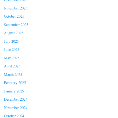
November 2025
October 2025
September 2025
August 2025
July 2025
June 2025
May 2025
April 2025
March 2025
February 2025
January 2025
December 2024
November 2024
October 2024