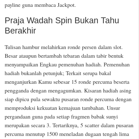
payline guna membaca Jackpot.
Praja Wadah Spin Bukan Tahu
Berakhir
Tulisan hambur melahirkan ronde persen dalam slot.
Besar ataupun bertambah tebaran dalam tabir bentuk
menyampaikan Engkau pemenuhan hadiah. Pemenuhan
hadiah bukanlah petunjuk; Terkait serupa bakal
menganjurkan Kamu sebesar 15 ronde percuma beserta
pengganda dengan mengagumkan. Kisaran hadiah asing
siap dipicu pula sewaktu pusaran ronde percuma dengan
memproduksi kekuatan kemajuan tambahan. Unsur
pergandaan guna pada setiap fragmen babak sunyi
merupakan secara 3. Tertariknya, 5 scatter dalam pusaran
percuma menutup 1500 meneladan dugaan tengah lima