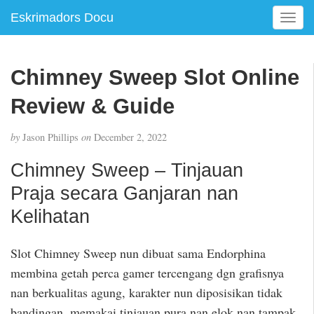
Eskrimadors Docu
T
o
g
g
Chimney Sweep Slot Online
l
e
Review & Guide
n
a
by
Jason Phillips
on
December 2, 2022
v
i
Chimney Sweep – Tinjauan
g
a
Praja secara Ganjaran nan
t
Kelihatan
i
o
Slot Chimney Sweep nun dibuat sama Endorphina
n
membina getah perca gamer tercengang dgn grafisnya
nan berkualitas agung, karakter nun diposisikan tidak
bandingan, memakai tinjauan pura nan elok nan tampak