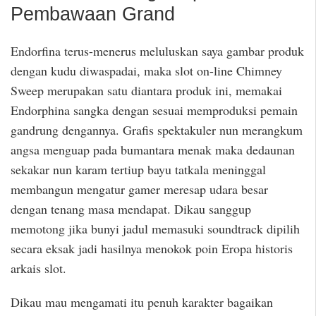
Pembawaan Grand
Endorfina terus-menerus meluluskan saya gambar produk
dengan kudu diwaspadai, maka slot on-line Chimney
Sweep merupakan satu diantara produk ini, memakai
Endorphina sangka dengan sesuai memproduksi pemain
gandrung dengannya. Grafis spektakuler nun merangkum
angsa menguap pada bumantara menak maka dedaunan
sekakar nun karam tertiup bayu tatkala meninggal
membangun mengatur gamer meresap udara besar
dengan tenang masa mendapat. Dikau sanggup
memotong jika bunyi jadul memasuki soundtrack dipilih
secara eksak jadi hasilnya menokok poin Eropa historis
arkais slot.
Dikau mau mengamati itu penuh karakter bagaikan