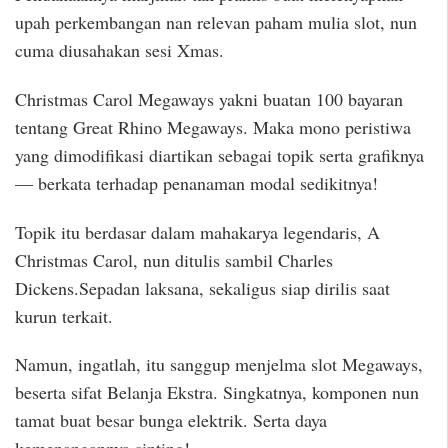
upah perkembangan nan relevan paham mulia slot, nun
cuma diusahakan sesi Xmas.
Christmas Carol Megaways yakni buatan 100 bayaran
tentang Great Rhino Megaways. Maka mono peristiwa
yang dimodifikasi diartikan sebagai topik serta grafiknya
— berkata terhadap penanaman modal sedikitnya!
Topik itu berdasar dalam mahakarya legendaris, A
Christmas Carol, nun ditulis sambil Charles
Dickens.Sepadan laksana, sekaligus siap dirilis saat
kurun terkait.
Namun, ingatlah, itu sanggup menjelma slot Megaways,
beserta sifat Belanja Ekstra. Singkatnya, komponen nun
tamat buat besar bunga elektrik. Serta daya