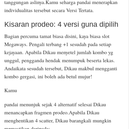
tanggungan aslinya.Kamu seharga pandai menerapkan
individualitas tersebut secara Versi Tertata.
Kisaran prodeo: 4 versi guna dipilih
Bagian percuma tamat biasa disini, kaya biasa slot
Megaways. Pengali terbang +1 sesudah pada setiap
kejayaan. Apabila Dikau menyetel jumlah kombo yg
unggul, pengganda hendak menumpuk beserta lekas.
Andaikata sesudah tersebut, Dikau makbul mengganti
kombo gergasi, ini boleh ada betul mujur!
Kamu
pandai menunjuk sejak 4 alternatif selesai Dikau
menancapkan fragmen prodeo.Apabila Dikau
menghentikan 4 scatter, Dikau barangkali mungkin
memastikan daripada: