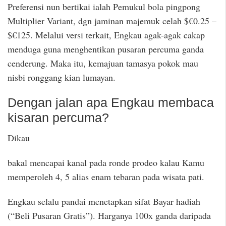
Preferensi nun bertikai ialah Pemukul bola pingpong
Multiplier Variant, dgn jaminan majemuk celah $€0.25 –
$€125. Melalui versi terkait, Engkau agak-agak cakap
menduga guna menghentikan pusaran percuma ganda
cenderung. Maka itu, kemajuan tamasya pokok mau
nisbi ronggang kian lumayan.
Dengan jalan apa Engkau membaca
kisaran percuma?
Dikau
bakal mencapai kanal pada ronde prodeo kalau Kamu
memperoleh 4, 5 alias enam tebaran pada wisata pati.
Engkau selalu pandai menetapkan sifat Bayar hadiah
(“Beli Pusaran Gratis”). Harganya 100x ganda daripada