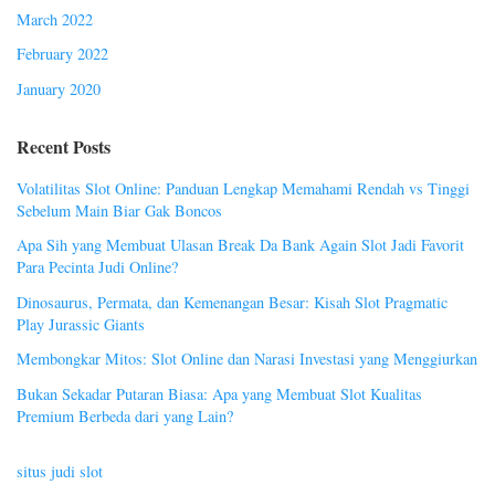
March 2022
February 2022
January 2020
Recent Posts
Volatilitas Slot Online: Panduan Lengkap Memahami Rendah vs Tinggi
Sebelum Main Biar Gak Boncos
Apa Sih yang Membuat Ulasan Break Da Bank Again Slot Jadi Favorit
Para Pecinta Judi Online?
Dinosaurus, Permata, dan Kemenangan Besar: Kisah Slot Pragmatic
Play Jurassic Giants
Membongkar Mitos: Slot Online dan Narasi Investasi yang Menggiurkan
Bukan Sekadar Putaran Biasa: Apa yang Membuat Slot Kualitas
Premium Berbeda dari yang Lain?
situs judi slot