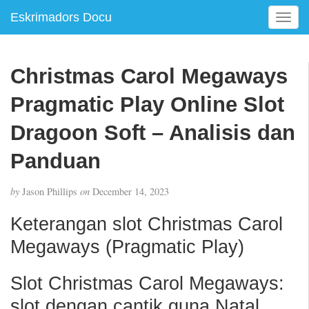
Eskrimadors Docu
T
o
g
g
Christmas Carol Megaways
l
e
Pragmatic Play Online Slot
n
a
Dragoon Soft – Analisis dan
v
Panduan
i
g
a
by
Jason Phillips
on
December 14, 2023
t
i
Keterangan slot Christmas Carol
o
Megaways (Pragmatic Play)
n
Slot Christmas Carol Megaways:
slot dengan cantik guna Natal