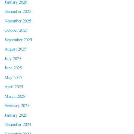
January 2026
December 2025
November 2025
October 2025
September 2025
August 2025
July 2025
June 2025
May 2025
April 2025
March 2025
February 2025
January 2025
December 2024
November 2024