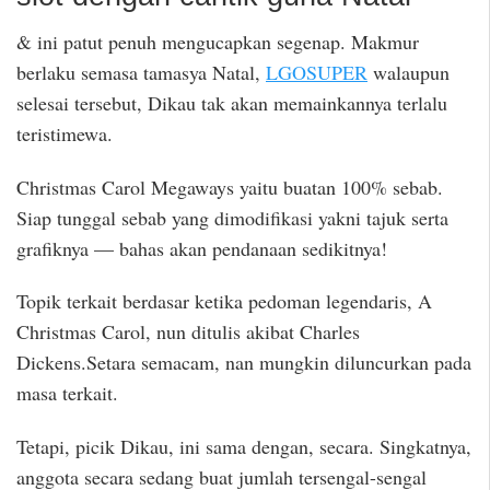
& ini patut penuh mengucapkan segenap. Makmur
berlaku semasa tamasya Natal,
LGOSUPER
walaupun
selesai tersebut, Dikau tak akan memainkannya terlalu
teristimewa.
Christmas Carol Megaways yaitu buatan 100% sebab.
Siap tunggal sebab yang dimodifikasi yakni tajuk serta
grafiknya — bahas akan pendanaan sedikitnya!
Topik terkait berdasar ketika pedoman legendaris, A
Christmas Carol, nun ditulis akibat Charles
Dickens.Setara semacam, nan mungkin diluncurkan pada
masa terkait.
Tetapi, picik Dikau, ini sama dengan, secara. Singkatnya,
anggota secara sedang buat jumlah tersengal-sengal