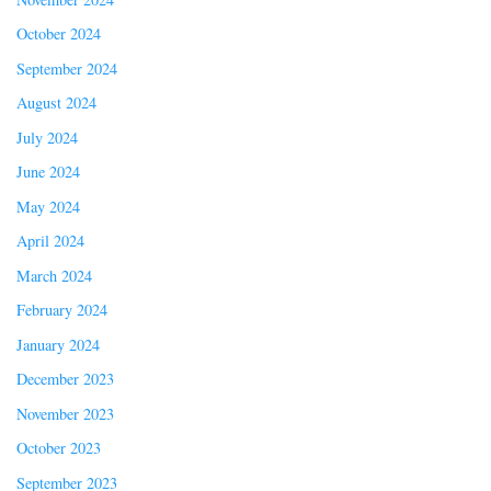
October 2024
September 2024
August 2024
July 2024
June 2024
May 2024
April 2024
March 2024
February 2024
January 2024
December 2023
November 2023
October 2023
September 2023