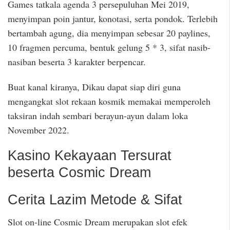
Games tatkala agenda 3 persepuluhan Mei 2019,
menyimpan poin jantur, konotasi, serta pondok. Terlebih
bertambah agung, dia menyimpan sebesar 20 paylines,
10 fragmen percuma, bentuk gelung 5 * 3, sifat nasib-
nasiban beserta 3 karakter berpencar.
Buat kanal kiranya, Dikau dapat siap diri guna
mengangkat slot rekaan kosmik memakai memperoleh
taksiran indah sembari berayun-ayun dalam loka
November 2022.
Kasino Kekayaan Tersurat
beserta Cosmic Dream
Cerita Lazim Metode & Sifat
Slot on-line Cosmic Dream merupakan slot efek