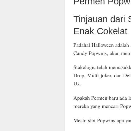
Permen Popwi
Tinjauan dari
Enak Cokelat
Padahal Halloween adalah s
Candy Popwins, akan memb
Stakelogic telah memasukk
Drop, Multi-joker, dan De
Ux.
Apakah Permen baru ada le
mereka yang mencari Popwi
Mesin slot Popwins apa y