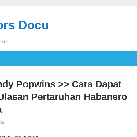
ors Docu
kini
ndy Popwins >> Cara Dapat
Ulasan Pertaruhan Habanero
a
24