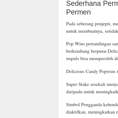
Sederhana Perm
Permen
Pada seberang penjepit, me
untuk membuatnya, setidak
Pop Wins pertandingan san
berkembang berputar.Delic
impuls bisa memperoleh d
Delicious Candy Popwins t
Super Stake sesekali meny
daripada untuk meningkatk
Simbol Pengganda kehenda
diaktifkan, meningkatkan 