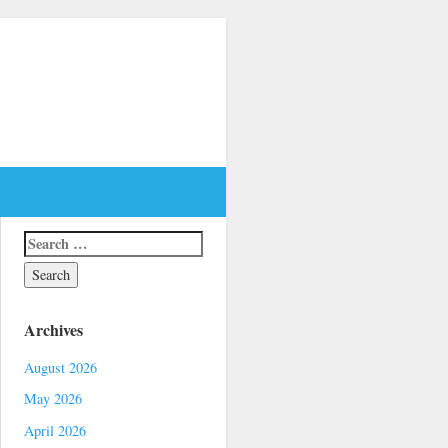
Archives
August 2026
May 2026
April 2026