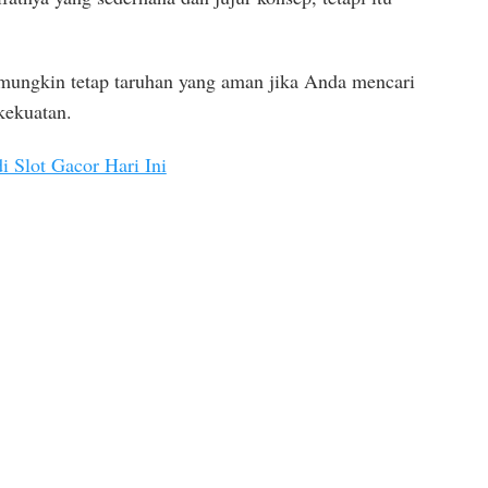
mungkin tetap taruhan yang aman jika Anda mencari
kekuatan.
di Slot Gacor Hari Ini