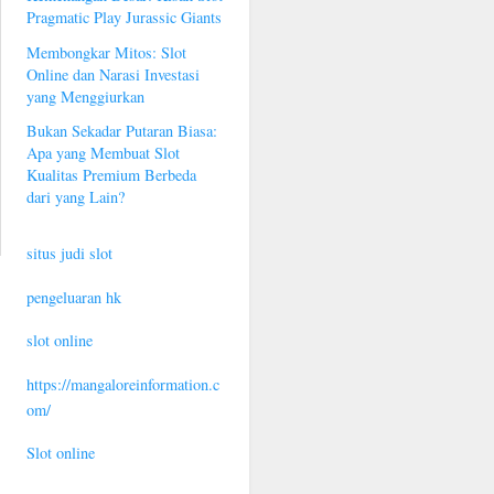
Pragmatic Play Jurassic Giants
Membongkar Mitos: Slot
Online dan Narasi Investasi
yang Menggiurkan
Bukan Sekadar Putaran Biasa:
Apa yang Membuat Slot
Kualitas Premium Berbeda
dari yang Lain?
situs judi slot
pengeluaran hk
slot online
https://mangaloreinformation.c
om/
Slot online