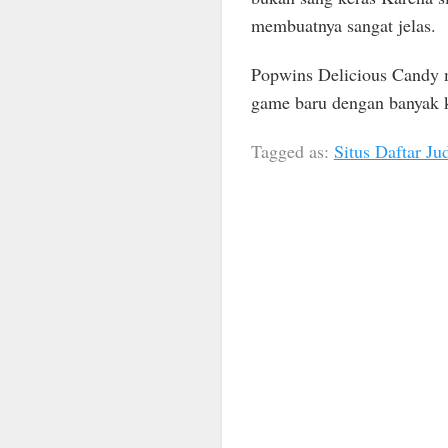
membuatnya sangat jelas.
Popwins Delicious Candy 
game baru dengan banyak 
Tagged as:
Situs Daftar Ju