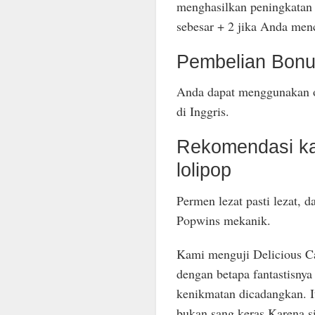
menghasilkan peningkatan 
sebesar + 2 jika Anda me
Pembelian Bonus
Anda dapat menggunakan op
di Inggris.
Rekomendasi ka
lolipop
Permen lezat pasti lezat, 
Popwins mekanik.
Kami menguji Delicious Ca
dengan betapa fantastisnya 
kenikmatan dicadangkan. I
bukan sang keras Karena si