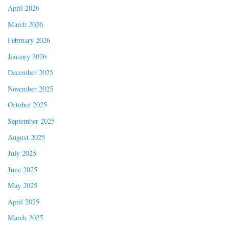
April 2026
March 2026
February 2026
January 2026
December 2025
November 2025
October 2025
September 2025
August 2025
July 2025
June 2025
May 2025
April 2025
March 2025