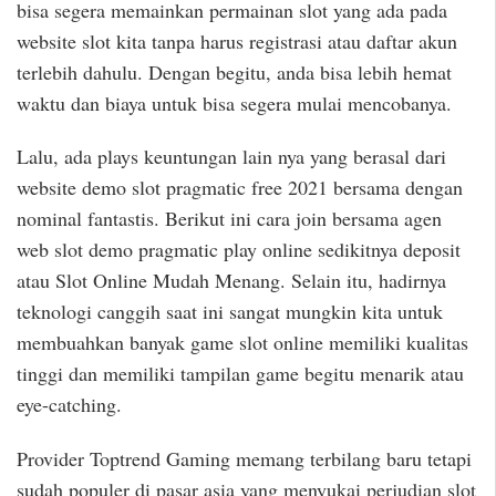
bisa segera memainkan permainan slot yang ada pada
website slot kita tanpa harus registrasi atau daftar akun
terlebih dahulu. Dengan begitu, anda bisa lebih hemat
waktu dan biaya untuk bisa segera mulai mencobanya.
Lalu, ada plays keuntungan lain nya yang berasal dari
website demo slot pragmatic free 2021 bersama dengan
nominal fantastis. Berikut ini cara join bersama agen
web slot demo pragmatic play online sedikitnya deposit
atau Slot Online Mudah Menang. Selain itu, hadirnya
teknologi canggih saat ini sangat mungkin kita untuk
membuahkan banyak game slot online memiliki kualitas
tinggi dan memiliki tampilan game begitu menarik atau
eye-catching.
Provider Toptrend Gaming memang terbilang baru tetapi
sudah populer di pasar asia yang menyukai perjudian slot