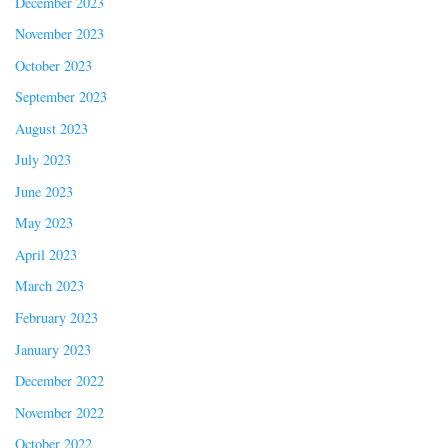
December 2023
November 2023
October 2023
September 2023
August 2023
July 2023
June 2023
May 2023
April 2023
March 2023
February 2023
January 2023
December 2022
November 2022
October 2022