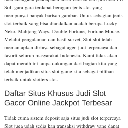
Soft gara-gara terdapat beragam jenis slot yang
mempunyai banyak barisan gambar. Untuk sebagian jenis
slot terbaik yang bisa diandalkan adalah berupa Lucky
Neko, Mahjong Ways, Double Fortune, Fortune Mouse.
Melalui pengalaman dan hasil survei, Slot slot telah
memantapkan dirinya sebagai agen judi terpercaya dan
favorit seluruh masyarakat Indonesia. Kami tidak akan
dapat meraih ini tanpa dukungan dari bagian kita yang
telah menjadikan situs slot game kita sebagai pilihan
terbaik untuk slotters slot.
Daftar Situs Khusus Judi Slot
Gacor Online Jackpot Terbesar
Tidak cuma sistem deposit saja situs judi slot terpercaya
Slot juga udah sedia kan transaksi withdraw yang dapat