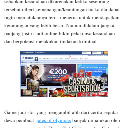
sebabkan kecanduan dikarenakan ketika seseorang
tersebut diberi kemenangan/keuntungan maka dia dapat
ingin memainkannya terus menerus untuk mendapatkan
keuntungan yang lebih besar. Namun didalam jangka
panjang justru judi online bikin pelakunya kecanduan
dan berpotensi melakukan tindakan kriminal.
Game judi slot yang mengambil alih dari cerita seputar
dewa pembuat
gates of olympus
banyak dimainkan oleh