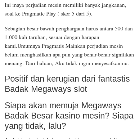
Ini maya perjudian mesin memiliki banyak jangkauan,
soal ke Pragmatic Play ( skor 5 dari 5).
Sebagian besar bawah penghargaan harus antara 500 dan
1.000 kali taruhan, sesuai dengan harapan
kami.Umumnya Pragmatis Mainkan perjudian mesin
belum menghasilkan apa pun yang benar-benar signifikan
menang. Dari haluan, Aku tidak ingin menyesatkanmu.
Positif dan kerugian dari fantastis
Badak Megaways slot
Siapa akan memuja Megaways
Badak Besar kasino mesin? Siapa
yang tidak, lalu?