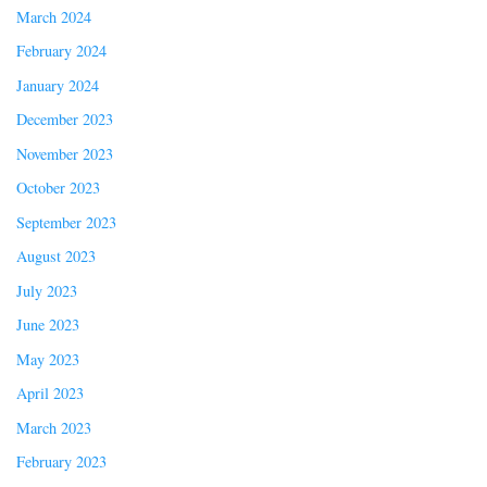
March 2024
February 2024
January 2024
December 2023
November 2023
October 2023
September 2023
August 2023
July 2023
June 2023
May 2023
April 2023
March 2023
February 2023