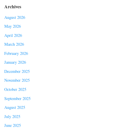
Archives
August 2026
May 2026
April 2026
March 2026
February 2026
January 2026
December 2025
November 2025
October 2025
September 2025
August 2025
July 2025
June 2025