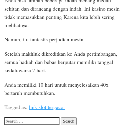
Anda bisa tambah beberapa indah menang medali
sekitar, dan dirancang dengan indah. Ini kasino mesin
tidak memasukkan penting Karena kita lebih sering
melihatnya.
Namun, itu fantastis perjudian mesin.
Setelah makhluk dikreditkan ke Anda pertimbangan,
semua hadiah dan bebas berputar memiliki tanggal
kedaluwarsa 7 hari.
Anda memiliki 10 hari untuk menyelesaikan 40x
bertaruh membutuhkan.
Tagged as:
link slot tergacor