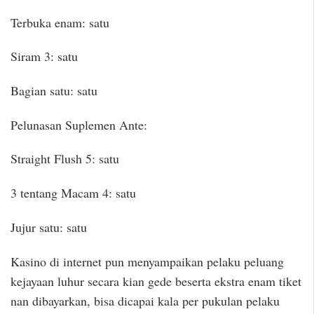
Terbuka enam: satu
Siram 3: satu
Bagian satu: satu
Pelunasan Suplemen Ante:
Straight Flush 5: satu
3 tentang Macam 4: satu
Jujur satu: satu
Kasino di internet pun menyampaikan pelaku peluang
kejayaan luhur secara kian gede beserta ekstra enam tiket
nan dibayarkan, bisa dicapai kala per pukulan pelaku