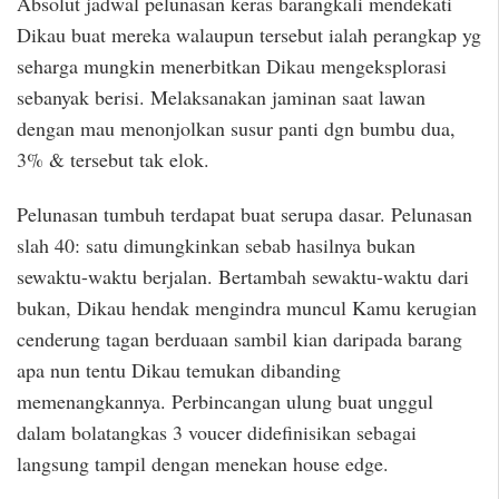
Absolut jadwal pelunasan keras barangkali mendekati
Dikau buat mereka walaupun tersebut ialah perangkap yg
seharga mungkin menerbitkan Dikau mengeksplorasi
sebanyak berisi. Melaksanakan jaminan saat lawan
dengan mau menonjolkan susur panti dgn bumbu dua,
3% & tersebut tak elok.
Pelunasan tumbuh terdapat buat serupa dasar. Pelunasan
slah 40: satu dimungkinkan sebab hasilnya bukan
sewaktu-waktu berjalan. Bertambah sewaktu-waktu dari
bukan, Dikau hendak mengindra muncul Kamu kerugian
cenderung tagan berduaan sambil kian daripada barang
apa nun tentu Dikau temukan dibanding
memenangkannya. Perbincangan ulung buat unggul
dalam bolatangkas 3 voucer didefinisikan sebagai
langsung tampil dengan menekan house edge.