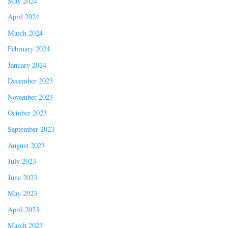
May 2024
April 2024
March 2024
February 2024
January 2024
December 2023
November 2023
October 2023
September 2023
August 2023
July 2023
June 2023
May 2023
April 2023
March 2023