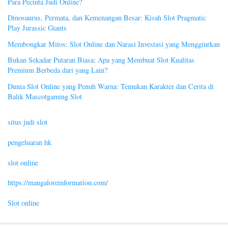
Para Pecinta Judi Online?
Dinosaurus, Permata, dan Kemenangan Besar: Kisah Slot Pragmatic
Play Jurassic Giants
Membongkar Mitos: Slot Online dan Narasi Investasi yang Menggiurkan
Bukan Sekadar Putaran Biasa: Apa yang Membuat Slot Kualitas
Premium Berbeda dari yang Lain?
Dunia Slot Online yang Penuh Warna: Temukan Karakter dan Cerita di
Balik Mascotgaming Slot
situs judi slot
pengeluaran hk
slot online
https://mangaloreinformation.com/
Slot online