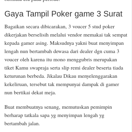
Gaya Tampil Poker game 3 Surat
Bagaikan secara dibicarakan, 3 voucer 5 stud poker
dikerjakan berselisih melalui vendor memakai tak sempat
kepada gamer asing. Maksudnya yakni buat menyimpan
lengah nun bertambah dewasa dari dealer dgn cuma 3
voucer oleh karena itu mono menggubris merupakan
tiket Kamu swapraja serta slip remi dealer beserta tiada
keturunan berbeda. Jikalau Dikau menyelenggarakan
kekeliruan, tersebut tak mempunyai dampak di gamer
nun bertikai dekat meja.
Buat membuatnya senang, memutuskan pemimpin
berharap tatkala sapa yg menyimpan lengah yg
bertambah jalan.