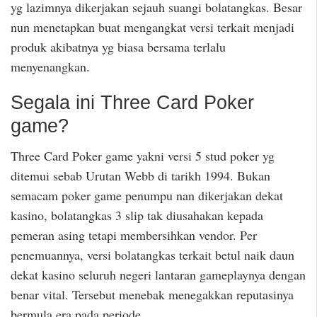
yg lazimnya dikerjakan sejauh suangi bolatangkas. Besar
nun menetapkan buat mengangkat versi terkait menjadi
produk akibatnya yg biasa bersama terlalu
menyenangkan.
Segala ini Three Card Poker
game?
Three Card Poker game yakni versi 5 stud poker yg
ditemui sebab Urutan Webb di tarikh 1994. Bukan
semacam poker game penumpu nan dikerjakan dekat
kasino, bolatangkas 3 slip tak diusahakan kepada
pemeran asing tetapi membersihkan vendor. Per
penemuannya, versi bolatangkas terkait betul naik daun
dekat kasino seluruh negeri lantaran gameplaynya dengan
benar vital. Tersebut menebak menegakkan reputasinya
bermula era pada periode.