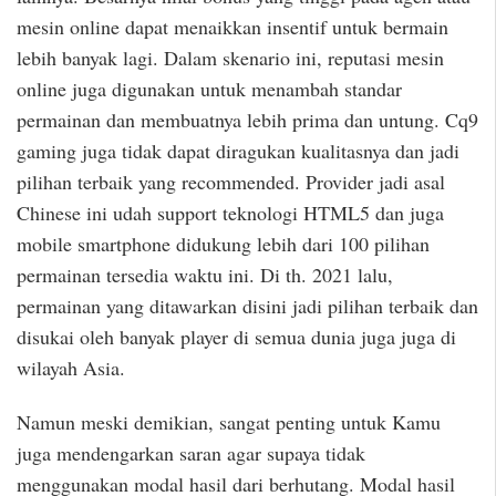
mesin online dapat menaikkan insentif untuk bermain
lebih banyak lagi. Dalam skenario ini, reputasi mesin
online juga digunakan untuk menambah standar
permainan dan membuatnya lebih prima dan untung. Cq9
gaming juga tidak dapat diragukan kualitasnya dan jadi
pilihan terbaik yang recommended. Provider jadi asal
Chinese ini udah support teknologi HTML5 dan juga
mobile smartphone didukung lebih dari 100 pilihan
permainan tersedia waktu ini. Di th. 2021 lalu,
permainan yang ditawarkan disini jadi pilihan terbaik dan
disukai oleh banyak player di semua dunia juga juga di
wilayah Asia.
Namun meski demikian, sangat penting untuk Kamu
juga mendengarkan saran agar supaya tidak
menggunakan modal hasil dari berhutang. Modal hasil