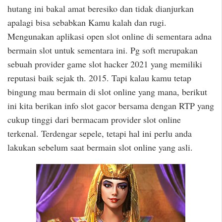
hutang ini bakal amat beresiko dan tidak dianjurkan
apalagi bisa sebabkan Kamu kalah dan rugi.
Mengunakan aplikasi open slot online di sementara adna
bermain slot untuk sementara ini. Pg soft merupakan
sebuah provider game slot hacker 2021 yang memiliki
reputasi baik sejak th. 2015. Tapi kalau kamu tetap
bingung mau bermain di slot online yang mana, berikut
ini kita berikan info slot gacor bersama dengan RTP yang
cukup tinggi dari bermacam provider slot online
terkenal. Terdengar sepele, tetapi hal ini perlu anda
lakukan sebelum saat bermain slot online yang asli.