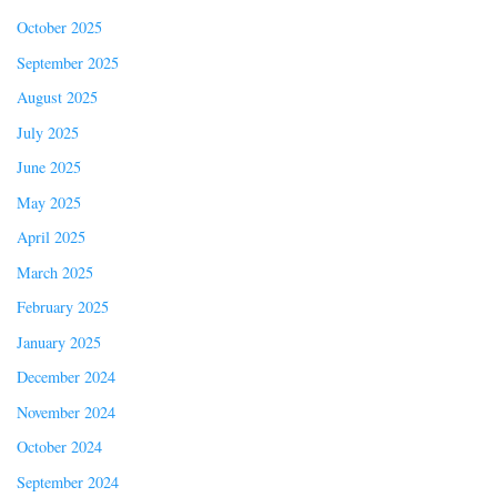
October 2025
September 2025
August 2025
July 2025
June 2025
May 2025
April 2025
March 2025
February 2025
January 2025
December 2024
November 2024
October 2024
September 2024