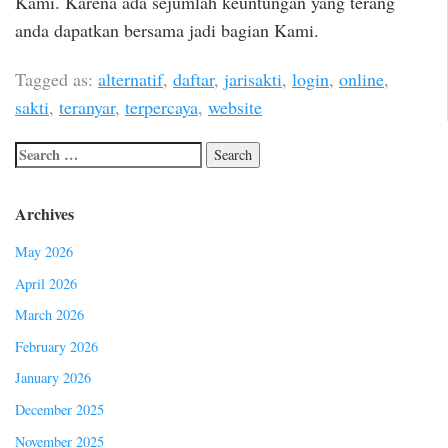
Kami. Karena ada sejumlah keuntungan yang terang
anda dapatkan bersama jadi bagian Kami.
Tagged as:
alternatif
,
daftar
,
jarisakti
,
login
,
online
,
sakti
,
teranyar
,
terpercaya
,
website
Archives
May 2026
April 2026
March 2026
February 2026
January 2026
December 2025
November 2025