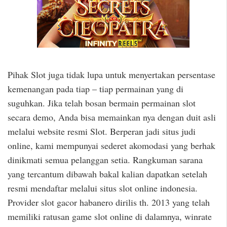
Pihak Slot juga tidak lupa untuk menyertakan persentase
kemenangan pada tiap – tiap permainan yang di
suguhkan. Jika telah bosan bermain permainan slot
secara demo, Anda bisa memainkan nya dengan duit asli
melalui website resmi Slot. Berperan jadi situs judi
online, kami mempunyai sederet akomodasi yang berhak
dinikmati semua pelanggan setia. Rangkuman sarana
yang tercantum dibawah bakal kalian dapatkan setelah
resmi mendaftar melalui situs slot online indonesia.
Provider slot gacor habanero dirilis th. 2013 yang telah
memiliki ratusan game slot online di dalamnya, winrate