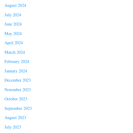
August 2024
July 2024
June 2024
May 2024
April 2024
March 2024
February 2024
January 2024
December 2023
November 2023
October 2023
September 2023
August 2023
July 2023