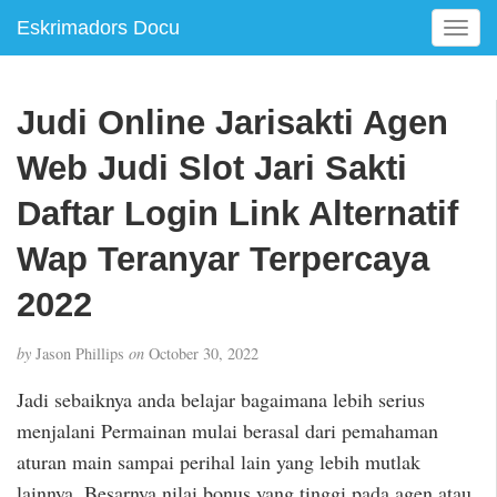
Eskrimadors Docu
T
o
g
g
Judi Online Jarisakti Agen
l
e
Web Judi Slot Jari Sakti
n
a
Daftar Login Link Alternatif
v
Wap Teranyar Terpercaya
i
g
2022
a
t
i
by
Jason Phillips
on
October 30, 2022
o
Jadi sebaiknya anda belajar bagaimana lebih serius
n
menjalani Permainan mulai berasal dari pemahaman
aturan main sampai perihal lain yang lebih mutlak
lainnya. Besarnya nilai bonus yang tinggi pada agen atau