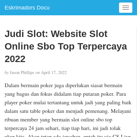
Eskrimadors Docu
T
o
g
g
Judi Slot: Website Slot
l
e
Online Sbo Top Terpercaya
n
a
2022
v
i
by
Jason Phillips
on
April 17, 2022
g
a
Dalam bermain poker juga diperlukan siasat bermain
t
yang bagus dan fokus didalam tiap putaran poker. Para
i
player poker mulai tertantang untuk jadi yang paling baik
o
n
dalam satu table poker dan menjadi pemenang. Melayani
ribuan member yang bermain slot online sbo top
terpercaya 24 jam sehari, tiap tiap hari, ini jadi tolak
ukur kita. Akan tetap ada jawaban, entah itu via CS Live