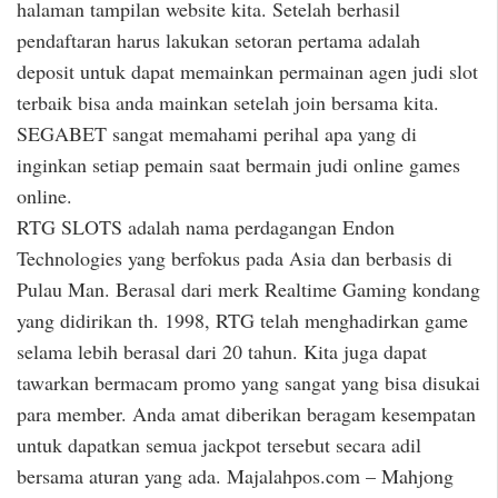
halaman tampilan website kita. Setelah berhasil
pendaftaran harus lakukan setoran pertama adalah
deposit untuk dapat memainkan permainan agen judi slot
terbaik bisa anda mainkan setelah join bersama kita.
SEGABET sangat memahami perihal apa yang di
inginkan setiap pemain saat bermain judi online games
online.
RTG SLOTS adalah nama perdagangan Endon
Technologies yang berfokus pada Asia dan berbasis di
Pulau Man. Berasal dari merk Realtime Gaming kondang
yang didirikan th. 1998, RTG telah menghadirkan game
selama lebih berasal dari 20 tahun. Kita juga dapat
tawarkan bermacam promo yang sangat yang bisa disukai
para member. Anda amat diberikan beragam kesempatan
untuk dapatkan semua jackpot tersebut secara adil
bersama aturan yang ada. Majalahpos.com – Mahjong