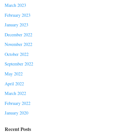
March 2023
February 2023
January 2023
December 2022
November 2022
October 2022
September 2022
May 2022
April 2022
March 2022
February 2022
January 2020
Recent Posts