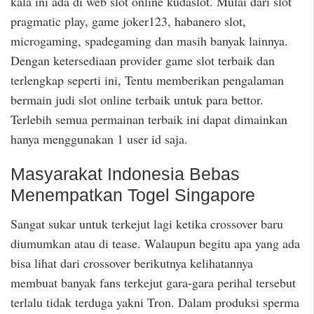
kala ini ada di web slot online kudaslot. Mulai dari slot
pragmatic play, game joker123, habanero slot,
microgaming, spadegaming dan masih banyak lainnya.
Dengan ketersediaan provider game slot terbaik dan
terlengkap seperti ini, Tentu memberikan pengalaman
bermain judi slot online terbaik untuk para bettor.
Terlebih semua permainan terbaik ini dapat dimainkan
hanya menggunakan 1 user id saja.
Masyarakat Indonesia Bebas
Menempatkan Togel Singapore
Sangat sukar untuk terkejut lagi ketika crossover baru
diumumkan atau di tease. Walaupun begitu apa yang ada
bisa lihat dari crossover berikutnya kelihatannya
membuat banyak fans terkejut gara-gara perihal tersebut
terlalu tidak terduga yakni Tron. Dalam produksi sperma