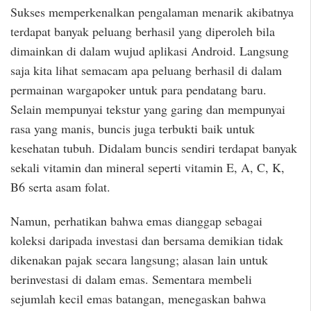
Sukses memperkenalkan pengalaman menarik akibatnya
terdapat banyak peluang berhasil yang diperoleh bila
dimainkan di dalam wujud aplikasi Android. Langsung
saja kita lihat semacam apa peluang berhasil di dalam
permainan wargapoker untuk para pendatang baru.
Selain mempunyai tekstur yang garing dan mempunyai
rasa yang manis, buncis juga terbukti baik untuk
kesehatan tubuh. Didalam buncis sendiri terdapat banyak
sekali vitamin dan mineral seperti vitamin E, A, C, K,
B6 serta asam folat.
Namun, perhatikan bahwa emas dianggap sebagai
koleksi daripada investasi dan bersama demikian tidak
dikenakan pajak secara langsung; alasan lain untuk
berinvestasi di dalam emas. Sementara membeli
sejumlah kecil emas batangan, menegaskan bahwa