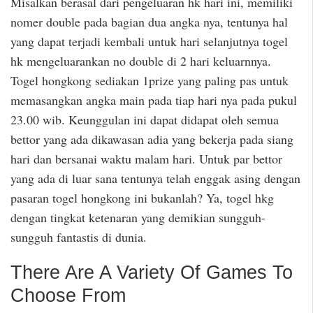
Misalkan berasal dari pengeluaran hk hari ini, memiliki
nomer double pada bagian dua angka nya, tentunya hal
yang dapat terjadi kembali untuk hari selanjutnya togel
hk mengeluarankan no double di 2 hari keluarnnya.
Togel hongkong sediakan 1prize yang paling pas untuk
memasangkan angka main pada tiap hari nya pada pukul
23.00 wib. Keunggulan ini dapat didapat oleh semua
bettor yang ada dikawasan adia yang bekerja pada siang
hari dan bersanai waktu malam hari. Untuk par bettor
yang ada di luar sana tentunya telah enggak asing dengan
pasaran togel hongkong ini bukanlah? Ya, togel hkg
dengan tingkat ketenaran yang demikian sungguh-
sungguh fantastis di dunia.
There Are A Variety Of Games To
Choose From