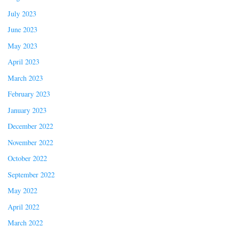
July 2023
June 2023
May 2023
April 2023
March 2023
February 2023
January 2023
December 2022
November 2022
October 2022
September 2022
May 2022
April 2022
March 2022