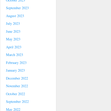
October 2023
September 2023
August 2023
July 2023
June 2023
May 2023
April 2023
March 2023
February 2023
January 2023
December 2022
November 2022
October 2022
September 2022
May 2022