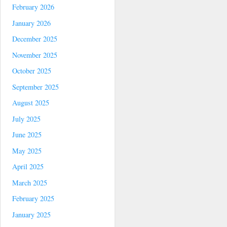
February 2026
January 2026
December 2025
November 2025
October 2025
September 2025
August 2025
July 2025
June 2025
May 2025
April 2025
March 2025
February 2025
January 2025