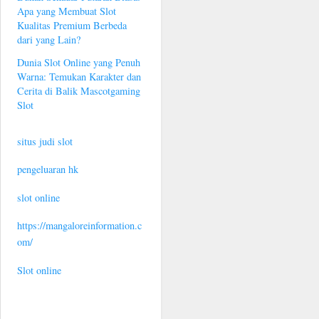
Apa yang Membuat Slot
Kualitas Premium Berbeda
dari yang Lain?
Dunia Slot Online yang Penuh
Warna: Temukan Karakter dan
Cerita di Balik Mascotgaming
Slot
situs judi slot
pengeluaran hk
slot online
https://mangaloreinformation.c
om/
Slot online