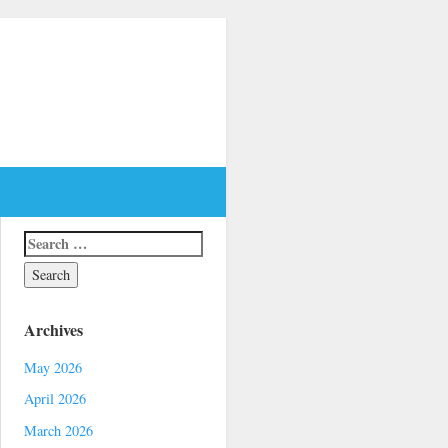
Archives
May 2026
April 2026
March 2026