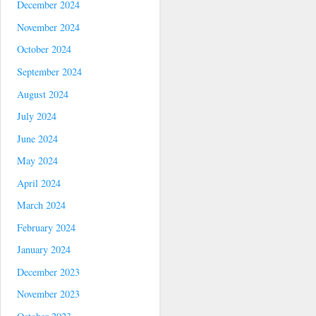
December 2024
November 2024
October 2024
September 2024
August 2024
July 2024
June 2024
May 2024
April 2024
March 2024
February 2024
January 2024
December 2023
November 2023