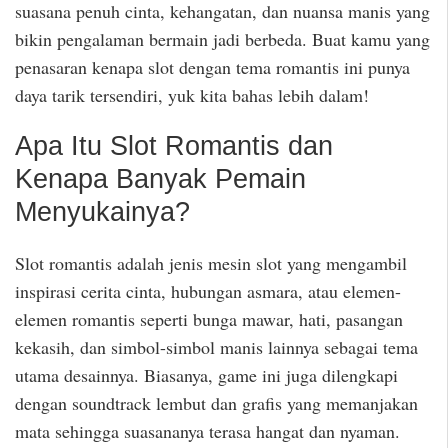
suasana penuh cinta, kehangatan, dan nuansa manis yang
bikin pengalaman bermain jadi berbeda. Buat kamu yang
penasaran kenapa slot dengan tema romantis ini punya
daya tarik tersendiri, yuk kita bahas lebih dalam!
Apa Itu Slot Romantis dan
Kenapa Banyak Pemain
Menyukainya?
Slot romantis adalah jenis mesin slot yang mengambil
inspirasi cerita cinta, hubungan asmara, atau elemen-
elemen romantis seperti bunga mawar, hati, pasangan
kekasih, dan simbol-simbol manis lainnya sebagai tema
utama desainnya. Biasanya, game ini juga dilengkapi
dengan soundtrack lembut dan grafis yang memanjakan
mata sehingga suasananya terasa hangat dan nyaman.