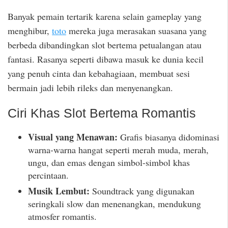
Banyak pemain tertarik karena selain gameplay yang
menghibur,
toto
mereka juga merasakan suasana yang
berbeda dibandingkan slot bertema petualangan atau
fantasi. Rasanya seperti dibawa masuk ke dunia kecil
yang penuh cinta dan kebahagiaan, membuat sesi
bermain jadi lebih rileks dan menyenangkan.
Ciri Khas Slot Bertema Romantis
Visual yang Menawan:
Grafis biasanya didominasi
warna-warna hangat seperti merah muda, merah,
ungu, dan emas dengan simbol-simbol khas
percintaan.
Musik Lembut:
Soundtrack yang digunakan
seringkali slow dan menenangkan, mendukung
atmosfer romantis.