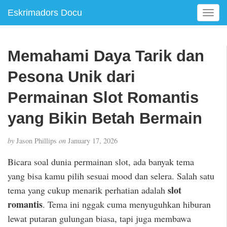
Eskrimadors Docu
T
o
g
g
Memahami Daya Tarik dan
l
e
Pesona Unik dari
n
a
Permainan Slot Romantis
v
yang Bikin Betah Bermain
i
g
a
by
Jason Phillips
on
January 17, 2026
t
i
Bicara soal dunia permainan slot, ada banyak tema
o
yang bisa kamu pilih sesuai mood dan selera. Salah satu
n
slot
tema yang cukup menarik perhatian adalah
romantis
. Tema ini nggak cuma menyuguhkan hiburan
lewat putaran gulungan biasa, tapi juga membawa