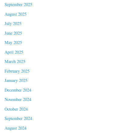
September 2025
August 2025
July 2025
June 2025
May 2025
April 2025
March 2025
February 2025
January 2025
December 2024
November 2024
October 2024
September 2024
August 2024