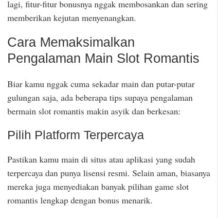
lagi, fitur-fitur bonusnya nggak membosankan dan sering
memberikan kejutan menyenangkan.
Cara Memaksimalkan
Pengalaman Main Slot Romantis
Biar kamu nggak cuma sekadar main dan putar-putar
gulungan saja, ada beberapa tips supaya pengalaman
bermain slot romantis makin asyik dan berkesan:
Pilih Platform Terpercaya
Pastikan kamu main di situs atau aplikasi yang sudah
terpercaya dan punya lisensi resmi. Selain aman, biasanya
mereka juga menyediakan banyak pilihan game slot
romantis lengkap dengan bonus menarik.