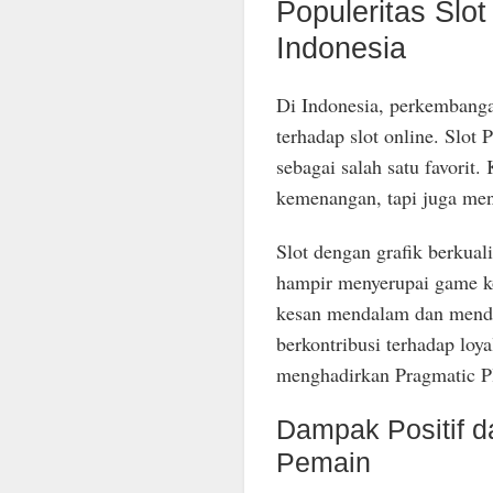
Populeritas Slot
Indonesia
Di Indonesia, perkembanga
terhadap slot online. Slot
sebagai salah satu favori
kemenangan, tapi juga men
Slot dengan grafik berkua
hampir menyerupai game k
kesan mendalam dan mendor
berkontribusi terhadap loya
menghadirkan Pragmatic P
Dampak Positif d
Pemain