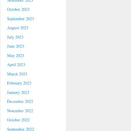
November 2023
October 2023
September 2023
August 2023
July 2023
June 2023
May 2023
April 2023
March 2023
February 2023
January 2023
December 2022
November 2022
October 2022
September 2022