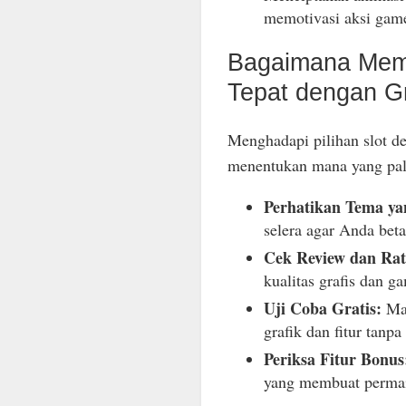
memotivasi aksi game
Bagaimana Memil
Tepat dengan Gr
Menghadapi pilihan slot d
menentukan mana yang pali
Perhatikan Tema ya
selera agar Anda bet
Cek Review dan Rat
kualitas grafis dan g
Uji Coba Gratis:
Man
grafik dan fitur tanp
Periksa Fitur Bonus
yang membuat permai