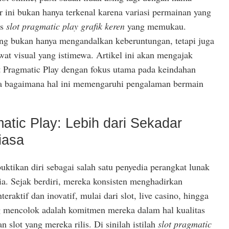
r ini bukan hanya terkenal karena variasi permainan yang
as
slot pragmatic play grafik keren
yang memukau.
ng bukan hanya mengandalkan keberuntungan, tetapi juga
t visual yang istimewa. Artikel ini akan mengajak
 Pragmatic Play dengan fokus utama pada keindahan
rta bagaimana hal ini memengaruhi pengalaman bermain
tic Play: Lebih dari Sekadar
iasa
ktikan diri sebagai salah satu penyedia perangkat lunak
a. Sejak berdiri, mereka konsisten menghadirkan
eraktif dan inovatif, mulai dari slot, live casino, hingga
 mencolok adalah komitmen mereka dalam hal kualitas
n slot yang mereka rilis. Di sinilah istilah
slot pragmatic