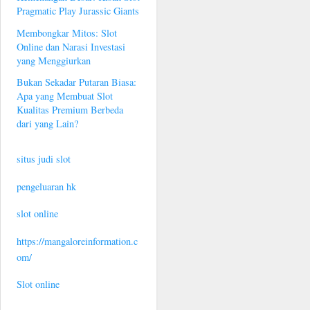
Pragmatic Play Jurassic Giants
Membongkar Mitos: Slot
Online dan Narasi Investasi
yang Menggiurkan
Bukan Sekadar Putaran Biasa:
Apa yang Membuat Slot
Kualitas Premium Berbeda
dari yang Lain?
situs judi slot
pengeluaran hk
slot online
https://mangaloreinformation.c
om/
Slot online