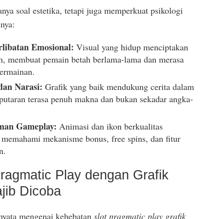
nya soal estetika, tetapi juga memperkuat psikologi
nya:
libatan Emosional:
Visual yang hidup menciptakan
n, membuat pemain betah berlama-lama dan merasa
permainan.
an Narasi:
Grafik yang baik mendukung cerita dalam
 putaran terasa penuh makna dan bukan sekadar angka-
an Gameplay:
Animasi dan ikon berkualitas
emahami mekanisme bonus, free spins, dan fitur
n.
ragmatic Play dengan Grafik
jib Dicoba
nyata mengenai kehebatan
slot pragmatic play grafik