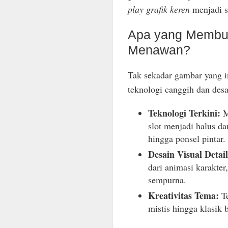
play grafik keren
menjadi s
Apa yang Membuat
Menawan?
Tak sekadar gambar yang i
teknologi canggih dan desa
Teknologi Terkini:
M
slot menjadi halus da
hingga ponsel pintar.
Desain Visual Detail
dari animasi karakter
sempurna.
Kreativitas Tema:
Te
mistis hingga klasik