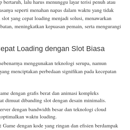
bertaruh, lalu harus menunggu layar terisi penuh atau
Rasanya seperti menahan napas dalam waktu yang tidak
ya slot yang cepat loading menjadi solusi, menawarkan
batan, meningkatkan kepuasan pemain, serta mengurangi
epat Loading dengan Slot Biasa
e sebenarnya menggunakan teknologi serupa, namun
 yang menciptakan perbedaan signifikan pada kecepatan
me dengan grafis berat dan animasi kompleks
at dimuat dibanding slot dengan desain minimalis.
erver dengan bandwidth besar dan teknologi cloud
ptimalkan waktu loading.
:
Game dengan kode yang ringan dan efisien berdampak