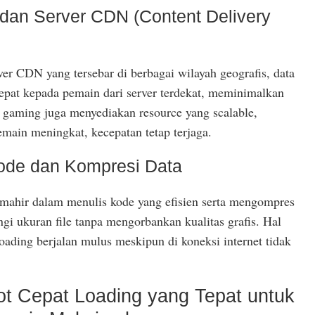
dan Server CDN (Content Delivery
r CDN yang tersebar di berbagai wilayah geografis, data
cepat kepada pemain dari server terdekat, meminimalkan
d gaming juga menyediakan resource yang scalable,
main meningkat, kecepatan tetap terjaga.
Kode dan Kompresi Data
mahir dalam menulis kode yang efisien serta mengompres
i ukuran file tanpa mengorbankan kualitas grafis. Hal
loading berjalan mulus meskipun di koneksi internet tidak
ot Cepat Loading yang Tepat untuk