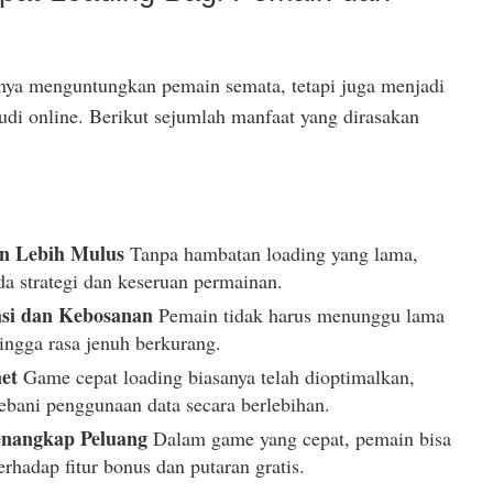
hanya menguntungkan pemain semata, tetapi juga menjadi
udi online. Berikut sejumlah manfaat yang dirasakan
n Lebih Mulus
Tanpa hambatan loading yang lama,
da strategi dan keseruan permainan.
si dan Kebosanan
Pemain tidak harus menunggu lama
hingga rasa jenuh berkurang.
et
Game cepat loading biasanya telah dioptimalkan,
bani penggunaan data secara berlebihan.
enangkap Peluang
Dalam game yang cepat, pemain bisa
erhadap fitur bonus dan putaran gratis.