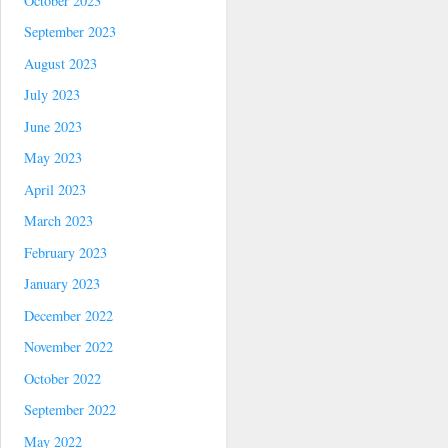
October 2023
September 2023
August 2023
July 2023
June 2023
May 2023
April 2023
March 2023
February 2023
January 2023
December 2022
November 2022
October 2022
September 2022
May 2022