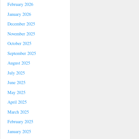
February 2026
January 2026
December 2025
November 2025
October 2025
September 2025
August 2025
July 2025
June 2025
May 2025
April 2025
March 2025
February 2025
January 2025