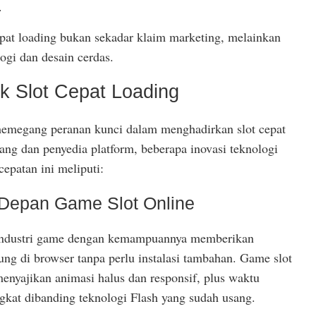
.
epat loading bukan sekadar klaim marketing, melainkan
logi dan desain cerdas.
ik Slot Cepat Loading
emegang peranan kunci dalam menghadirkan slot cepat
ang dan penyedia platform, beberapa inovasi teknologi
patan ini meliputi:
Depan Game Slot Online
industri game dengan kemampuannya memberikan
ng di browser tanpa perlu instalasi tambahan. Game slot
yajikan animasi halus dan responsif, plus waktu
ngkat dibanding teknologi Flash yang sudah usang.