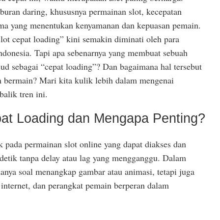
iburan daring, khususnya permainan slot, kecepatan
tama yang menentukan kenyamanan dan kepuasan pemain.
lot cepat loading” kini semakin diminati oleh para
Indonesia. Tapi apa sebenarnya yang membuat sebuah
sud sebagai “cepat loading”? Dan bagaimana hal tersebut
bermain? Mari kita kulik lebih dalam mengenai
alik tren ini.
pat Loading dan Mengapa Penting?
 pada permainan slot online yang dapat diakses dan
 detik tanpa delay atau lag yang mengganggu. Dalam
 hanya soal menangkap gambar atau animasi, tetapi juga
 internet, dan perangkat pemain berperan dalam