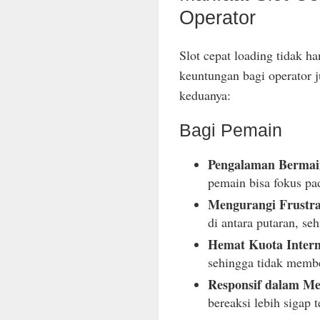
Operator
Slot cepat loading tidak 
keuntungan bagi operator j
keduanya:
Bagi Pemain
Pengalaman Bermai
pemain bisa fokus pa
Mengurangi Frustra
di antara putaran, se
Hemat Kuota Intern
sehingga tidak membe
Responsif dalam M
bereaksi lebih sigap t