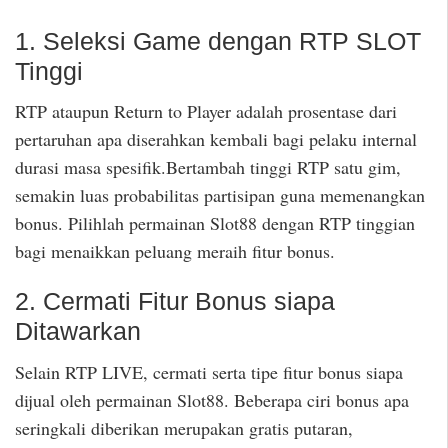
1. Seleksi Game dengan RTP SLOT
Tinggi
RTP ataupun Return to Player adalah prosentase dari
pertaruhan apa diserahkan kembali bagi pelaku internal
durasi masa spesifik.Bertambah tinggi RTP satu gim,
semakin luas probabilitas partisipan guna memenangkan
bonus. Pilihlah permainan Slot88 dengan RTP tinggian
bagi menaikkan peluang meraih fitur bonus.
2. Cermati Fitur Bonus siapa
Ditawarkan
Selain RTP LIVE, cermati serta tipe fitur bonus siapa
dijual oleh permainan Slot88. Beberapa ciri bonus apa
seringkali diberikan merupakan gratis putaran,