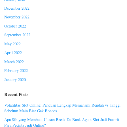
December 2022
November 2022
October 2022
September 2022
May 2022
April 2022
March 2022
February 2022
January 2020
Recent Posts
Volatilitas Slot Online: Panduan Lengkap Memahami Rendah vs Tinggi
Sebelum Main Biar Gak Boncos
Apa Sih yang Membuat Ulasan Break Da Bank Again Slot Jadi Favorit
Para Pecinta Judi Online?