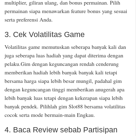
multiplier, giliran ulang, dan bonus permainan. Pilih
permainan siapa menawarkan feature bonus yang sesuai
serta preferensi Anda.
3. Cek Volatilitas Game
Volatilitas game memutuskan seberapa banyak kali dan
juga seberapa luas hadiah yang dapat diterima dengan
pelaku.Gim dengan keguncangan rendah cenderung
memberikan hadiah lebih banyak banyak kali tetapi
bersama harga siapa lebih besar mungil, padahal gim
dengan keguncangan tinggi memberikan anugerah apa
lebih banyak luas tetapi dengan kekerapan siapa lebih
banyak pendek. Pilihlah gim Slot88 bersama volatilitas
cocok serta mode bermain-main Engkau.
4. Baca Review sebab Partisipan