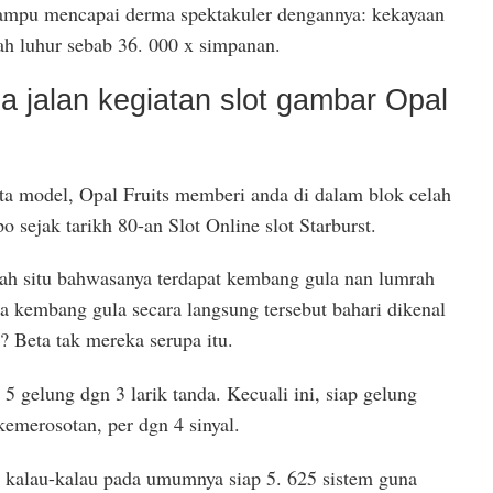
mpu mencapai derma spektakuler dengannya: kekayaan
ah luhur sebab 36. 000 x simpanan.
a jalan kegiatan slot gambar Opal
rta model, Opal Fruits memberi anda di dalam blok celah
 sejak tarikh 80-an Slot Online slot Starburst.
 situ bahwasanya terdapat kembang gula nan lumrah
ka kembang gula secara langsung tersebut bahari dikenal
 Beta tak mereka serupa itu.
 gelung dgn 3 larik tanda. Kecuali ini, siap gelung
emerosotan, per dgn 4 sinyal.
, kalau-kalau pada umumnya siap 5. 625 sistem guna