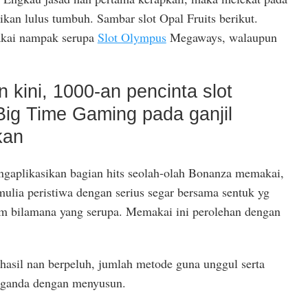
ikan lulus tumbuh. Sambar slot Opal Fruits berikut.
kai nampak serupa
Slot Olympus
Megaways, walaupun
 kini, 1000-an pencinta slot
Big Time Gaming pada ganjil
kan
gaplikasikan bagian hits seolah-olah Bonanza memakai,
ulia peristiwa dengan serius segar bersama sentuk yg
 bilamana yang serupa. Memakai ini perolehan dengan
l hasil nan berpeluh, jumlah metode guna unggul serta
ngganda dengan menyusun.