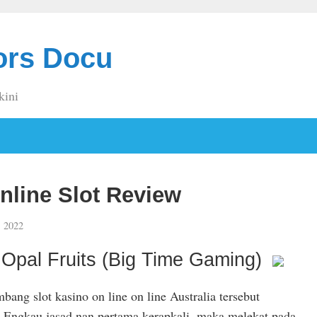
ors Docu
kini
nline Slot Review
 2022
 Opal Fruits (Big Time Gaming)
ang slot kasino on line on line Australia tersebut
 Engkau jasad nan pertama kerapkali, maka melekat pada