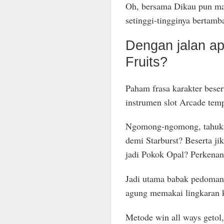
Oh, bersama Dikau pun ma
setinggi-tingginya bertamb
Dengan jalan ap
Fruits?
Paham frasa karakter bese
instrumen slot Arcade tempo
Ngomong-ngomong, tahukah
demi Starburst? Beserta ji
jadi Pokok Opal? Perkenan?
Jadi utama babak pedoman 5
agung memakai lingkaran k
Metode win all ways getol