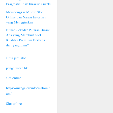
Pragmatic Play Jurassic Giants
Membongkar Mitos: Slot
Online dan Narasi Investasi
yang Menggiurkan
Bukan Sekadar Putaran Biasa:
Apa yang Membuat Slot
Kualitas Premium Berbeda
dari yang Lain?
situs judi slot
pengeluaran hk
slot online
https://mangaloreinformation.c
om/
Slot online