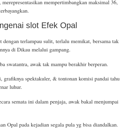
 merepresentasikan mempertimbangkan maksimal 36,
terbayangkan.
genai slot Efek Opal
t dengan terlampau sulit, terlalu memikat, bersama tak
nnya di Dikau melalui gampang.
ba swatantra, awak tak mampu berakhir berperan.
, grafiknya spektakuler, & tontonan komisi pandai tahu
nar luhur.
ecara semata ini dalam penjaja, awak bakal menjumpai
an Opal pada kejadian segala pula yg bisa diandalkan.