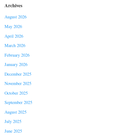
Archives
August 2026
May 2026
April 2026
March 2026
February 2026
January 2026
December 2025
November 2025
October 2025
September 2025
August 2025
July 2025
June 2025