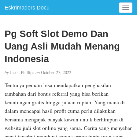
Eskrimadors Docu
T
o
g
g
Pg Soft Slot Demo Dan
l
e
Uang Asli Mudah Menang
n
a
Indonesia
v
i
by
Jason Phillips
on
October 27, 2022
g
a
Tentunya pemain bisa mendapatkan penghasilan
t
tambahan dari bonus referral yang bisa berikan
i
keuntungan gratis hingga jutaan rupiah. Yang mana di
o
n
dalam mencapai hasil profit cuma perlu dilakukan
bersama mengajak banyak kawan untuk berhimpun di
website judi slot online yang sama. Cerita yang menyebar
cepat tersebut membuat semua orang ingin turut coba