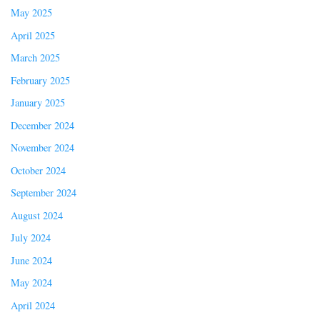
May 2025
April 2025
March 2025
February 2025
January 2025
December 2024
November 2024
October 2024
September 2024
August 2024
July 2024
June 2024
May 2024
April 2024