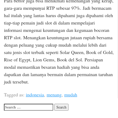
Para bettor juga bisa menikmati kemenangan yang kerap,
gara-gara mempunyai RTP sebesar 97%. Jadi bermacam
hal itulah yang lantas harus dipahami juga dipahami oleh
tiap-tiap pemain judi slot di dalam mempelajari
informasi mengenai keuntungan dan kegunaan bocoran
RTP slot. Menangkan keuntungan jutaan rupiah bersama
dengan peluang yang cukup mudah melalui lebih dari
satu jenis slot terbaik seperti Solar Queen, Book of Gold,
Rise of Egypt, Lion Gems, Book del Sol. Persiapan
modal memastikan besaran hadiah yang bisa anda
dapatkan dan lamanya bermain dalam permainan taruhan
judi tersebut.
Tagged as:
indonesia
,
menang
,
mudah