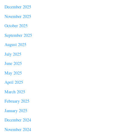
December 2025
November 2025
October 2025
September 2025
August 2025
July 2025
June 2025
May 2025
April 2025
March 2025
February 2025
January 2025
December 2024
November 2024