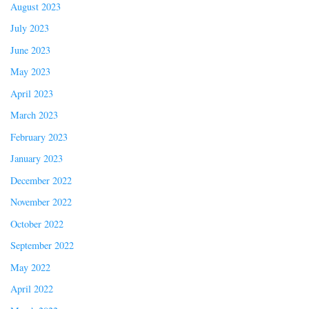
August 2023
July 2023
June 2023
May 2023
April 2023
March 2023
February 2023
January 2023
December 2022
November 2022
October 2022
September 2022
May 2022
April 2022