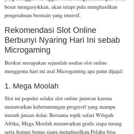
besar mengasyikkan, akan tetapi pula menghasilkan
pengetahuan bermain yang imersif.
Rekomendasi Slot Online
Berbunyi Nyaring Hari Ini sebab
Microgaming
Berikut merupakan sejumlah usulan slot online
menggema hari ini asal Microgaming apa patut dijajal:
1. Mega Moolah
Slot ini populer selaku slot online jutawan karena
menawarkan keberuntungan progresif yang mampu
meraih jutaan dolar. Bersama topik safari Wilayah
Afrika, Mega Moolah menawarkan grafis siapa terang
serta feature bonus siapa menghasilkan.Pelaku bisa