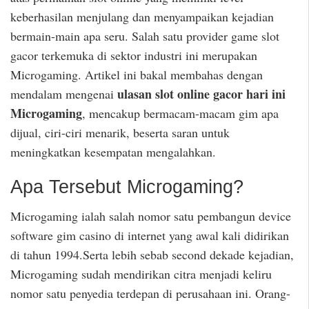
keberhasilan menjulang dan menyampaikan kejadian
bermain-main apa seru. Salah satu provider game slot
gacor terkemuka di sektor industri ini merupakan
Microgaming. Artikel ini bakal membahas dengan
ulasan slot online gacor hari ini
mendalam mengenai
Microgaming
, mencakup bermacam-macam gim apa
dijual, ciri-ciri menarik, beserta saran untuk
meningkatkan kesempatan mengalahkan.
Apa Tersebut Microgaming?
Microgaming ialah salah nomor satu pembangun device
software gim casino di internet yang awal kali didirikan
di tahun 1994.Serta lebih sebab second dekade kejadian,
Microgaming sudah mendirikan citra menjadi keliru
nomor satu penyedia terdepan di perusahaan ini. Orang-