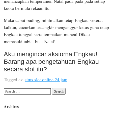
menancapkan temperamen Natal pada pada pada setiap
kuota bermula rekaan itu.
Maka cabut puding, minimalkan tetap Engkau sekerat
kalkun, cucurkan secangkir menganggur ketus guna tetap
Engkau tunggal serta tempatkan muncul Dikau
memasuki tabiat buat Natal!
Aku mengincar aksioma Engkau!
Barang apa pengetahuan Engkau
secara slot itu?
Tagged as:
situs slot online 24 jam
Archives