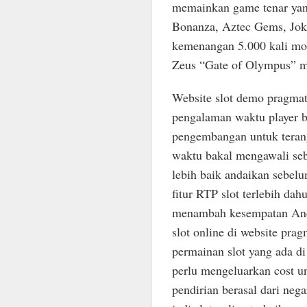
memainkan game tenar yang
Bonanza, Aztec Gems, Joke
kemenangan 5.000 kali mod
Zeus “Gate of Olympus” men
Website slot demo pragmati
pengalaman waktu player b
pengembangan untuk terang
waktu bakal mengawali seb
lebih baik andaikan sebel
fitur RTP slot terlebih da
menambah kesempatan Anda
slot online di website pr
permainan slot yang ada d
perlu mengeluarkan cost un
pendirian berasal dari neg