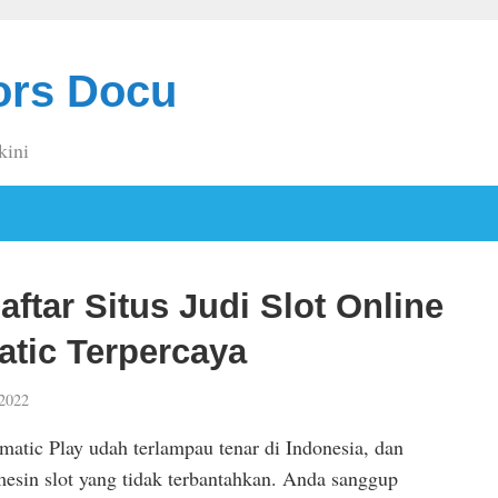
ors Docu
kini
aftar Situs Judi Slot Online
tic Terpercaya
2022
matic Play udah terlampau tenar di Indonesia, dan
mesin slot yang tidak terbantahkan. Anda sanggup