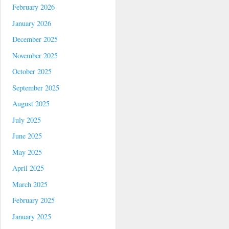
February 2026
January 2026
December 2025
November 2025
October 2025
September 2025
August 2025
July 2025
June 2025
May 2025
April 2025
March 2025
February 2025
January 2025