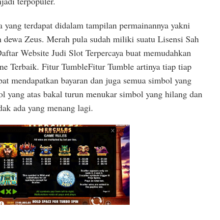
njadi terpopuler.
a yang terdapat didalam tampilan permainannya yakni
h dewa Zeus. Merah pula sudah miliki suatu Lisensi Sah
aftar Website Judi Slot Terpercaya buat memudahkan
ne Terbaik. Fitur TumbleFitur Tumble artinya tiap tiap
at mendapatkan bayaran dan juga semua simbol yang
l yang atas bakal turun menukar simbol yang hilang dan
idak ada yang menang lagi.