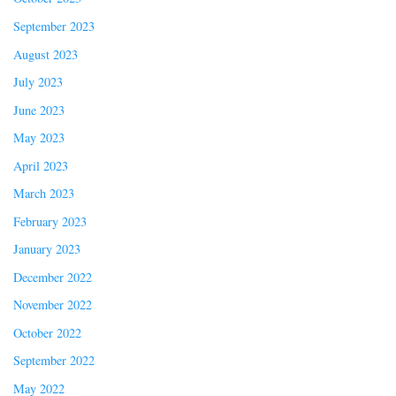
September 2023
August 2023
July 2023
June 2023
May 2023
April 2023
March 2023
February 2023
January 2023
December 2022
November 2022
October 2022
September 2022
May 2022