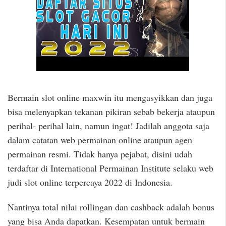
Bermain slot online maxwin itu mengasyikkan dan juga
bisa melenyapkan tekanan pikiran sebab bekerja ataupun
perihal- perihal lain, namun ingat! Jadilah anggota saja
dalam catatan web permainan online ataupun agen
permainan resmi. Tidak hanya pejabat, disini udah
terdaftar di International Permainan Institute selaku web
judi slot online terpercaya 2022 di Indonesia.
Nantinya total nilai rollingan dan cashback adalah bonus
yang bisa Anda dapatkan. Kesempatan untuk bermain