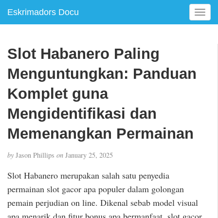
Eskrimadors Docu
T
o
g
g
Slot Habanero Paling
l
e
Menguntungkan: Panduan
n
a
Komplet guna
v
Mengidentifikasi dan
i
g
Memenangkan Permainan
a
t
i
by
Jason Phillips
on
January 25, 2025
o
Slot Habanero merupakan salah satu penyedia
n
permainan slot gacor apa populer dalam golongan
pemain perjudian on line. Dikenal sebab model visual
apa menarik dan fitur bonus apa bermanfaat, slot gacor