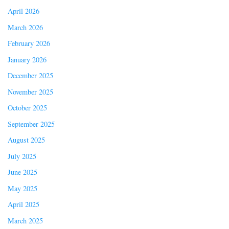
April 2026
March 2026
February 2026
January 2026
December 2025
November 2025
October 2025
September 2025
August 2025
July 2025
June 2025
May 2025
April 2025
March 2025