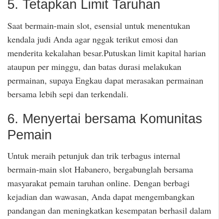
5. Tetapkan Limit Taruhan
Saat bermain-main slot, esensial untuk menentukan
kendala judi Anda agar nggak terikut emosi dan
menderita kekalahan besar.Putuskan limit kapital harian
ataupun per minggu, dan batas durasi melakukan
permainan, supaya Engkau dapat merasakan permainan
bersama lebih sepi dan terkendali.
6. Menyertai bersama Komunitas
Pemain
Untuk meraih petunjuk dan trik terbagus internal
bermain-main slot Habanero, bergabunglah bersama
masyarakat pemain taruhan online. Dengan berbagi
kejadian dan wawasan, Anda dapat mengembangkan
pandangan dan meningkatkan kesempatan berhasil dalam