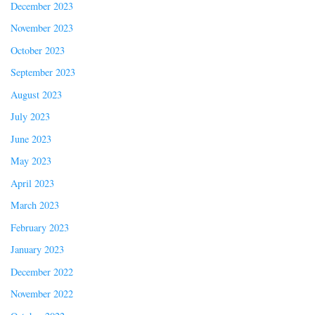
December 2023
November 2023
October 2023
September 2023
August 2023
July 2023
June 2023
May 2023
April 2023
March 2023
February 2023
January 2023
December 2022
November 2022