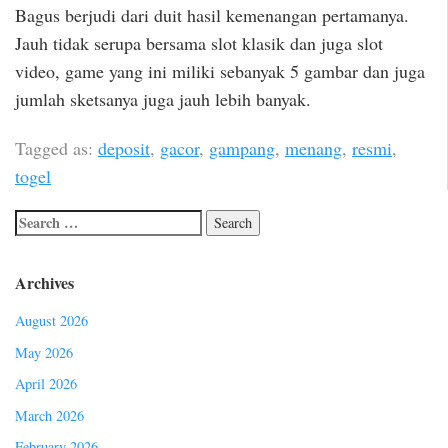
Bagus berjudi dari duit hasil kemenangan pertamanya.
Jauh tidak serupa bersama slot klasik dan juga slot
video, game yang ini miliki sebanyak 5 gambar dan juga
jumlah sketsanya juga jauh lebih banyak.
Tagged as:
deposit
,
gacor
,
gampang
,
menang
,
resmi
,
togel
Archives
August 2026
May 2026
April 2026
March 2026
February 2026