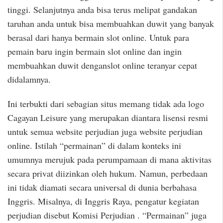
tinggi. Selanjutnya anda bisa terus melipat gandakan
taruhan anda untuk bisa membuahkan duwit yang banyak
berasal dari hanya bermain slot online. Untuk para
pemain baru ingin bermain slot online dan ingin
membuahkan duwit denganslot online teranyar cepat
didalamnya.
Ini terbukti dari sebagian situs memang tidak ada logo
Cagayan Leisure yang merupakan diantara lisensi resmi
untuk semua website perjudian juga website perjudian
online. Istilah “permainan” di dalam konteks ini
umumnya merujuk pada perumpamaan di mana aktivitas
secara privat diizinkan oleh hukum. Namun, perbedaan
ini tidak diamati secara universal di dunia berbahasa
Inggris. Misalnya, di Inggris Raya, pengatur kegiatan
perjudian disebut Komisi Perjudian . “Permainan” juga