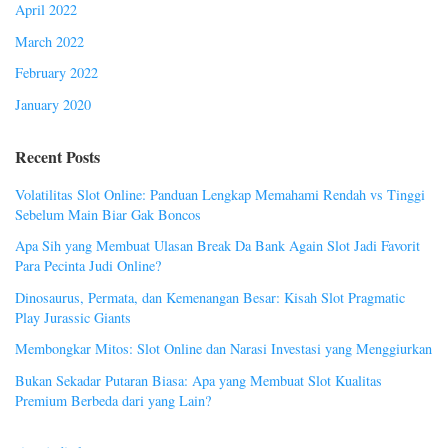
April 2022
March 2022
February 2022
January 2020
Recent Posts
Volatilitas Slot Online: Panduan Lengkap Memahami Rendah vs Tinggi
Sebelum Main Biar Gak Boncos
Apa Sih yang Membuat Ulasan Break Da Bank Again Slot Jadi Favorit
Para Pecinta Judi Online?
Dinosaurus, Permata, dan Kemenangan Besar: Kisah Slot Pragmatic
Play Jurassic Giants
Membongkar Mitos: Slot Online dan Narasi Investasi yang Menggiurkan
Bukan Sekadar Putaran Biasa: Apa yang Membuat Slot Kualitas
Premium Berbeda dari yang Lain?