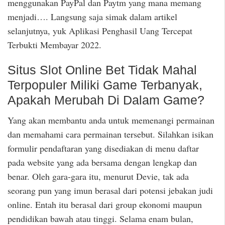
menggunakan PayPal dan Paytm yang mana memang
menjadi…. Langsung saja simak dalam artikel
selanjutnya, yuk Aplikasi Penghasil Uang Tercepat
Terbukti Membayar 2022.
Situs Slot Online Bet Tidak Mahal
Terpopuler Miliki Game Terbanyak,
Apakah Merubah Di Dalam Game?
Yang akan membantu anda untuk memenangi permainan
dan memahami cara permainan tersebut. Silahkan isikan
formulir pendaftaran yang disediakan di menu daftar
pada website yang ada bersama dengan lengkap dan
benar. Oleh gara-gara itu, menurut Devie, tak ada
seorang pun yang imun berasal dari potensi jebakan judi
online. Entah itu berasal dari group ekonomi maupun
pendidikan bawah atau tinggi. Selama enam bulan,