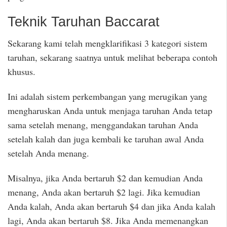
Teknik Taruhan Baccarat
Sekarang kami telah mengklarifikasi 3 kategori sistem
taruhan, sekarang saatnya untuk melihat beberapa contoh
khusus.
Ini adalah sistem perkembangan yang merugikan yang
mengharuskan Anda untuk menjaga taruhan Anda tetap
sama setelah menang, menggandakan taruhan Anda
setelah kalah dan juga kembali ke taruhan awal Anda
setelah Anda menang.
Misalnya, jika Anda bertaruh $2 dan kemudian Anda
menang, Anda akan bertaruh $2 lagi. Jika kemudian
Anda kalah, Anda akan bertaruh $4 dan jika Anda kalah
lagi, Anda akan bertaruh $8. Jika Anda memenangkan