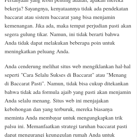
bekerja? Sayangnya, kenyataannya tidak ada pendekatan
baccarat atau sistem baccarat yang bisa menjamin
kemenangan. Jika ada, maka tempat perjudian pasti akan
segera gulung tikar. Namun, ini tidak berarti bahwa
Anda tidak dapat melakukan beberapa poin untuk
meningkatkan peluang Anda.
Anda cenderung melihat situs web mengiklankan hal-hal
seperti "Cara Selalu Sukses di Baccarat" atau "Menang
di Baccarat Pasti". Namun, tidak bisa cukup ditekankan
bahwa tidak ada formula ajaib yang pasti akan menjamin
Anda selalu menang. Situs web ini menjajakan
kebohongan dan yang terburuk, mereka biasanya
meminta Anda membayar untuk mengungkapkan trik
palsu ini. Memanfaatkan strategi taruhan baccarat pasti
dapat mengurangi keunggulan rumah Anda untuk