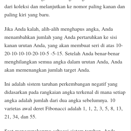
dari koleksi dan melanjutkan ke nomor paling kanan dan
paling kiri yang baru.
Jika Anda kalah, alih-alih menghapus angka, Anda
menambahkan jumlah yang Anda pertaruhkan ke sisi
kanan urutan Anda, yang akan membuat seri di atas 10-
20-10-10-10-20-10-5 -5-15. Setelah Anda benar-benar
menghilangkan semua angka dalam urutan Anda, Anda
akan memenangkan jumlah target Anda.
Ini adalah sistem taruhan perkembangan negatif yang
didasarkan pada rangkaian angka terkenal di mana setiap
angka adalah jumlah dari dua angka sebelumnya. 10
varietas awal deret Fibonacci adalah 1, 1, 2, 3, 5, 8, 13,
21, 34, dan 55.
Saat menggunakannya sebagai sistem taruhan, Anda