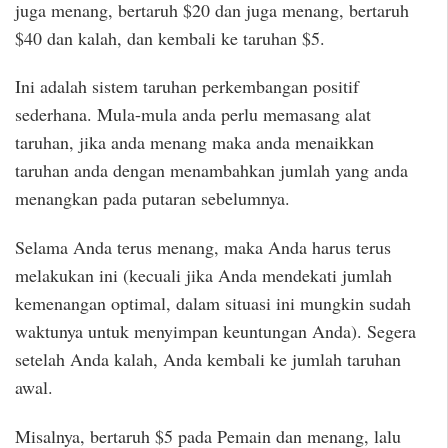
juga menang, bertaruh $20 dan juga menang, bertaruh
$40 dan kalah, dan kembali ke taruhan $5.
Ini adalah sistem taruhan perkembangan positif
sederhana. Mula-mula anda perlu memasang alat
taruhan, jika anda menang maka anda menaikkan
taruhan anda dengan menambahkan jumlah yang anda
menangkan pada putaran sebelumnya.
Selama Anda terus menang, maka Anda harus terus
melakukan ini (kecuali jika Anda mendekati jumlah
kemenangan optimal, dalam situasi ini mungkin sudah
waktunya untuk menyimpan keuntungan Anda). Segera
setelah Anda kalah, Anda kembali ke jumlah taruhan
awal.
Misalnya, bertaruh $5 pada Pemain dan menang, lalu