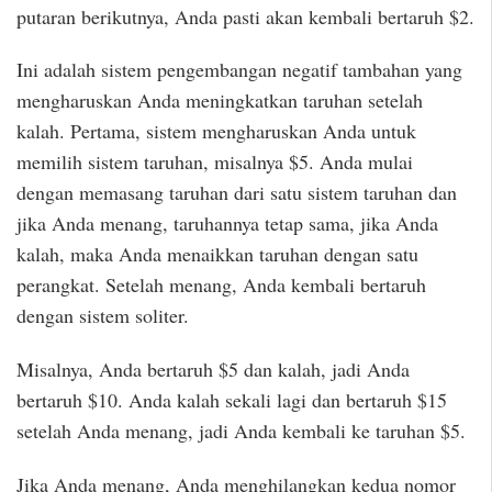
putaran berikutnya, Anda pasti akan kembali bertaruh $2.
Ini adalah sistem pengembangan negatif tambahan yang
mengharuskan Anda meningkatkan taruhan setelah
kalah. Pertama, sistem mengharuskan Anda untuk
memilih sistem taruhan, misalnya $5. Anda mulai
dengan memasang taruhan dari satu sistem taruhan dan
jika Anda menang, taruhannya tetap sama, jika Anda
kalah, maka Anda menaikkan taruhan dengan satu
perangkat. Setelah menang, Anda kembali bertaruh
dengan sistem soliter.
Misalnya, Anda bertaruh $5 dan kalah, jadi Anda
bertaruh $10. Anda kalah sekali lagi dan bertaruh $15
setelah Anda menang, jadi Anda kembali ke taruhan $5.
Jika Anda menang, Anda menghilangkan kedua nomor