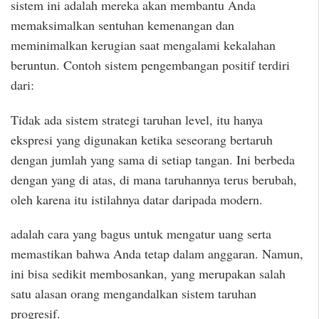
sistem ini adalah mereka akan membantu Anda
memaksimalkan sentuhan kemenangan dan
meminimalkan kerugian saat mengalami kekalahan
beruntun. Contoh sistem pengembangan positif terdiri
dari:
Tidak ada sistem strategi taruhan level, itu hanya
ekspresi yang digunakan ketika seseorang bertaruh
dengan jumlah yang sama di setiap tangan. Ini berbeda
dengan yang di atas, di mana taruhannya terus berubah,
oleh karena itu istilahnya datar daripada modern.
adalah cara yang bagus untuk mengatur uang serta
memastikan bahwa Anda tetap dalam anggaran. Namun,
ini bisa sedikit membosankan, yang merupakan salah
satu alasan orang mengandalkan sistem taruhan
progresif.