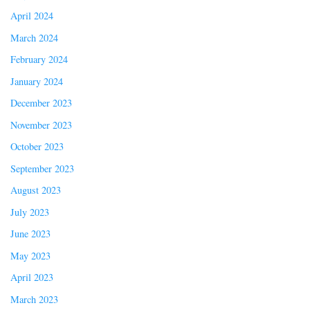
April 2024
March 2024
February 2024
January 2024
December 2023
November 2023
October 2023
September 2023
August 2023
July 2023
June 2023
May 2023
April 2023
March 2023