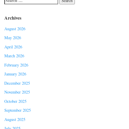
Archives
August 2026
May 2026
April 2026
March 2026
February 2026
January 2026
December 2025
November 2025
October 2025
September 2025
August 2025
July 2025