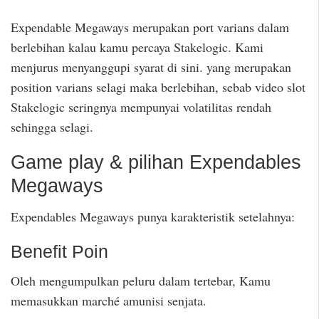
Expendable Megaways merupakan port varians dalam
berlebihan kalau kamu percaya Stakelogic. Kami
menjurus menyanggupi syarat di sini. yang merupakan
position varians selagi maka berlebihan, sebab video slot
Stakelogic seringnya mempunyai volatilitas rendah
sehingga selagi.
Game play & pilihan Expendables
Megaways
Expendables Megaways punya karakteristik setelahnya:
Benefit Poin
Oleh mengumpulkan peluru dalam tertebar, Kamu
memasukkan marché amunisi senjata.