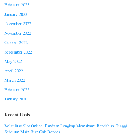
February 2023
January 2023
December 2022
November 2022
October 2022
September 2022
May 2022
April 2022
March 2022
February 2022
January 2020
Recent Posts
Volatilitas Slot Online: Panduan Lengkap Memahami Rendah vs Tinggi
Sebelum Main Biar Gak Boncos