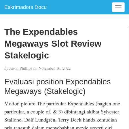
Eskrimadors Docu
T
o
g
g
The Expendables
l
e
Megaways Slot Review
n
a
Stakelogic
v
i
by
Jason Phillips
on
November 16, 2022
g
a
Evaluasi position Expendables
t
Megaways (Stakelogic)
i
o
Motion picture The particular Expendables (bagian one
n
particular, a couple of, & 3) dibintangi akibat Sylvester
Stallone, Dolf Lundgren, Terry Deck hands kemudian
pria tangguh dalam menyebabkan movie seperti ciri