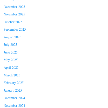
December 2025
November 2025
October 2025
September 2025
August 2025
July 2025
June 2025
May 2025
April 2025
March 2025
February 2025
January 2025
December 2024
November 2024