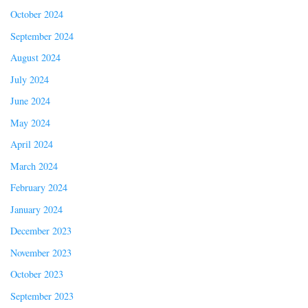
October 2024
September 2024
August 2024
July 2024
June 2024
May 2024
April 2024
March 2024
February 2024
January 2024
December 2023
November 2023
October 2023
September 2023