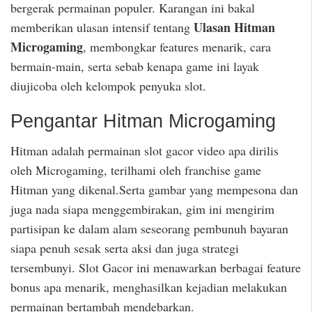
bergerak permainan populer. Karangan ini bakal
Ulasan Hitman
memberikan ulasan intensif tentang
Microgaming
, membongkar features menarik, cara
bermain-main, serta sebab kenapa game ini layak
diujicoba oleh kelompok penyuka slot.
Pengantar Hitman Microgaming
Hitman adalah permainan slot gacor video apa dirilis
oleh Microgaming, terilhami oleh franchise game
Hitman yang dikenal.Serta gambar yang mempesona dan
juga nada siapa menggembirakan, gim ini mengirim
partisipan ke dalam alam seseorang pembunuh bayaran
siapa penuh sesak serta aksi dan juga strategi
tersembunyi. Slot Gacor ini menawarkan berbagai feature
bonus apa menarik, menghasilkan kejadian melakukan
permainan bertambah mendebarkan.