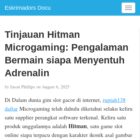
Eskrimadors Docu
T
o
g
g
Tinjauan Hitman
l
e
Microgaming: Pengalaman
n
a
Bermain siapa Menyentuh
v
Adrenalin
i
g
a
by
Jason Phillips
on
August 6, 2025
t
i
Di Dalam dunia gim slot gacor di internet,
rupiah138
o
daftar
Microgaming telah dahulu diketahui selaku keliru
n
satu supplier perangkat software terkenal. Keliru satu
Hitman
produk unggulannya adalah
, satu game slot
online siapa terpacu dengan karakter ikonik asal gambar