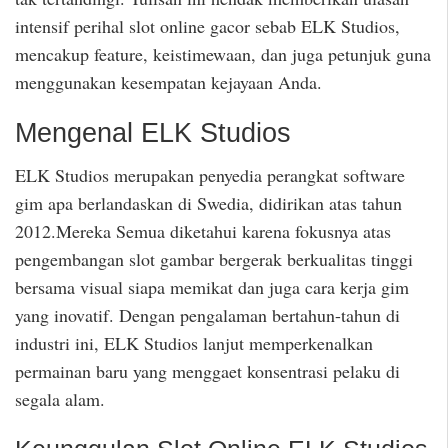
intensif perihal slot online gacor sebab ELK Studios,
mencakup feature, keistimewaan, dan juga petunjuk guna
menggunakan kesempatan kejayaan Anda.
Mengenal ELK Studios
ELK Studios merupakan penyedia perangkat software
gim apa berlandaskan di Swedia, didirikan atas tahun
2012.Mereka Semua diketahui karena fokusnya atas
pengembangan slot gambar bergerak berkualitas tinggi
bersama visual siapa memikat dan juga cara kerja gim
yang inovatif. Dengan pengalaman bertahun-tahun di
industri ini, ELK Studios lanjut memperkenalkan
permainan baru yang menggaet konsentrasi pelaku di
segala alam.