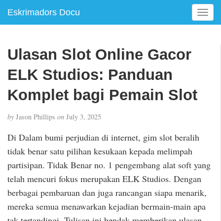
Eskrimadors Docu
T
o
g
g
Ulasan Slot Online Gacor
l
e
ELK Studios: Panduan
n
a
Komplet bagi Pemain Slot
v
i
by
Jason Phillips
on
July 3, 2025
g
a
Di Dalam bumi perjudian di internet, gim slot beralih
t
tidak benar satu pilihan kesukaan kepada melimpah
i
partisipan. Tidak Benar no. 1 pengembang alat soft yang
o
n
telah mencuri fokus merupakan ELK Studios. Dengan
berbagai pembaruan dan juga rancangan siapa menarik,
mereka semua menawarkan kejadian bermain-main apa
tak tertandingi. Tulisan ini hendak memberikan ulasan