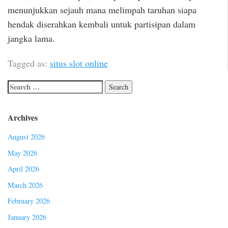
menunjukkan sejauh mana melimpah taruhan siapa
hendak diserahkan kembali untuk partisipan dalam
jangka lama.
Tagged as:
situs slot online
Archives
August 2026
May 2026
April 2026
March 2026
February 2026
January 2026