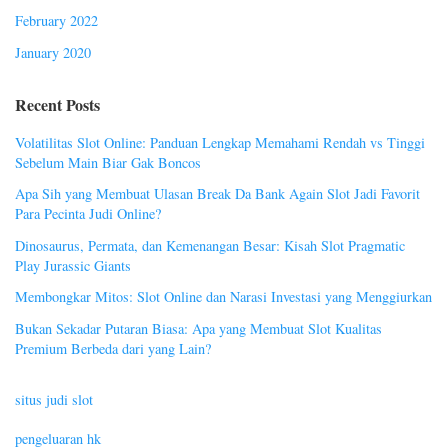
February 2022
January 2020
Recent Posts
Volatilitas Slot Online: Panduan Lengkap Memahami Rendah vs Tinggi
Sebelum Main Biar Gak Boncos
Apa Sih yang Membuat Ulasan Break Da Bank Again Slot Jadi Favorit
Para Pecinta Judi Online?
Dinosaurus, Permata, dan Kemenangan Besar: Kisah Slot Pragmatic
Play Jurassic Giants
Membongkar Mitos: Slot Online dan Narasi Investasi yang Menggiurkan
Bukan Sekadar Putaran Biasa: Apa yang Membuat Slot Kualitas
Premium Berbeda dari yang Lain?
situs judi slot
pengeluaran hk