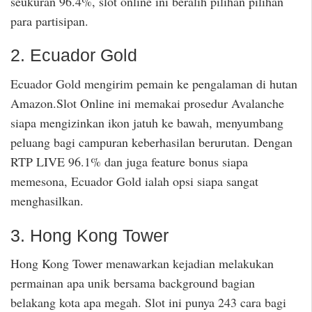
seukuran 96.4%, slot online ini beralih pilihan pilihan
para partisipan.
2. Ecuador Gold
Ecuador Gold mengirim pemain ke pengalaman di hutan
Amazon.Slot Online ini memakai prosedur Avalanche
siapa mengizinkan ikon jatuh ke bawah, menyumbang
peluang bagi campuran keberhasilan berurutan. Dengan
RTP LIVE 96.1% dan juga feature bonus siapa
memesona, Ecuador Gold ialah opsi siapa sangat
menghasilkan.
3. Hong Kong Tower
Hong Kong Tower menawarkan kejadian melakukan
permainan apa unik bersama background bagian
belakang kota apa megah. Slot ini punya 243 cara bagi