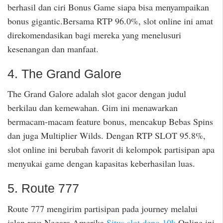
berhasil dan ciri Bonus Game siapa bisa menyampaikan
bonus gigantic.Bersama RTP 96.0%, slot online ini amat
direkomendasikan bagi mereka yang menelusuri
kesenangan dan manfaat.
4. The Grand Galore
The Grand Galore adalah slot gacor dengan judul
berkilau dan kemewahan. Gim ini menawarkan
bermacam-macam feature bonus, mencakup Bebas Spins
dan juga Multiplier Wilds. Dengan RTP SLOT 95.8%,
slot online ini berubah favorit di kelompok partisipan apa
menyukai game dengan kapasitas keberhasilan luas.
5. Route 777
Route 777 mengirim partisipan pada journey melalui
jalan raya Negara Amerika.
Situs slot depo 10k
Online ini