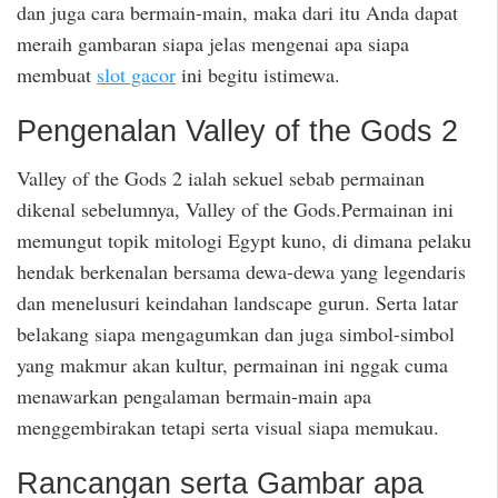
dan juga cara bermain-main, maka dari itu Anda dapat
meraih gambaran siapa jelas mengenai apa siapa
membuat
slot gacor
ini begitu istimewa.
Pengenalan Valley of the Gods 2
Valley of the Gods 2 ialah sekuel sebab permainan
dikenal sebelumnya, Valley of the Gods.Permainan ini
memungut topik mitologi Egypt kuno, di dimana pelaku
hendak berkenalan bersama dewa-dewa yang legendaris
dan menelusuri keindahan landscape gurun. Serta latar
belakang siapa mengagumkan dan juga simbol-simbol
yang makmur akan kultur, permainan ini nggak cuma
menawarkan pengalaman bermain-main apa
menggembirakan tetapi serta visual siapa memukau.
Rancangan serta Gambar apa