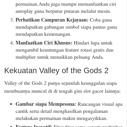
permainan.Anda juga mampu memanfaatkan ciri
autoplay guna berputar putaran melalui mesin.
Perhatikan Campuran Kejayaan:
Coba guna
mendapatkan gabungan simbol siapa pantas guna
mendapatkan kemenangan.
Manfaatkan Ciri Khusus:
Hindari lupa untuk
mengambil keuntungan feature rotasi gratis dan
multiplier untuk menaikkan peluang Anda.
Kekuatan Valley of the Gods 2
Valley of the Gods 2 punya sejumlah keunggulan siapa
membuatnya muncul di di tengah gim slot gacor lainnya:
Gambar siapa Mempesona:
Rancangan visual apa
cantik serta detail menghasilkan pengalaman
melakukan permainan makin mengasyikkan.
Feature Inovatif:
Fitur-fitur sama seperti multiplier