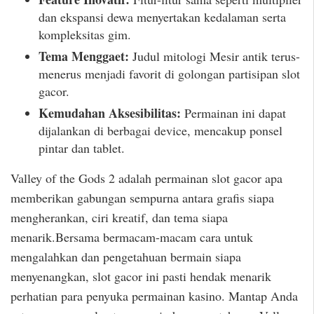
dan ekspansi dewa menyertakan kedalaman serta
kompleksitas gim.
Tema Menggaet:
Judul mitologi Mesir antik terus-
menerus menjadi favorit di golongan partisipan slot
gacor.
Kemudahan Aksesibilitas:
Permainan ini dapat
dijalankan di berbagai device, mencakup ponsel
pintar dan tablet.
Valley of the Gods 2 adalah permainan slot gacor apa
memberikan gabungan sempurna antara grafis siapa
mengherankan, ciri kreatif, dan tema siapa
menarik.Bersama bermacam-macam cara untuk
mengalahkan dan pengetahuan bermain siapa
menyenangkan, slot gacor ini pasti hendak menarik
perhatian para penyuka permainan kasino. Mantap Anda