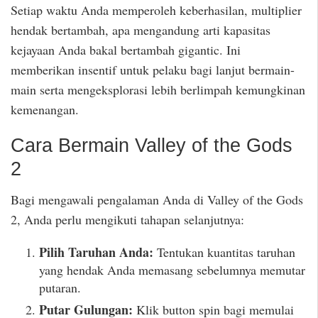
Setiap waktu Anda memperoleh keberhasilan, multiplier
hendak bertambah, apa mengandung arti kapasitas
kejayaan Anda bakal bertambah gigantic. Ini
memberikan insentif untuk pelaku bagi lanjut bermain-
main serta mengeksplorasi lebih berlimpah kemungkinan
kemenangan.
Cara Bermain Valley of the Gods
2
Bagi mengawali pengalaman Anda di Valley of the Gods
2, Anda perlu mengikuti tahapan selanjutnya:
Pilih Taruhan Anda:
Tentukan kuantitas taruhan
yang hendak Anda memasang sebelumnya memutar
putaran.
Putar Gulungan:
Klik button spin bagi memulai