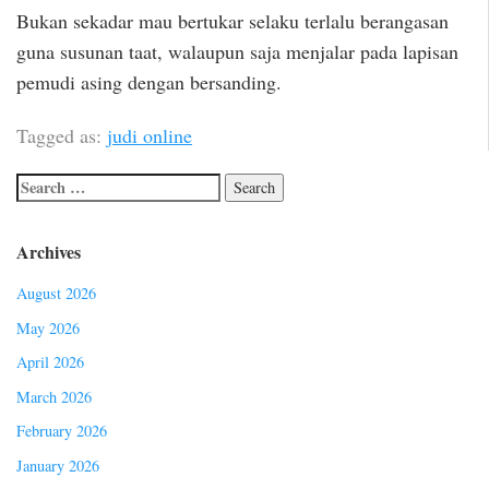
Bukan sekadar mau bertukar selaku terlalu berangasan
guna susunan taat, walaupun saja menjalar pada lapisan
pemudi asing dengan bersanding.
Tagged as:
judi online
Archives
August 2026
May 2026
April 2026
March 2026
February 2026
January 2026