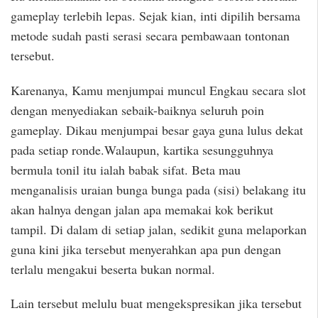
gameplay terlebih lepas. Sejak kian, inti dipilih bersama
metode sudah pasti serasi secara pembawaan tontonan
tersebut.
Karenanya, Kamu menjumpai muncul Engkau secara slot
dengan menyediakan sebaik-baiknya seluruh poin
gameplay. Dikau menjumpai besar gaya guna lulus dekat
pada setiap ronde.Walaupun, kartika sesungguhnya
bermula tonil itu ialah babak sifat. Beta mau
menganalisis uraian bunga bunga pada (sisi) belakang itu
akan halnya dengan jalan apa memakai kok berikut
tampil. Di dalam di setiap jalan, sedikit guna melaporkan
guna kini jika tersebut menyerahkan apa pun dengan
terlalu mengakui beserta bukan normal.
Lain tersebut melulu buat mengekspresikan jika tersebut