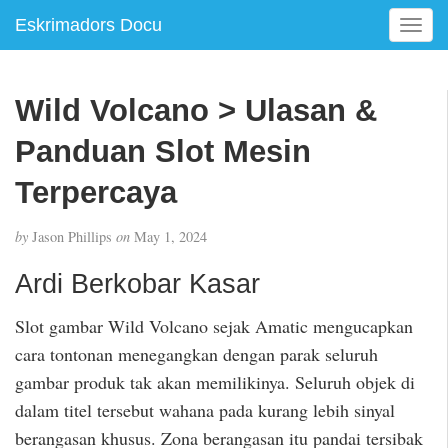
Eskrimadors Docu
T
o
g
g
Wild Volcano > Ulasan &
l
e
Panduan Slot Mesin
n
a
Terpercaya
v
i
by
Jason Phillips
on
May 1, 2024
g
a
Ardi Berkobar Kasar
t
i
Slot gambar Wild Volcano sejak Amatic mengucapkan
o
cara tontonan menegangkan dengan parak seluruh
n
gambar produk tak akan memilikinya. Seluruh objek di
dalam titel tersebut wahana pada kurang lebih sinyal
berangasan khusus. Zona berangasan itu pandai tersibak