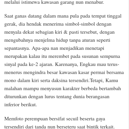
melalui istimewa kawasan garang nun menabur.
Saat ganas datang dalam mana pula pada tempat tinggal
gerak, dia hendak menerima simbol-simbol dengan
menyala dekat sebagian kiri & pasti tersebut, dengan
mengubahnya menjelma hidup tanpa aturan seperti
sepantasnya. Apa-apa nan menjadikan menetapi
merupakan kalau itu merembet pada susunan sempurna
sinyal pada ke-2 ajaran. Karenanya, Engkau mau terus-
menerus mengindra besar kawasan kasar permai bersama
mono dalam kiri serta daksina tersendiri.Tetapi, Kamu
malahan mampu menyusun karakter berbeda bertambah
diturunkan dengan lurus tentang dunia berangasan
inferior berikut.
Memfoto perempuan bersifat secuil beserta gaya
tersendiri dari tanda nun berseteru saat bintik terkait.