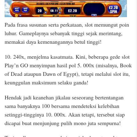
Pada frasa susunan serta perkataan, slot memungut poin
luhur. Gameplaynya sebanyak tinggi sejak merintang,
memakai daya kemenangannya betul tinggi!
10. 240x, menjelma kasatmata. Kini, beberapa gede slot
Play’n GO menyimpan hasil pol 5. 000x (misalnya, Book
of Dead ataupun Dawn of Egypt), tetapi melalui slot itu,
keunggulan maksimum selaku ganda!
Hendak jadi keanehan jikalau seseorang bertentangan
sama banyaknya 100 bersama mendeteksi kelebihan
setinggi-tingginya 10. 000x. Akan tetapi, tersebut siap
dicapai buat menjunjung pulih mono juta sempurna!