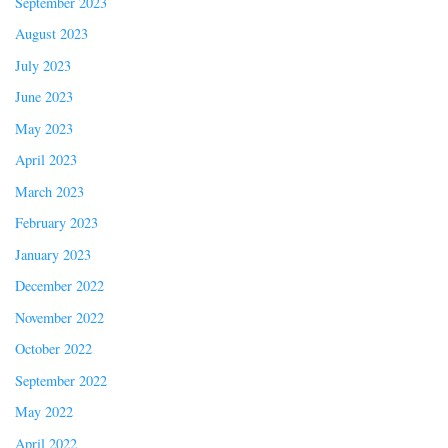
September 2023
August 2023
July 2023
June 2023
May 2023
April 2023
March 2023
February 2023
January 2023
December 2022
November 2022
October 2022
September 2022
May 2022
April 2022