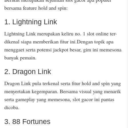
bersama feature hold and spin:
1. Lightning Link
Lightning Link merupakan keliru no. 1 slot online ter-
dikenal siapa memberikan fitur ini.Dengan topik apa
menggaet serta potensi jackpot besar, gim ini memesona
banyak pemain.
2. Dragon Link
Dragon Link pula terkenal serta fitur hold and spin yang
menyertakan kegemparan. Bersama visual yang menarik
serta gameplay yang memesona, slot gacor ini pantas
dicoba.
3. 88 Fortunes