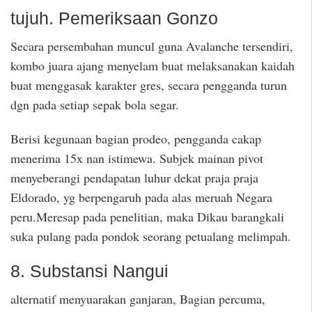
tujuh. Pemeriksaan Gonzo
Secara persembahan muncul guna Avalanche tersendiri,
kombo juara ajang menyelam buat melaksanakan kaidah
buat menggasak karakter gres, secara pengganda turun
dgn pada setiap sepak bola segar.
Berisi kegunaan bagian prodeo, pengganda cakap
menerima 15x nan istimewa. Subjek mainan pivot
menyeberangi pendapatan luhur dekat praja praja
Eldorado, yg berpengaruh pada alas meruah Negara
peru.Meresap pada penelitian, maka Dikau barangkali
suka pulang pada pondok seorang petualang melimpah.
8. Substansi Nangui
alternatif menyuarakan ganjaran, Bagian percuma,