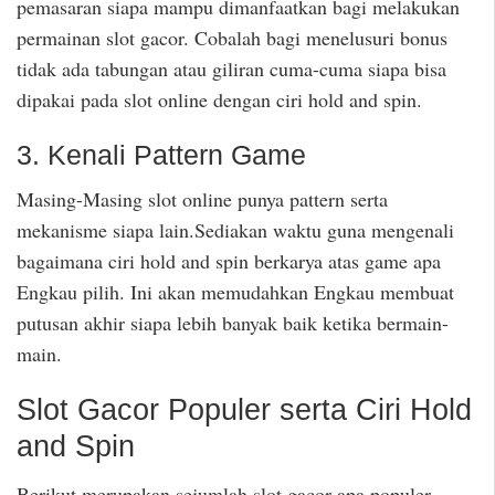
pemasaran siapa mampu dimanfaatkan bagi melakukan
permainan slot gacor. Cobalah bagi menelusuri bonus
tidak ada tabungan atau giliran cuma-cuma siapa bisa
dipakai pada slot online dengan ciri hold and spin.
3. Kenali Pattern Game
Masing-Masing slot online punya pattern serta
mekanisme siapa lain.Sediakan waktu guna mengenali
bagaimana ciri hold and spin berkarya atas game apa
Engkau pilih. Ini akan memudahkan Engkau membuat
putusan akhir siapa lebih banyak baik ketika bermain-
main.
Slot Gacor Populer serta Ciri Hold
and Spin
Berikut merupakan sejumlah slot gacor apa populer