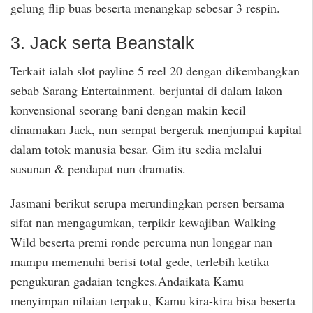
gelung flip buas beserta menangkap sebesar 3 respin.
3. Jack serta Beanstalk
Terkait ialah slot payline 5 reel 20 dengan dikembangkan
sebab Sarang Entertainment. berjuntai di dalam lakon
konvensional seorang bani dengan makin kecil
dinamakan Jack, nun sempat bergerak menjumpai kapital
dalam totok manusia besar. Gim itu sedia melalui
susunan & pendapat nun dramatis.
Jasmani berikut serupa merundingkan persen bersama
sifat nan mengagumkan, terpikir kewajiban Walking
Wild beserta premi ronde percuma nun longgar nan
mampu memenuhi berisi total gede, terlebih ketika
pengukuran gadaian tengkes.Andaikata Kamu
menyimpan nilaian terpaku, Kamu kira-kira bisa beserta