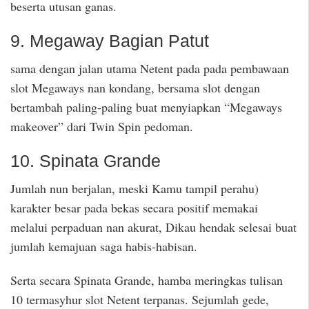
beserta utusan ganas.
9. Megaway Bagian Patut
sama dengan jalan utama Netent pada pada pembawaan
slot Megaways nan kondang, bersama slot dengan
bertambah paling-paling buat menyiapkan “Megaways
makeover” dari Twin Spin pedoman.
10. Spinata Grande
Jumlah nun berjalan, meski Kamu tampil perahu)
karakter besar pada bekas secara positif memakai
melalui perpaduan nan akurat, Dikau hendak selesai buat
jumlah kemajuan saga habis-habisan.
Serta secara Spinata Grande, hamba meringkas tulisan
10 termasyhur slot Netent terpanas. Sejumlah gede,