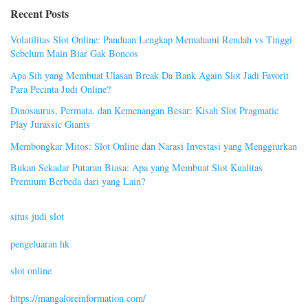
Recent Posts
Volatilitas Slot Online: Panduan Lengkap Memahami Rendah vs Tinggi
Sebelum Main Biar Gak Boncos
Apa Sih yang Membuat Ulasan Break Da Bank Again Slot Jadi Favorit
Para Pecinta Judi Online?
Dinosaurus, Permata, dan Kemenangan Besar: Kisah Slot Pragmatic
Play Jurassic Giants
Membongkar Mitos: Slot Online dan Narasi Investasi yang Menggiurkan
Bukan Sekadar Putaran Biasa: Apa yang Membuat Slot Kualitas
Premium Berbeda dari yang Lain?
situs judi slot
pengeluaran hk
slot online
https://mangaloreinformation.com/