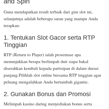
and Spin
Guna mendapatkan result terbaik dari gim slot ini,
selanjutnya adalah beberapa saran yang mampu Anda
terapkan:
1. Tentukan Slot Gacor serta RTP
Tinggian
RTP (Return to Player) ialah prosentase apa
menunjukkan berapa berlimpah duit siapa bakal
diserahkan kembali kepada partisipan di dalam durasi
panjang.Pilihlah slot online bersama RTP tinggian agar
peluang mengalahkan Anda bertambah gigantic.
2. Gunakan Bonus dan Promosi
Melimpah kasino daring menyediakan bonus serta