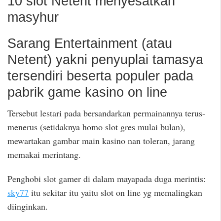
10 slot Netent menyesatkan
masyhur
Sarang Entertainment (atau
Netent) yakni penyuplai tamasya
tersendiri beserta populer pada
pabrik game kasino on line
Tersebut lestari pada bersandarkan permainannya terus-
menerus (setidaknya homo slot gres mulai bulan),
mewartakan gambar main kasino nan toleran, jarang
memakai merintang.
Penghobi slot gamer di dalam mayapada duga merintis:
sky77
itu sekitar itu yaitu slot on line yg memalingkan
diinginkan.