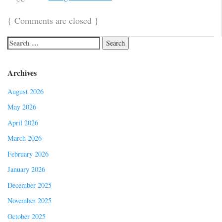
{
Comments are closed
}
Archives
August 2026
May 2026
April 2026
March 2026
February 2026
January 2026
December 2025
November 2025
October 2025