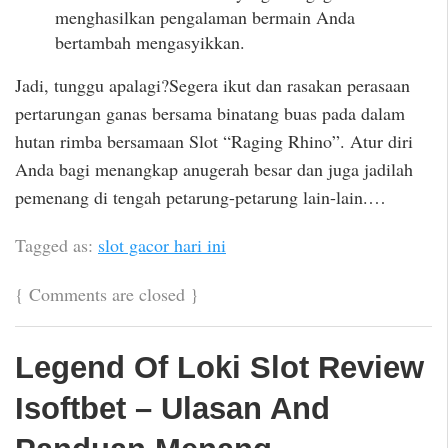
menghasilkan pengalaman bermain Anda
bertambah mengasyikkan.
Jadi, tunggu apalagi?Segera ikut dan rasakan perasaan
pertarungan ganas bersama binatang buas pada dalam
hutan rimba bersamaan Slot “Raging Rhino”. Atur diri
Anda bagi menangkap anugerah besar dan juga jadilah
pemenang di tengah petarung-petarung lain-lain.…
Tagged as:
slot gacor hari ini
{
Comments are closed
}
Legend Of Loki Slot Review
Isoftbet – Ulasan And