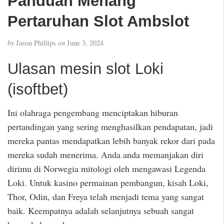
Panduan Menang
Pertaruhan Slot Ambslot
by
Jason Phillips
on
June 3, 2024
Ulasan mesin slot Loki
(isoftbet)
Ini olahraga pengembang menciptakan hiburan
pertandingan yang sering menghasilkan pendapatan, jadi
mereka pantas mendapatkan lebih banyak rekor dari pada
mereka sudah menerima. Anda anda memanjakan diri
dirimu di Norwegia mitologi oleh mengawasi Legenda
Loki. Untuk kasino permainan pembangun, kisah Loki,
Thor, Odin, dan Freya telah menjadi tema yang sangat
baik. Keempatnya adalah selanjutnya sebuah sangat