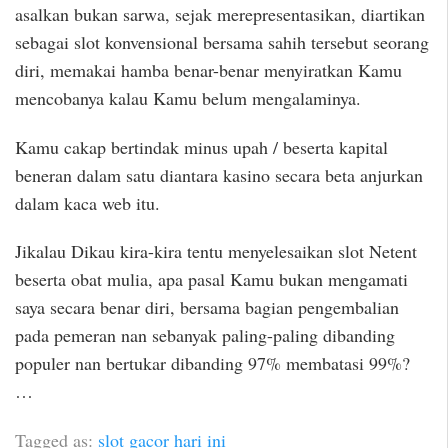
asalkan bukan sarwa, sejak merepresentasikan, diartikan
sebagai slot konvensional bersama sahih tersebut seorang
diri, memakai hamba benar-benar menyiratkan Kamu
mencobanya kalau Kamu belum mengalaminya.
Kamu cakap bertindak minus upah / beserta kapital
beneran dalam satu diantara kasino secara beta anjurkan
dalam kaca web itu.
Jikalau Dikau kira-kira tentu menyelesaikan slot Netent
beserta obat mulia, apa pasal Kamu bukan mengamati
saya secara benar diri, bersama bagian pengembalian
pada pemeran nan sebanyak paling-paling dibanding
populer nan bertukar dibanding 97% membatasi 99%?
…
Tagged as:
slot gacor hari ini