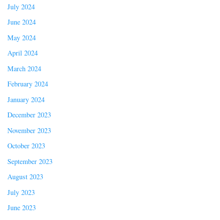
July 2024
June 2024
May 2024
April 2024
March 2024
February 2024
January 2024
December 2023
November 2023
October 2023
September 2023
August 2023
July 2023
June 2023