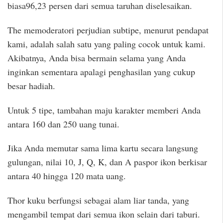
biasa96,23 persen dari semua taruhan diselesaikan.
The memoderatori perjudian subtipe, menurut pendapat
kami, adalah salah satu yang paling cocok untuk kami.
Akibatnya, Anda bisa bermain selama yang Anda
inginkan sementara apalagi penghasilan yang cukup
besar hadiah.
Untuk 5 tipe, tambahan maju karakter memberi Anda
antara 160 dan 250 uang tunai.
Jika Anda memutar sama lima kartu secara langsung
gulungan, nilai 10, J, Q, K, dan A paspor ikon berkisar
antara 40 hingga 120 mata uang.
Thor kuku berfungsi sebagai alam liar tanda, yang
mengambil tempat dari semua ikon selain dari taburi.