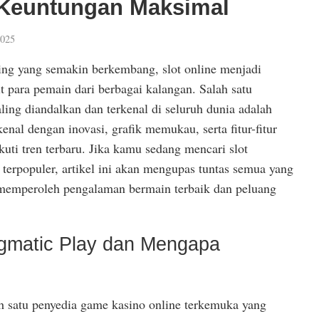
 Keuntungan Maksimal
2025
ing yang semakin berkembang, slot online menjadi
it para pemain dari berbagai kalangan. Salah satu
ling diandalkan dan terkenal di seluruh dunia adalah
enal dengan inovasi, grafik memukau, serta fitur-fitur
uti tren terbaru. Jika kamu sedang mencari slot
 terpopuler, artikel ini akan mengupas tuntas semua yang
 memperoleh pengalaman bermain terbaik dan peluang
agmatic Play dan Mengapa
ah satu penyedia game kasino online terkemuka yang