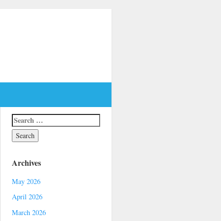
Archives
May 2026
April 2026
March 2026