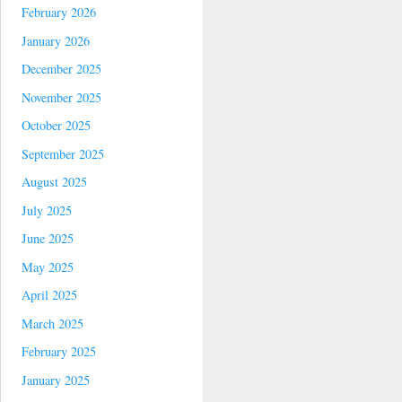
February 2026
January 2026
December 2025
November 2025
October 2025
September 2025
August 2025
July 2025
June 2025
May 2025
April 2025
March 2025
February 2025
January 2025