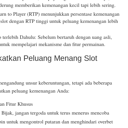
enderung memberikan kemenangan kecil tapi lebih sering.
urn to Player (RTP) menunjukkan persentase kemenangan
h slot dengan RTP tinggi untuk peluang kemenangan lebih
erlebih Dahulu: Sebelum bertaruh dengan uang asli,
ntuk mempelajari mekanisme dan fitur permainan.
katkan Peluang Menang Slot
ngandung unsur keberuntungan, tetapi ada beberapa
katkan peluang kemenangan Anda:
an Fitur Khusus
Bijak, jangan tergoda untuk terus menerus mencoba
in untuk mengontrol putaran dan menghindari overbet