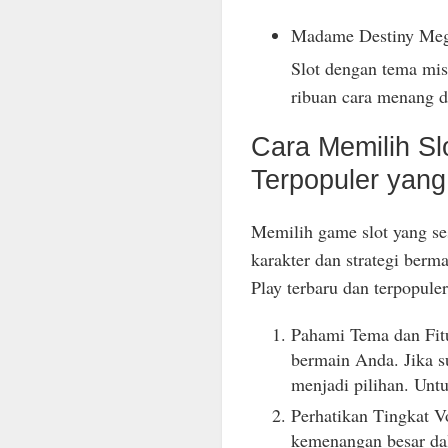
Madame Destiny Me
Slot dengan tema mis
ribuan cara menang di
Cara Memilih Sl
Terpopuler yang
Memilih game slot yang se
karakter dan strategi berm
Play terbaru dan terpopuler
Pahami Tema dan Fitu
bermain Anda. Jika s
menjadi pilihan. Unt
Perhatikan Tingkat Vo
kemenangan besar dal