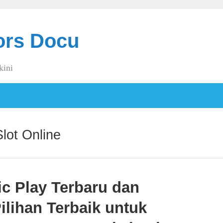
ors Docu
kini
lot Online
ic Play Terbaru dan
ilihan Terbaik untuk