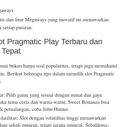
gaways
tis dan fitur Megaways yang inovatif ini menawarkan
 setiap putaran.
ot Pragmatic Play Terbaru dan
 Tepat
suai bukan hanya soal popularitas, tetapi juga memahami
ain. Berikut beberapa tips dalam memilih slot Pragmatic
:
r: Pilih game yang sesuai dengan minat dan gaya
uka tema ceria dan warna-warni, Sweet Bonanza bisa
uk petualangan, coba John Hunter.
latilitas: Slot dengan volatilitas tinggi menawarkan
am sekali putaran, tetapi jarang muncul. Sebaliknya,