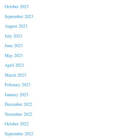
October 2023
September 2023
August 2023
July 2023
June 2023
May 2023
April 2023
March 2023
February 2023
January 2023
December 2022
November 2022
October 2022
September 2022