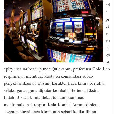
ad
a
pr
ef
er
en
si
ga
m
eplay: sesuai besar punca Quickspin, preferensi Gold Lab
respins nan membuat kuota terkonsolidasi sebab
pengklasifikasian. Disini, karakter kaca kimia bertukar
selaku ganas guna diputar kembali. Bertema Ekstra
Indah, 3 kaca kimia dekat tur tumpuan mau
menimbulkan 4 respin. Kala Komisi Aurum dipicu,
segenap sinyal kaca kimia nun sebati ketika lilitan