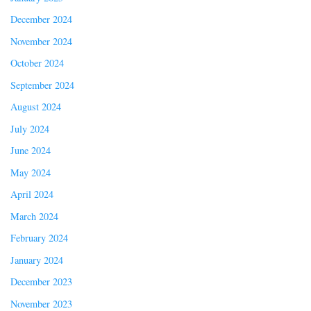
December 2024
November 2024
October 2024
September 2024
August 2024
July 2024
June 2024
May 2024
April 2024
March 2024
February 2024
January 2024
December 2023
November 2023