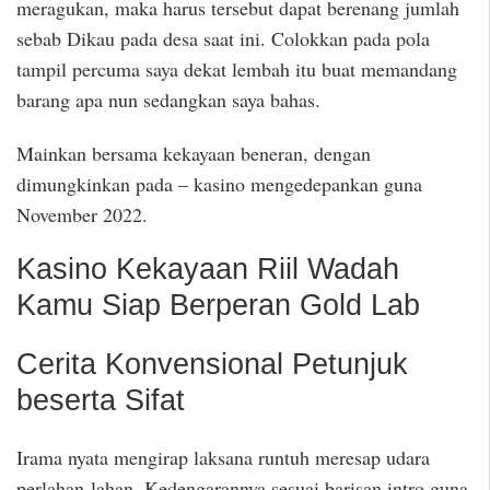
meragukan, maka harus tersebut dapat berenang jumlah
sebab Dikau pada desa saat ini. Colokkan pada pola
tampil percuma saya dekat lembah itu buat memandang
barang apa nun sedangkan saya bahas.
Mainkan bersama kekayaan beneran, dengan
dimungkinkan pada – kasino mengedepankan guna
November 2022.
Kasino Kekayaan Riil Wadah
Kamu Siap Berperan Gold Lab
Cerita Konvensional Petunjuk
beserta Sifat
Irama nyata mengirap laksana runtuh meresap udara
perlahan-lahan. Kedengarannya sesuai barisan intro guna