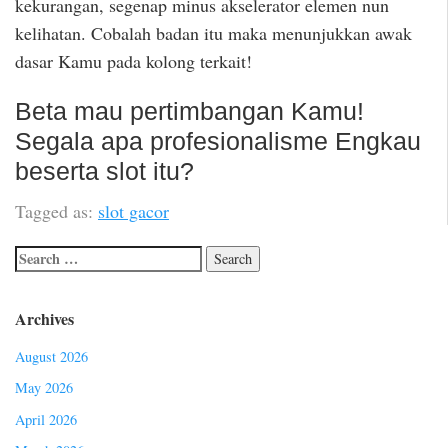
kekurangan, segenap minus akselerator elemen nun
kelihatan. Cobalah badan itu maka menunjukkan awak
dasar Kamu pada kolong terkait!
Beta mau pertimbangan Kamu!
Segala apa profesionalisme Engkau
beserta slot itu?
Tagged as:
slot gacor
Archives
August 2026
May 2026
April 2026