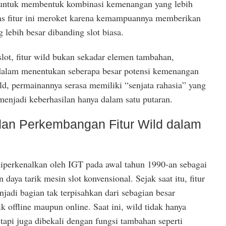
 untuk membentuk kombinasi kemenangan yang lebih
as fitur ini meroket karena kemampuannya memberikan
 lebih besar dibanding slot biasa.
lot, fitur wild bukan sekadar elemen tambahan,
dalam menentukan seberapa besar potensi kemenangan
d, permainannya serasa memiliki “senjata rahasia” yang
enjadi keberhasilan hanya dalam satu putaran.
dan Perkembangan Fitur Wild dalam
diperkenalkan oleh IGT pada awal tahun 1990-an sebagai
daya tarik mesin slot konvensional. Sejak saat itu, fitur
njadi bagian tak terpisahkan dari sebagian besar
k offline maupun online. Saat ini, wild tidak hanya
tapi juga dibekali dengan fungsi tambahan seperti