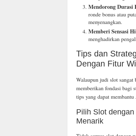
Mendorong Durasi 
ronde bonus atau put
menyenangkan.
Memberi Sensasi Hi
menghadirkan pengal
Tips dan Strate
Dengan Fitur Wi
Walaupun judi slot sangat
memberikan fondasi bagi st
tips yang dapat membantu
Pilih Slot dengan
Menarik
Tidak semua slot dengan w