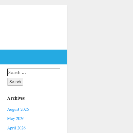
Archives
August 2026
May 2026
April 2026