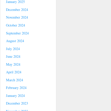
January 2025
December 2024
November 2024
October 2024
September 2024
August 2024
July 2024
June 2024
May 2024
April 2024
March 2024
February 2024
January 2024
December 2023