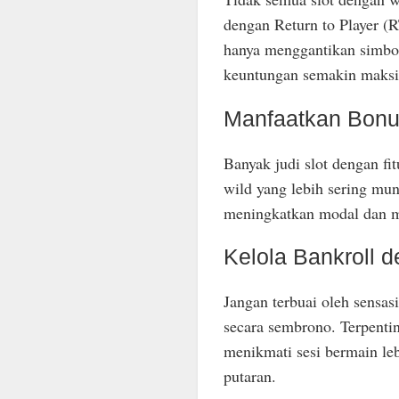
dengan Return to Player (R
hanya menggantikan simbol 
keuntungan semakin maksi
Manfaatkan Bonu
Banyak judi slot dengan fi
wild yang lebih sering mu
meningkatkan modal dan m
Kelola Bankroll d
Jangan terbuai oleh sensa
secara sembrono. Terpenti
menikmati sesi bermain le
putaran.