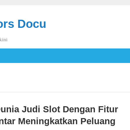
ors Docu
kini
unia Judi Slot Dengan Fitur
intar Meningkatkan Peluang