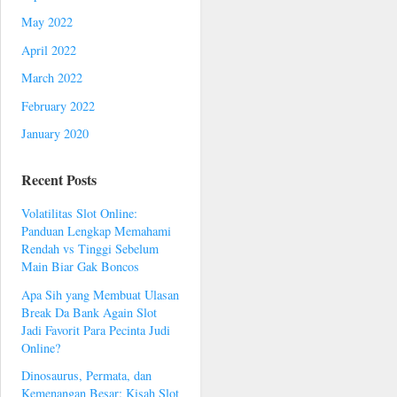
May 2022
April 2022
March 2022
February 2022
January 2020
Recent Posts
Volatilitas Slot Online:
Panduan Lengkap Memahami
Rendah vs Tinggi Sebelum
Main Biar Gak Boncos
Apa Sih yang Membuat Ulasan
Break Da Bank Again Slot
Jadi Favorit Para Pecinta Judi
Online?
Dinosaurus, Permata, dan
Kemenangan Besar: Kisah Slot