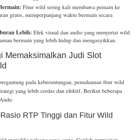
Bermain:
Fitur wild sering kali membawa pemain ke
aran gratis, memperpanjang waktu bermain secara
buran Lebih:
Efek visual dan audio yang menyertai wild
aman bermain yang lebih hidup dan mengasyikkan.
gi Memaksimalkan Judi Slot
ld
 bergantung pada keberuntungan, pemahaman fitur wild
rategi yang lebih cerdas dan efektif. Berikut beberapa
 Anda:
 Rasio RTP Tinggi dan Fitur Wild
ild memiliki peluang yang sama. Carilah permainan