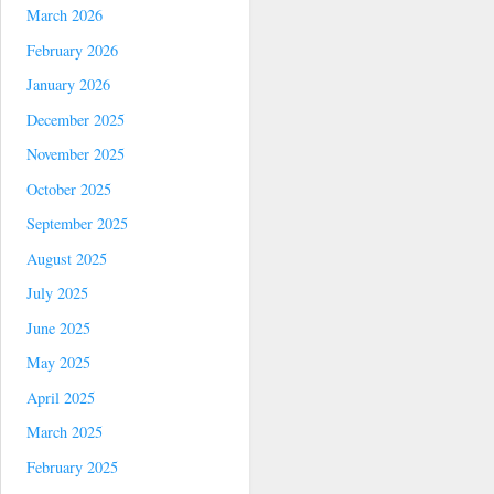
March 2026
February 2026
January 2026
December 2025
November 2025
October 2025
September 2025
August 2025
July 2025
June 2025
May 2025
April 2025
March 2025
February 2025