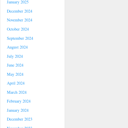
January 2025
December 2024
November 2024
October 2024
September 2024
August 2024
July 2024
June 2024
May 2024
April 2024
March 2024
February 2024
January 2024
December 2023