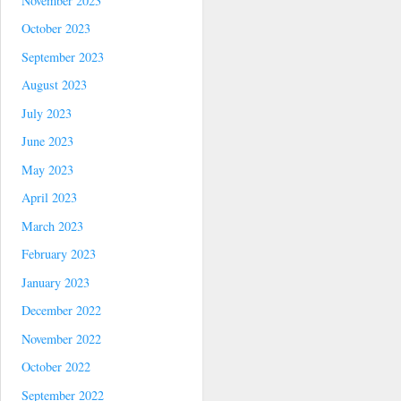
November 2023
October 2023
September 2023
August 2023
July 2023
June 2023
May 2023
April 2023
March 2023
February 2023
January 2023
December 2022
November 2022
October 2022
September 2022