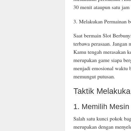
30 menit ataupun satu jam 
3. Melakukan Permainan b
Saat bermain Slot Berbunyi
terbawa perasaan. Jangan 
Kamu tengah merasakan kek
merupakan game siapa berg
menjadi emosional waktu b
memungut putusan.
Taktik Melakuka
1. Memilih Mesin
Salah satu kunci pokok ba
merupakan dengan menyelek