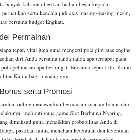
serta banyak kali memberikan hadiah besar kepada
, perhatikan serta kendala judi atas masing-masing mesin,
ntas bersama budget Engkau.
del Permainan
iapa tepat, vital juga guna mengerti pola gim atas engine
asakan diri Anda bersama tanda-tanda apa terdapat pada
n pola pelunasan apa berfungsi. Bersama seperti itu, Kamu
bilitas Kamu bagi menang gim.
Bonus serta Promosi
e taruhan online menawarkan bermacam-macam bonus dan
pelakunya, meliputi guna game Slot Berbunyi Nyaring.
ang dimaksud guna menaikkan probabilitas Anda di
tapi, pastikan untuk menelaah ketentuan dan ketentuan
tidak terjebak di dalam bonus apa tak bermanfaat.