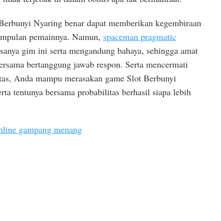
Berbunyi Nyaring benar dapat memberikan kegembiraan
kumpulan pemainnya. Namun,
spaceman pragmatic
anya gim ini serta mengandung bahaya, sehingga amat
ersama bertanggung jawab respon. Serta mencermati
 atas, Anda mampu merasakan game Slot Berbunyi
rta tentunya bersama probabilitas berhasil siapa lebih
 online gampang menang