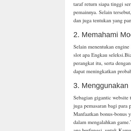
taraf return siapa tinggi 
pemainnya. Selain tersebut
dan juga tentukan yang pa
2. Memahami Mo
Selain menentukan engine s
slot apa Engkau seleksi.Bi
perangkat itu, serta denga
dapat meningkatkan proba
3. Menggunakan 
Sebagian gigantic websit
juga pemasaran bagi para 
Manfaatkan bonus-bonus y
dalam mengalahkan game.Te
apa berfungsi, untuk Kamu 