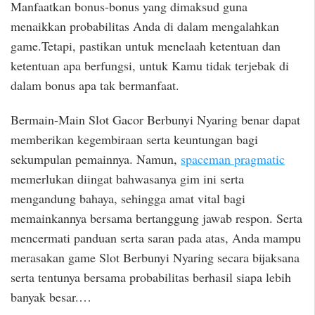
Manfaatkan bonus-bonus yang dimaksud guna
menaikkan probabilitas Anda di dalam mengalahkan
game.Tetapi, pastikan untuk menelaah ketentuan dan
ketentuan apa berfungsi, untuk Kamu tidak terjebak di
dalam bonus apa tak bermanfaat.
Bermain-Main Slot Gacor Berbunyi Nyaring benar dapat
memberikan kegembiraan serta keuntungan bagi
sekumpulan pemainnya. Namun,
spaceman pragmatic
memerlukan diingat bahwasanya gim ini serta
mengandung bahaya, sehingga amat vital bagi
memainkannya bersama bertanggung jawab respon. Serta
mencermati panduan serta saran pada atas, Anda mampu
merasakan game Slot Berbunyi Nyaring secara bijaksana
serta tentunya bersama probabilitas berhasil siapa lebih
banyak besar.…