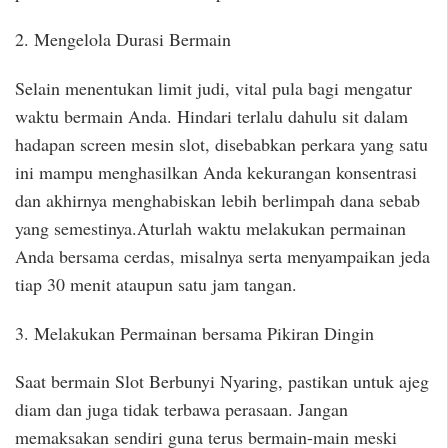
2. Mengelola Durasi Bermain
Selain menentukan limit judi, vital pula bagi mengatur
waktu bermain Anda. Hindari terlalu dahulu sit dalam
hadapan screen mesin slot, disebabkan perkara yang satu
ini mampu menghasilkan Anda kekurangan konsentrasi
dan akhirnya menghabiskan lebih berlimpah dana sebab
yang semestinya.Aturlah waktu melakukan permainan
Anda bersama cerdas, misalnya serta menyampaikan jeda
tiap 30 menit ataupun satu jam tangan.
3. Melakukan Permainan bersama Pikiran Dingin
Saat bermain Slot Berbunyi Nyaring, pastikan untuk ajeg
diam dan juga tidak terbawa perasaan. Jangan
memaksakan sendiri guna terus bermain-main meski