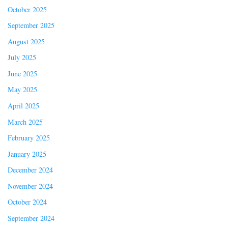
October 2025
September 2025
August 2025
July 2025
June 2025
May 2025
April 2025
March 2025
February 2025
January 2025
December 2024
November 2024
October 2024
September 2024