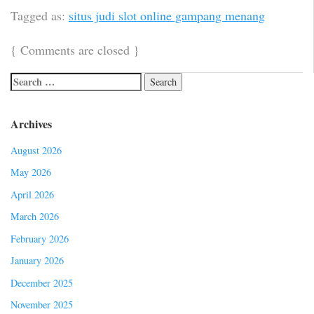
Tagged as:
situs judi slot online gampang menang
{
Comments are closed
}
Archives
August 2026
May 2026
April 2026
March 2026
February 2026
January 2026
December 2025
November 2025